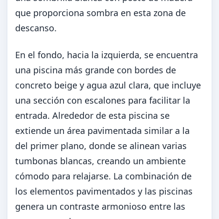
que proporciona sombra en esta zona de
descanso.
En el fondo, hacia la izquierda, se encuentra
una piscina más grande con bordes de
concreto beige y agua azul clara, que incluye
una sección con escalones para facilitar la
entrada. Alrededor de esta piscina se
extiende un área pavimentada similar a la
del primer plano, donde se alinean varias
tumbonas blancas, creando un ambiente
cómodo para relajarse. La combinación de
los elementos pavimentados y las piscinas
genera un contraste armonioso entre las