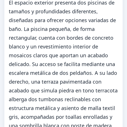
El espacio exterior presenta dos piscinas de
tamaños y profundidades diferentes,
diseñadas para ofrecer opciones variadas de
baño. La piscina pequeña, de forma
rectangular, cuenta con bordes de concreto
blanco y un revestimiento interior de
mosaicos claros que aportan un acabado
delicado. Su acceso se facilita mediante una
escalera metálica de dos peldaños. A su lado
derecho, una terraza pavimentada con
acabado que simula piedra en tono terracota
alberga dos tumbonas reclinables con
estructura metálica y asiento de malla textil
gris, acompañadas por toallas enrolladas y
una sombrilla blanca con poste de madera