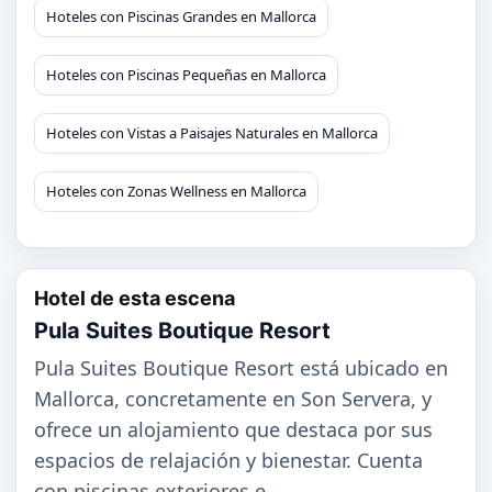
Hoteles con Piscinas Grandes en Mallorca
Hoteles con Piscinas Pequeñas en Mallorca
Hoteles con Vistas a Paisajes Naturales en Mallorca
Hoteles con Zonas Wellness en Mallorca
Hotel de esta escena
Pula Suites Boutique Resort
Pula Suites Boutique Resort está ubicado en
Mallorca, concretamente en Son Servera, y
ofrece un alojamiento que destaca por sus
espacios de relajación y bienestar. Cuenta
con piscinas exteriores e...