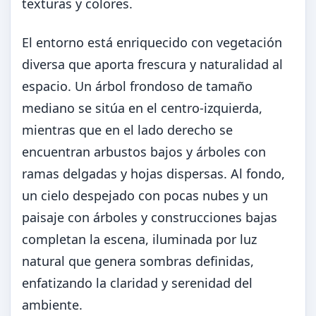
texturas y colores.
El entorno está enriquecido con vegetación
diversa que aporta frescura y naturalidad al
espacio. Un árbol frondoso de tamaño
mediano se sitúa en el centro-izquierda,
mientras que en el lado derecho se
encuentran arbustos bajos y árboles con
ramas delgadas y hojas dispersas. Al fondo,
un cielo despejado con pocas nubes y un
paisaje con árboles y construcciones bajas
completan la escena, iluminada por luz
natural que genera sombras definidas,
enfatizando la claridad y serenidad del
ambiente.