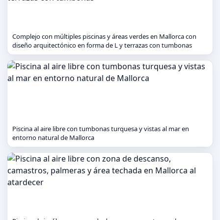
Complejo con múltiples piscinas y áreas verdes en Mallorca con
diseño arquitectónico en forma de L y terrazas con tumbonas
Piscina al aire libre con tumbonas turquesa y vistas al mar en
entorno natural de Mallorca