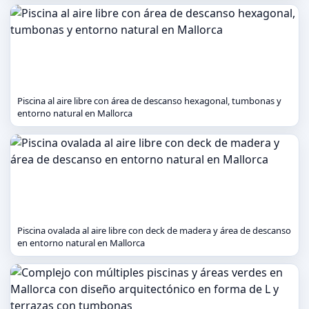
Piscina al aire libre con área de descanso hexagonal, tumbonas y
entorno natural en Mallorca
Piscina ovalada al aire libre con deck de madera y área de descanso
en entorno natural en Mallorca