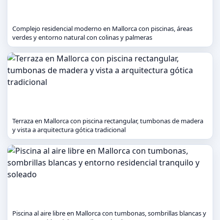
Complejo residencial moderno en Mallorca con piscinas, áreas
verdes y entorno natural con colinas y palmeras
Terraza en Mallorca con piscina rectangular, tumbonas de madera
y vista a arquitectura gótica tradicional
Piscina al aire libre en Mallorca con tumbonas, sombrillas blancas y