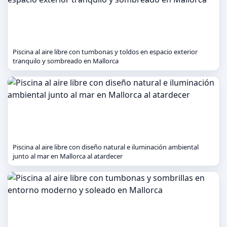
Piscina al aire libre con tumbonas y toldos en espacio exterior
tranquilo y sombreado en Mallorca
Piscina al aire libre con diseño natural e iluminación ambiental
junto al mar en Mallorca al atardecer