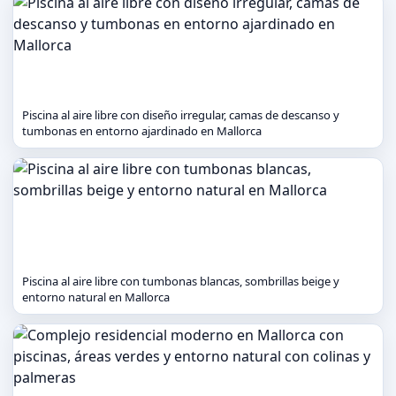
Piscina al aire libre con diseño irregular, camas de descanso y
tumbonas en entorno ajardinado en Mallorca
Piscina al aire libre con tumbonas blancas, sombrillas beige y
entorno natural en Mallorca