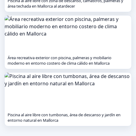
Piscina al aire libre con zona de descanso, camastros, palmeras y
área techada en Mallorca al atardecer
Área recreativa exterior con piscina, palmeras y mobiliario
moderno en entorno costero de clima cálido en Mallorca
Piscina al aire libre con tumbonas, área de descanso y jardín en
entorno natural en Mallorca