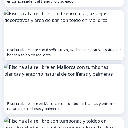
entorno residencial tranquilo y soleado
Piscina al aire libre con diseño curvo, azulejos decorativos y área de
bar con toldo en Mallorca
Piscina al aire libre en Mallorca con tumbonas blancas y entorno
natural de coníferas y palmeras