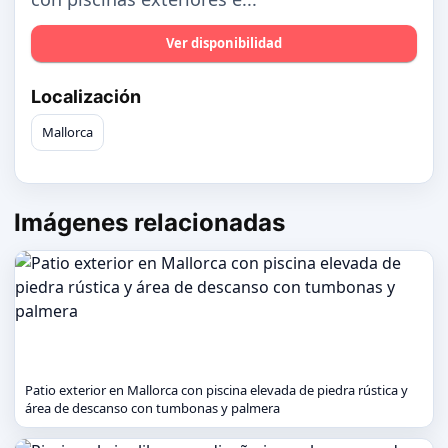
Ver disponibilidad
Localización
Mallorca
Imágenes relacionadas
Patio exterior en Mallorca con piscina elevada de piedra rústica y
área de descanso con tumbonas y palmera