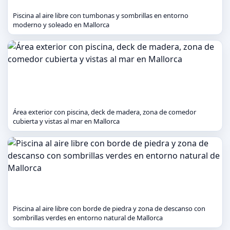
Piscina al aire libre con tumbonas y sombrillas en entorno
moderno y soleado en Mallorca
Área exterior con piscina, deck de madera, zona de comedor
cubierta y vistas al mar en Mallorca
Piscina al aire libre con borde de piedra y zona de descanso con
sombrillas verdes en entorno natural de Mallorca