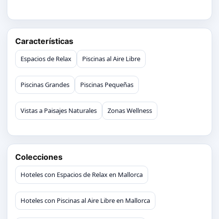
Características
Espacios de Relax
Piscinas al Aire Libre
Piscinas Grandes
Piscinas Pequeñas
Vistas a Paisajes Naturales
Zonas Wellness
Colecciones
Hoteles con Espacios de Relax en Mallorca
Hoteles con Piscinas al Aire Libre en Mallorca