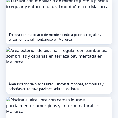
Terraza con mobiliario de mimbre junto a piscina irregular y
entorno natural montañoso en Mallorca
Área exterior de piscina irregular con tumbonas, sombrillas y
cabañas en terraza pavimentada en Mallorca