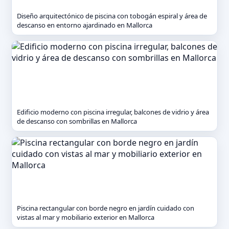
Diseño arquitectónico de piscina con tobogán espiral y área de
descanso en entorno ajardinado en Mallorca
Edificio moderno con piscina irregular, balcones de vidrio y área
de descanso con sombrillas en Mallorca
Piscina rectangular con borde negro en jardín cuidado con
vistas al mar y mobiliario exterior en Mallorca