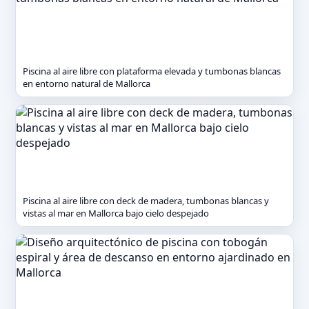
Piscina al aire libre con plataforma elevada y tumbonas blancas
en entorno natural de Mallorca
Piscina al aire libre con deck de madera, tumbonas blancas y
vistas al mar en Mallorca bajo cielo despejado