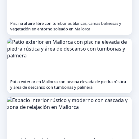
Piscina al aire libre con tumbonas blancas, camas balinesas y
vegetación en entorno soleado en Mallorca
Patio exterior en Mallorca con piscina elevada de piedra rústica
y área de descanso con tumbonas y palmera