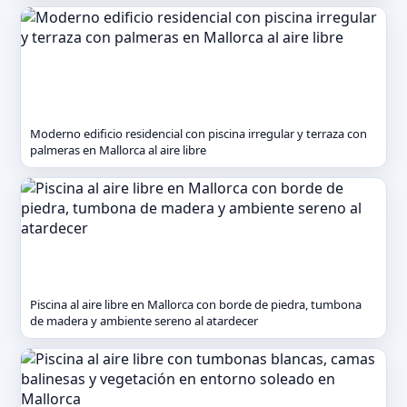
Moderno edificio residencial con piscina irregular y terraza con
palmeras en Mallorca al aire libre
Piscina al aire libre en Mallorca con borde de piedra, tumbona
de madera y ambiente sereno al atardecer