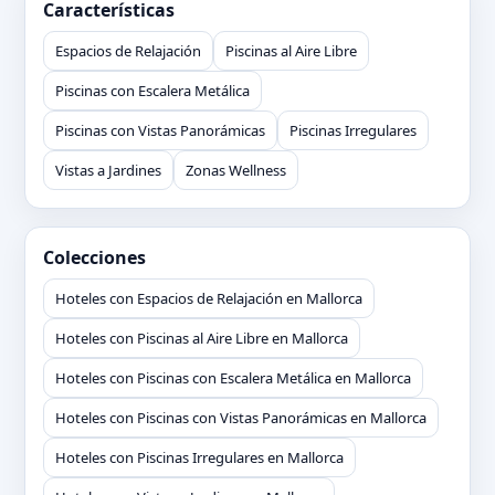
Características
Espacios de Relajación
Piscinas al Aire Libre
Piscinas con Escalera Metálica
Piscinas con Vistas Panorámicas
Piscinas Irregulares
Vistas a Jardines
Zonas Wellness
Colecciones
Hoteles con Espacios de Relajación en Mallorca
Hoteles con Piscinas al Aire Libre en Mallorca
Hoteles con Piscinas con Escalera Metálica en Mallorca
Hoteles con Piscinas con Vistas Panorámicas en Mallorca
Hoteles con Piscinas Irregulares en Mallorca