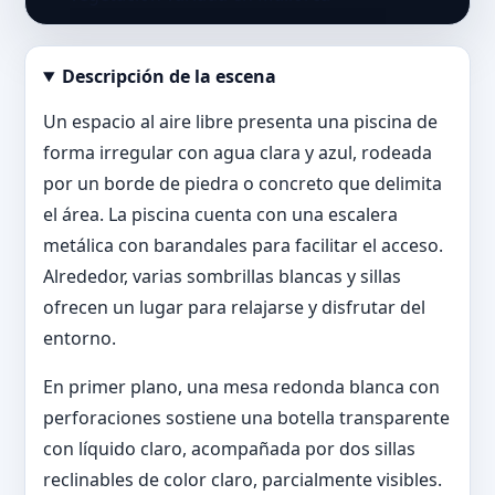
Descripción de la escena
Abrir imagen en tamaño completo
Un espacio al aire libre presenta una piscina de
forma irregular con agua clara y azul, rodeada
por un borde de piedra o concreto que delimita
el área. La piscina cuenta con una escalera
metálica con barandales para facilitar el acceso.
Alrededor, varias sombrillas blancas y sillas
ofrecen un lugar para relajarse y disfrutar del
entorno.
En primer plano, una mesa redonda blanca con
perforaciones sostiene una botella transparente
con líquido claro, acompañada por dos sillas
reclinables de color claro, parcialmente visibles.