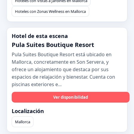
Hoteles con Vistas a Jardines en Mallorca
Hoteles con Zonas Wellness en Mallorca
Hotel de esta escena
Pula Suites Boutique Resort
Pula Suites Boutique Resort está ubicado en
Mallorca, concretamente en Son Servera, y
ofrece un alojamiento que destaca por sus
espacios de relajación y bienestar. Cuenta con
piscinas exteriores e...
Ver disponibilidad
Localización
Mallorca