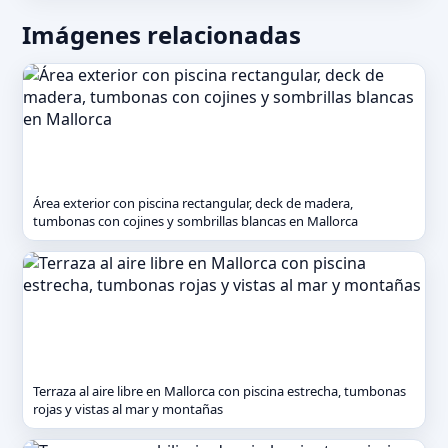
Imágenes relacionadas
Área exterior con piscina rectangular, deck de madera,
tumbonas con cojines y sombrillas blancas en Mallorca
Terraza al aire libre en Mallorca con piscina estrecha, tumbonas
rojas y vistas al mar y montañas