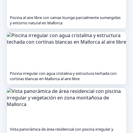
Piscina al aire libre con camas lounge parcialmente sumergidas
y entorno natural en Mallorca
Piscina irregular con agua cristalina y estructura techada con
cortinas blancas en Mallorca al aire libre
Vista panorámica de área residencial con piscina irregular y