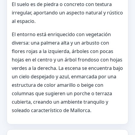
El suelo es de piedra o concreto con textura
irregular, aportando un aspecto natural y rústico
al espacio.
El entorno está enriquecido con vegetación
diversa: una palmera alta y un arbusto con
flores rojas a la izquierda, árboles con pocas
hojas en el centro y un árbol frondoso con hojas
verdes a la derecha. La escena se encuentra bajo
un cielo despejado y azul, enmarcada por una
estructura de color amarillo o beige con
columnas que sugieren un porche o terraza
cubierta, creando un ambiente tranquilo y
soleado característico de Mallorca.