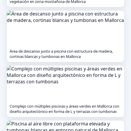
vegetación en zona montañosa de Mallorca
Área de descanso junto a piscina con estructura de madera,
cortinas blancas y tumbonas en Mallorca
Complejo con múltiples piscinas y áreas verdes en Mallorca con
diseño arquitectónico en forma de L y terrazas con tumbonas