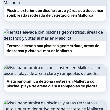
Piscina exterior con diseño curvo y áreas de descanso
sombreadas rodeada de vegetación en Mallorca
Terraza elevada con piscinas geométricas, áreas de
descanso y vistas al mar en Mallorca
Vista panorámica de zona costera en Mallorca con
piscina, playa de arena clara y rompeolas de piedra