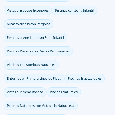
Vistas a Espacios Exteriores
Piscinas con Zona Infantil
Áreas Wellness con Pérgolas
Piscinas al Aire Libre con Zona Infantil
Piscinas Privadas con Vistas Panorámicas
Piscinas con Sombras Naturales
Entornos en Primera Línea de Playa
Piscinas Trapezoidales
Vistas a Terreno Rocoso
Piscinas Naturales
Piscinas Naturales con Vistas a la Naturaleza