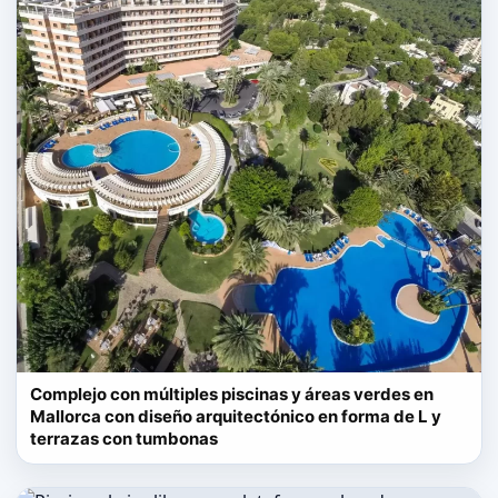
Complejo con múltiples piscinas y áreas verdes en
Mallorca con diseño arquitectónico en forma de L y
terrazas con tumbonas