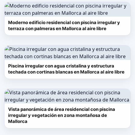
Moderno edificio residencial con piscina irregular y
terraza con palmeras en Mallorca al aire libre
Piscina irregular con agua cristalina y estructura
techada con cortinas blancas en Mallorca al aire libre
Vista panorámica de área residencial con piscina
irregular y vegetación en zona montañosa de
Mallorca