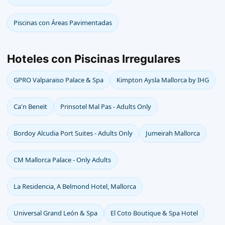
Piscinas con Áreas Pavimentadas
Hoteles con Piscinas Irregulares
GPRO Valparaiso Palace & Spa
Kimpton Aysla Mallorca by IHG
Ca'n Beneït
Prinsotel Mal Pas - Adults Only
Bordoy Alcudia Port Suites - Adults Only
Jumeirah Mallorca
CM Mallorca Palace - Only Adults
La Residencia, A Belmond Hotel, Mallorca
Universal Grand León & Spa
El Coto Boutique & Spa Hotel