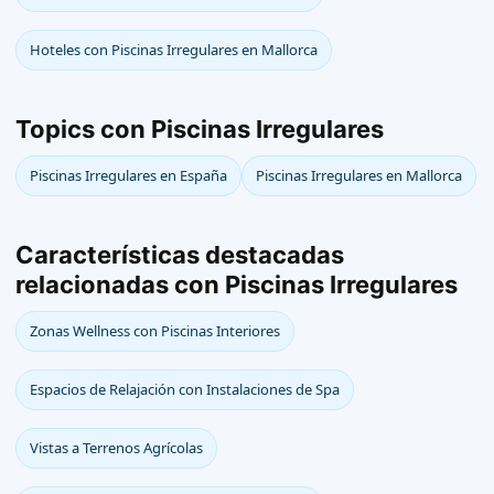
Hoteles con Piscinas Irregulares en Mallorca
Topics con Piscinas Irregulares
Piscinas Irregulares en España
Piscinas Irregulares en Mallorca
Características destacadas
relacionadas con Piscinas Irregulares
Zonas Wellness con Piscinas Interiores
Espacios de Relajación con Instalaciones de Spa
Vistas a Terrenos Agrícolas