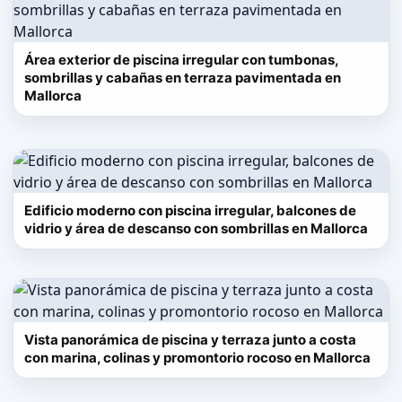
Área exterior de piscina irregular con tumbonas,
sombrillas y cabañas en terraza pavimentada en
Mallorca
Edificio moderno con piscina irregular, balcones de
vidrio y área de descanso con sombrillas en Mallorca
Vista panorámica de piscina y terraza junto a costa
con marina, colinas y promontorio rocoso en Mallorca