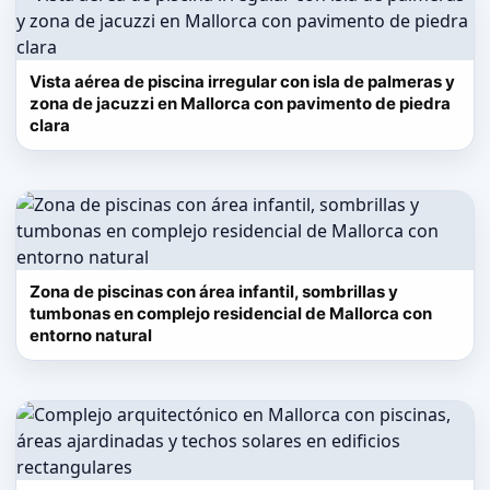
Vista aérea de piscina irregular con isla de palmeras y
zona de jacuzzi en Mallorca con pavimento de piedra
clara
Zona de piscinas con área infantil, sombrillas y
tumbonas en complejo residencial de Mallorca con
entorno natural