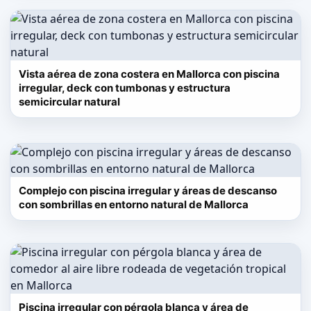
Vista aérea de zona costera en Mallorca con piscina
irregular, deck con tumbonas y estructura
semicircular natural
Complejo con piscina irregular y áreas de descanso
con sombrillas en entorno natural de Mallorca
Piscina irregular con pérgola blanca y área de