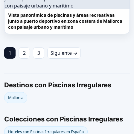
Vista panorámica de piscinas y áreas recreativas
junto a puerto deportivo en zona costera de Mallorca
con paisaje urbano y marítimo
1
2
3
Siguiente →
Destinos con Piscinas Irregulares
Mallorca
Colecciones con Piscinas Irregulares
Hoteles con Piscinas Irregulares en España