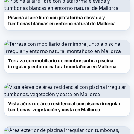
Piscina al aire libre con plataforma elevada y
tumbonas blancas en entorno natural de Mallorca
Terraza con mobiliario de mimbre junto a piscina
irregular y entorno natural montañoso en Mallorca
Vista aérea de área residencial con piscina irregular,
tumbonas, vegetación y costa en Mallorca