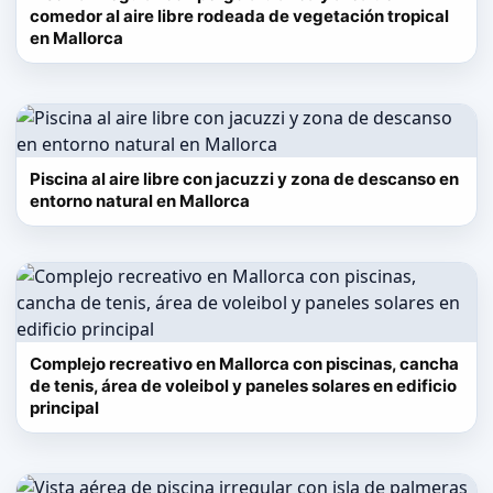
comedor al aire libre rodeada de vegetación tropical
en Mallorca
Piscina al aire libre con jacuzzi y zona de descanso en
entorno natural en Mallorca
Complejo recreativo en Mallorca con piscinas, cancha
de tenis, área de voleibol y paneles solares en edificio
principal