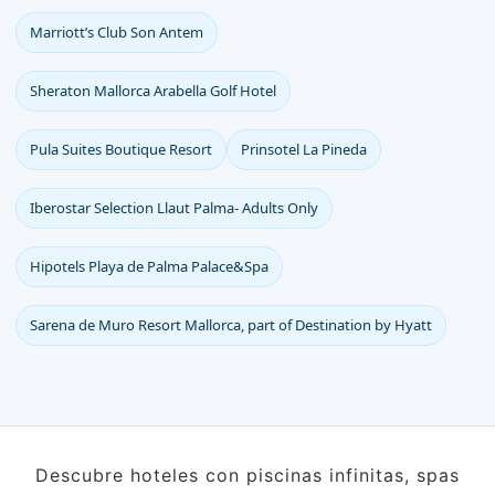
Marriott’s Club Son Antem
Sheraton Mallorca Arabella Golf Hotel
Pula Suites Boutique Resort
Prinsotel La Pineda
Iberostar Selection Llaut Palma- Adults Only
Hipotels Playa de Palma Palace&Spa
Sarena de Muro Resort Mallorca, part of Destination by Hyatt
Descubre hoteles con piscinas infinitas, spas