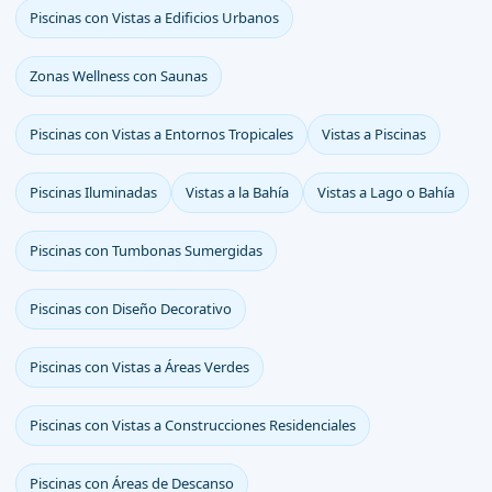
Piscinas con Vistas a Edificios Urbanos
Zonas Wellness con Saunas
Piscinas con Vistas a Entornos Tropicales
Vistas a Piscinas
Piscinas Iluminadas
Vistas a la Bahía
Vistas a Lago o Bahía
Piscinas con Tumbonas Sumergidas
Piscinas con Diseño Decorativo
Piscinas con Vistas a Áreas Verdes
Piscinas con Vistas a Construcciones Residenciales
Piscinas con Áreas de Descanso