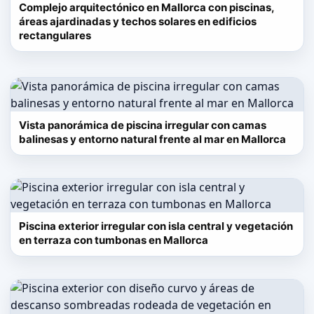
Complejo arquitectónico en Mallorca con piscinas,
áreas ajardinadas y techos solares en edificios
rectangulares
Vista panorámica de piscina irregular con camas
balinesas y entorno natural frente al mar en Mallorca
Piscina exterior irregular con isla central y vegetación
en terraza con tumbonas en Mallorca