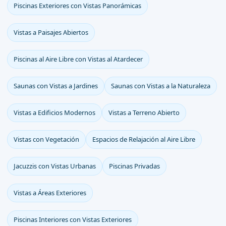
Piscinas Exteriores con Vistas Panorámicas
Vistas a Paisajes Abiertos
Piscinas al Aire Libre con Vistas al Atardecer
Saunas con Vistas a Jardines
Saunas con Vistas a la Naturaleza
Vistas a Edificios Modernos
Vistas a Terreno Abierto
Vistas con Vegetación
Espacios de Relajación al Aire Libre
Jacuzzis con Vistas Urbanas
Piscinas Privadas
Vistas a Áreas Exteriores
Piscinas Interiores con Vistas Exteriores