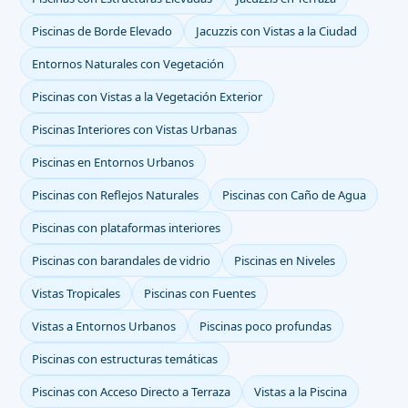
Piscinas de Borde Elevado
Jacuzzis con Vistas a la Ciudad
Entornos Naturales con Vegetación
Piscinas con Vistas a la Vegetación Exterior
Piscinas Interiores con Vistas Urbanas
Piscinas en Entornos Urbanos
Piscinas con Reflejos Naturales
Piscinas con Caño de Agua
Piscinas con plataformas interiores
Piscinas con barandales de vidrio
Piscinas en Niveles
Vistas Tropicales
Piscinas con Fuentes
Vistas a Entornos Urbanos
Piscinas poco profundas
Piscinas con estructuras temáticas
Piscinas con Acceso Directo a Terraza
Vistas a la Piscina