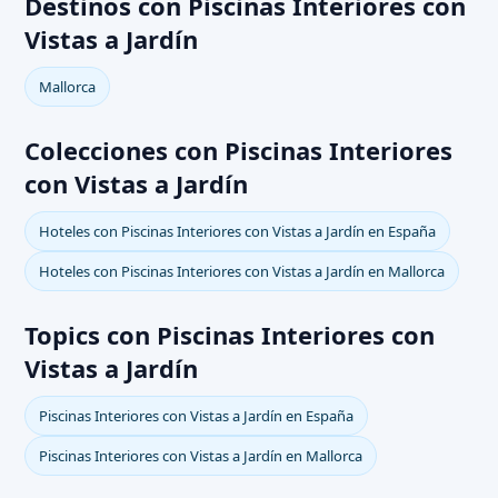
Destinos con Piscinas Interiores con
Vistas a Jardín
Mallorca
Colecciones con Piscinas Interiores
con Vistas a Jardín
Hoteles con Piscinas Interiores con Vistas a Jardín en España
Hoteles con Piscinas Interiores con Vistas a Jardín en Mallorca
Topics con Piscinas Interiores con
Vistas a Jardín
Piscinas Interiores con Vistas a Jardín en España
Piscinas Interiores con Vistas a Jardín en Mallorca