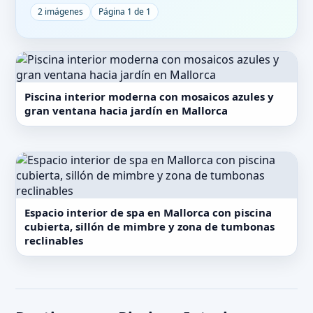
2 imágenes
Página 1 de 1
Piscina interior moderna con mosaicos azules y
gran ventana hacia jardín en Mallorca
Espacio interior de spa en Mallorca con piscina
cubierta, sillón de mimbre y zona de tumbonas
reclinables