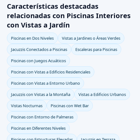
Características destacadas
relacionadas con Piscinas Interiores
con Vistas a Jardín
Piscinas en Dos Niveles
Vistas a Jardines o Áreas Verdes
Jacuzzis Conectados a Piscinas
Escaleras para Piscinas
Piscinas con Juegos Acuáticos
Piscinas con Vistas a Edificios Residenciales
Piscinas con Vistas a Entorno Urbano
Jacuzzis con Vistas a la Montaña
Vistas a Edificios Urbanos
Vistas Nocturnas
Piscinas con Wet Bar
Piscinas con Entorno de Palmeras
Piscinas en Diferentes Niveles
Piscinas con Estructuras Elevadas
Jacuzzis en Terraza