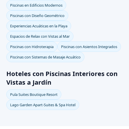
Piscinas en Edificios Modernos
Piscinas con Diseño Geométrico
Experiencias Acuáticas en la Playa
Espacios de Relax con Vistas al Mar
Piscinas con Hidroterapia
Piscinas con Asientos Integrados
Piscinas con Sistemas de Masaje Acuático
Hoteles con Piscinas Interiores con
Vistas a Jardín
Pula Suites Boutique Resort
Lago Garden Apart-Suites & Spa Hotel