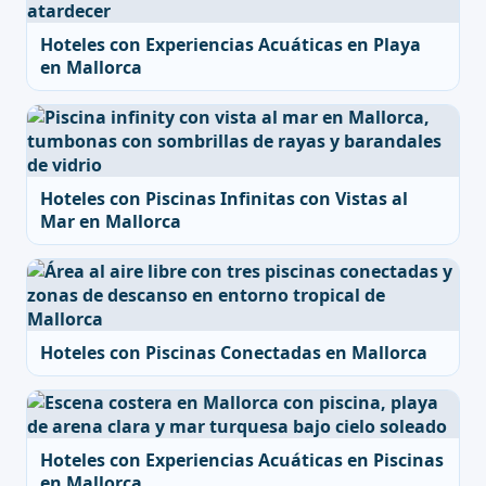
Hoteles con Experiencias Acuáticas en Playa
en Mallorca
Hoteles con Piscinas Infinitas con Vistas al
Mar en Mallorca
Hoteles con Piscinas Conectadas en Mallorca
Hoteles con Experiencias Acuáticas en Piscinas
en Mallorca