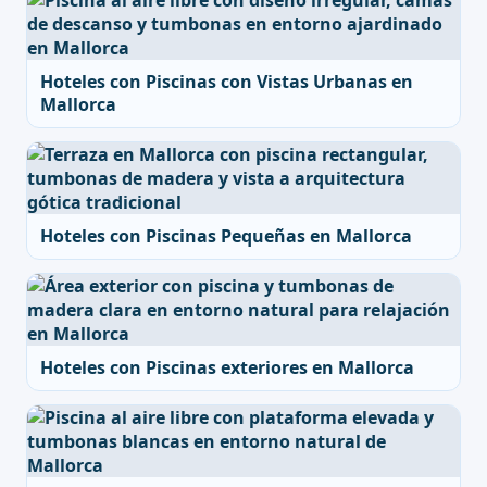
Hoteles con Piscinas con Vistas Urbanas en
Mallorca
Hoteles con Piscinas Pequeñas en Mallorca
Hoteles con Piscinas exteriores en Mallorca