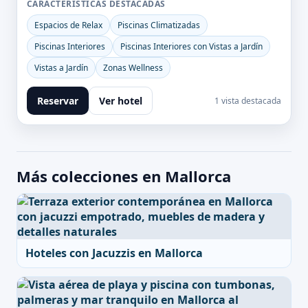
CARACTERÍSTICAS DESTACADAS
Espacios de Relax
Piscinas Climatizadas
Piscinas Interiores
Piscinas Interiores con Vistas a Jardín
Vistas a Jardín
Zonas Wellness
Reservar
Ver hotel
1 vista destacada
Más colecciones en Mallorca
Hoteles con Jacuzzis en Mallorca