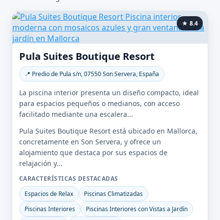
★ 8.4
Pula Suites Boutique Resort
📍 Predio de Pula s/n, 07550 Son Servera, España
La piscina interior presenta un diseño compacto, ideal
para espacios pequeños o medianos, con acceso
facilitado mediante una escalera...
Pula Suites Boutique Resort está ubicado en Mallorca,
concretamente en Son Servera, y ofrece un
alojamiento que destaca por sus espacios de
relajación y...
CARACTERÍSTICAS DESTACADAS
Espacios de Relax
Piscinas Climatizadas
Piscinas Interiores
Piscinas Interiores con Vistas a Jardín