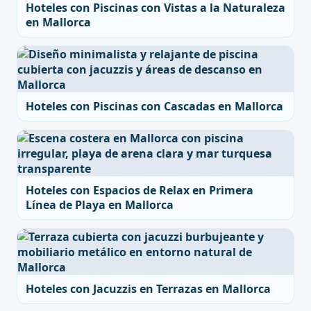
Hoteles con Piscinas con Vistas a la Naturaleza
en Mallorca
Hoteles con Piscinas con Cascadas en Mallorca
Hoteles con Espacios de Relax en Primera
Línea de Playa en Mallorca
Hoteles con Jacuzzis en Terrazas en Mallorca