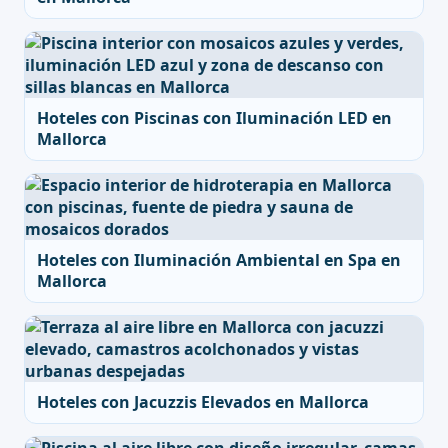
Hoteles con Piscinas con Iluminación LED en
Mallorca
Hoteles con Iluminación Ambiental en Spa en
Mallorca
Hoteles con Jacuzzis Elevados en Mallorca