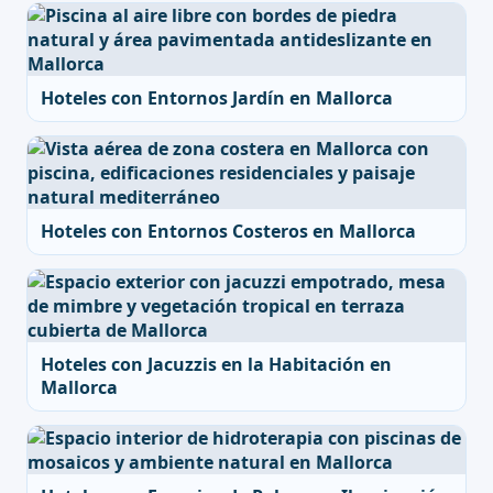
Hoteles con Entornos Jardín en Mallorca
Hoteles con Entornos Costeros en Mallorca
Hoteles con Jacuzzis en la Habitación en
Mallorca