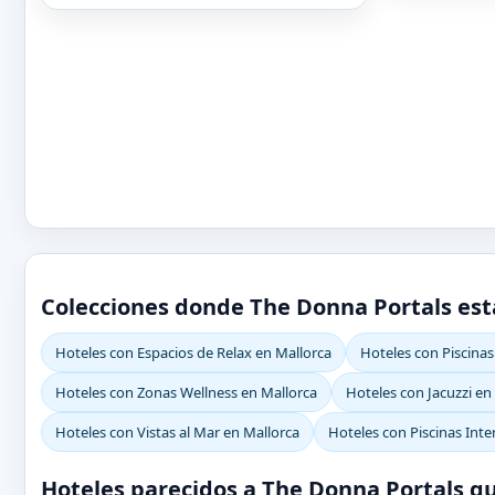
Colecciones donde The Donna Portals est
Hoteles con Espacios de Relax en Mallorca
Hoteles con Piscinas
Hoteles con Zonas Wellness en Mallorca
Hoteles con Jacuzzi en
Hoteles con Vistas al Mar en Mallorca
Hoteles con Piscinas Inte
Hoteles parecidos a The Donna Portals qu