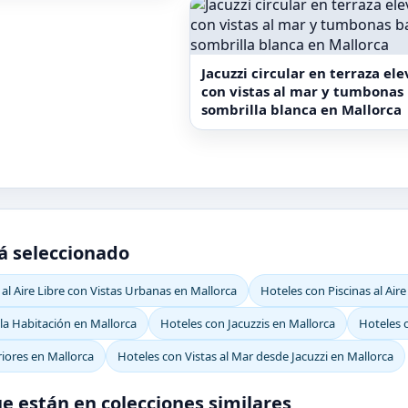
Jacuzzi circular en terraza el
con vistas al mar y tumbonas
sombrilla blanca en Mallorca
á seleccionado
 al Aire Libre con Vistas Urbanas en Mallorca
Hoteles con Piscinas al Aire
 la Habitación en Mallorca
Hoteles con Jacuzzis en Mallorca
Hoteles c
riores en Mallorca
Hoteles con Vistas al Mar desde Jacuzzi en Mallorca
e están en colecciones similares