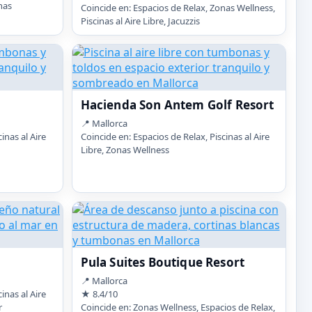
nas
Coincide en: Espacios de Relax, Zonas Wellness,
Piscinas al Aire Libre, Jacuzzis
Hacienda Son Antem Golf Resort
📍 Mallorca
inas al Aire
Coincide en: Espacios de Relax, Piscinas al Aire
Libre, Zonas Wellness
Pula Suites Boutique Resort
📍 Mallorca
inas al Aire
★ 8.4/10
r
Coincide en: Zonas Wellness, Espacios de Relax,