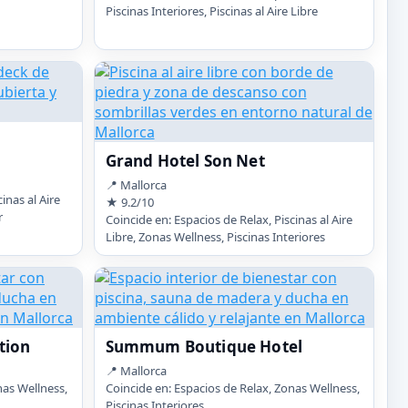
Piscinas Interiores, Piscinas al Aire Libre
Grand Hotel Son Net
📍 Mallorca
inas al Aire
★ 9.2/10
r
Coincide en: Espacios de Relax, Piscinas al Aire
Libre, Zonas Wellness, Piscinas Interiores
tion
Summum Boutique Hotel
📍 Mallorca
nas Wellness,
Coincide en: Espacios de Relax, Zonas Wellness,
Piscinas Interiores