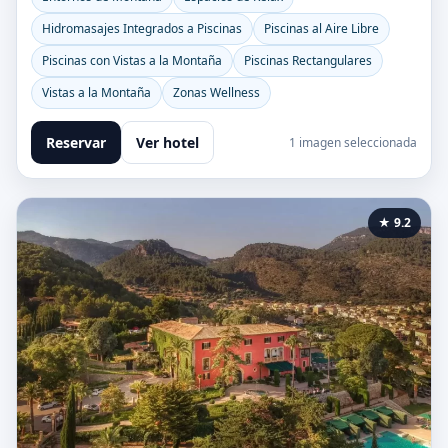
Hidromasajes Integrados a Piscinas
Piscinas al Aire Libre
Piscinas con Vistas a la Montaña
Piscinas Rectangulares
Vistas a la Montaña
Zonas Wellness
Reservar
Ver hotel
1 imagen seleccionada
★ 9.2