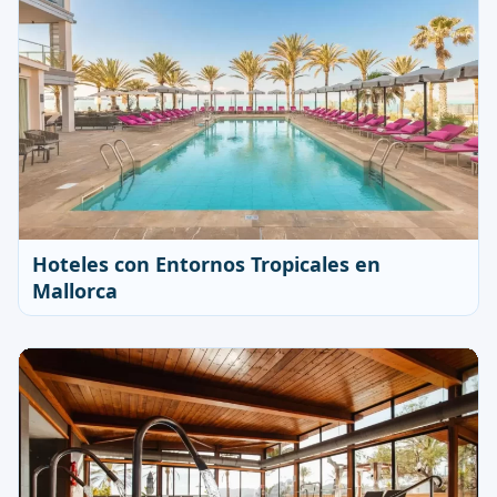
Hoteles con Entornos Tropicales en
Mallorca