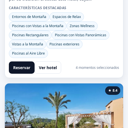
CARACTERÍSTICAS DESTACADAS
Entornos de Montaña
Espacios de Relax
Piscinas con Vistas a la Montaña
Zonas Wellness
Piscinas Rectangulares
Piscinas con Vistas Panorámicas
Vistas a la Montaña
Piscinas exteriores
Piscinas al Aire Libre
Reservar
Ver hotel
4 momentos seleccionados
★ 8.4