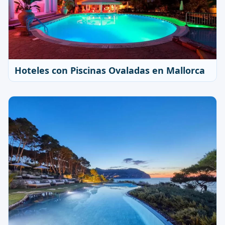
Hoteles con Piscinas Ovaladas en Mallorca