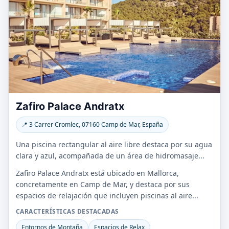
Zafiro Palace Andratx
📍 3 Carrer Cromlec, 07160 Camp de Mar, España
Una piscina rectangular al aire libre destaca por su agua
clara y azul, acompañada de un área de hidromasaje...
Zafiro Palace Andratx está ubicado en Mallorca,
concretamente en Camp de Mar, y destaca por sus
espacios de relajación que incluyen piscinas al aire...
CARACTERÍSTICAS DESTACADAS
Entornos de Montaña
Espacios de Relax