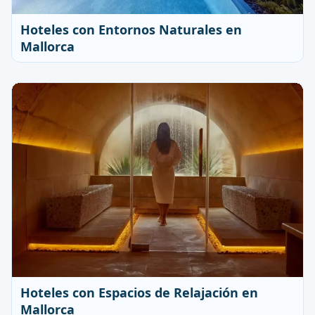
Hoteles con Entornos Naturales en
Mallorca
Hoteles con Espacios de Relajación en
Mallorca