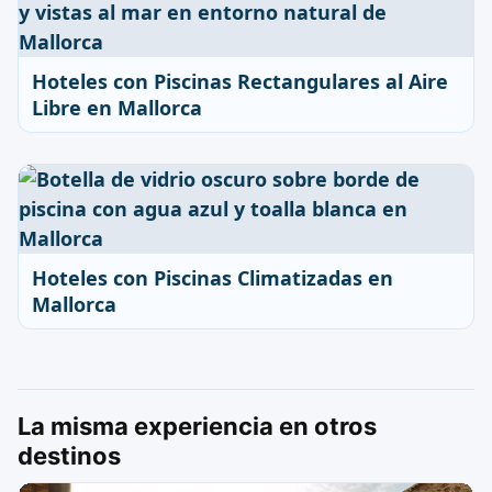
Hoteles con Piscinas Rectangulares al Aire
Libre en Mallorca
Hoteles con Piscinas Climatizadas en
Mallorca
La misma experiencia en otros
destinos