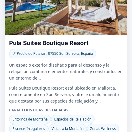
Pula Suites Boutique Resort
📍 Predio de Pula s/n, 07550 Son Servera, España
Un espacio exterior diseñado para el descanso y la
relajación combina elementos naturales y construidos en
un entorno de...
Pula Suites Boutique Resort está ubicado en Mallorca,
concretamente en Son Servera, y ofrece un alojamiento
que destaca por sus espacios de relajación y...
CARACTERÍSTICAS DESTACADAS
Entornos de Montaña
Espacios de Relajación
Piscinas Irregulares
Vistas a la Montaña
Zonas Wellness