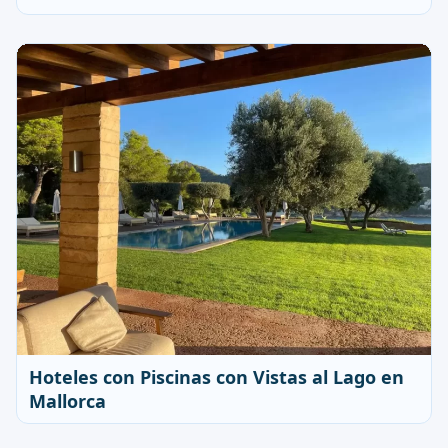
Hoteles con Piscinas con Vistas al Lago en
Mallorca