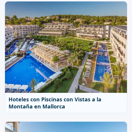
Hoteles con Piscinas con Vistas a la
Montaña en Mallorca