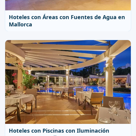
Hoteles con Áreas con Fuentes de Agua en
Mallorca
Hoteles con Piscinas con Iluminación