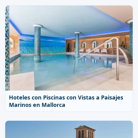
Hoteles con Piscinas con Vistas a Paisajes
Marinos en Mallorca