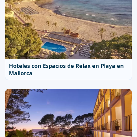
Hoteles con Espacios de Relax en Playa en
Mallorca