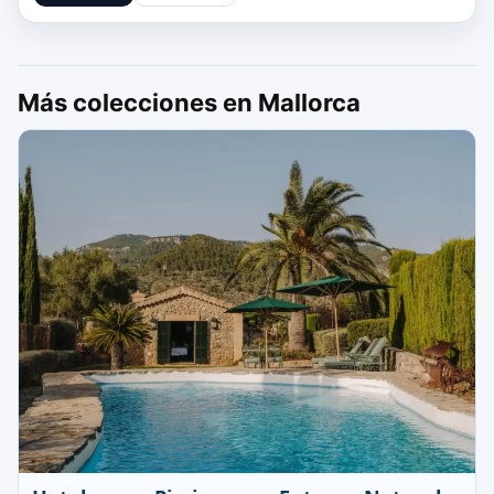
Más colecciones en Mallorca