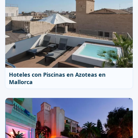
Hoteles con Piscinas en Azoteas en
Mallorca