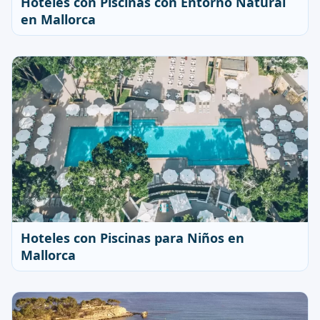
Hoteles con Piscinas con Entorno Natural
en Mallorca
Hoteles con Piscinas para Niños en
Mallorca