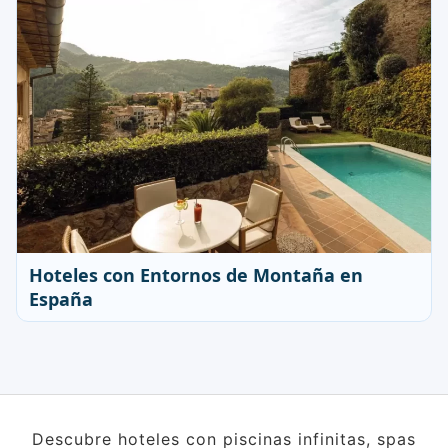
Hoteles con Entornos de Montaña en
España
Descubre hoteles con piscinas infinitas, spas