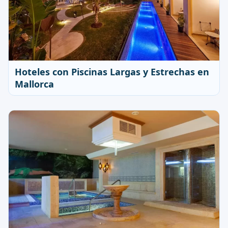
Hoteles con Piscinas Largas y Estrechas en
Mallorca