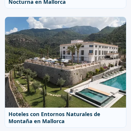
Nocturna en Mallorca
Hoteles con Entornos Naturales de
Montaña en Mallorca