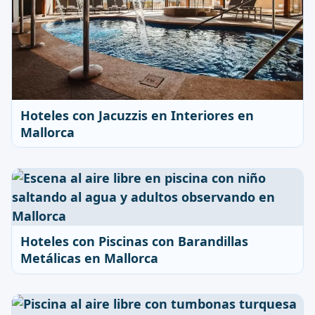
Hoteles con Jacuzzis en Interiores en
Mallorca
Hoteles con Piscinas con Barandillas
Metálicas en Mallorca