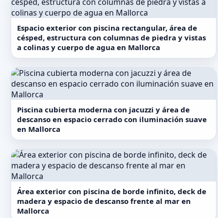
Espacio exterior con piscina rectangular, área de
césped, estructura con columnas de piedra y vistas
a colinas y cuerpo de agua en Mallorca
Piscina cubierta moderna con jacuzzi y área de
descanso en espacio cerrado con iluminación suave
en Mallorca
Área exterior con piscina de borde infinito, deck de
madera y espacio de descanso frente al mar en
Mallorca