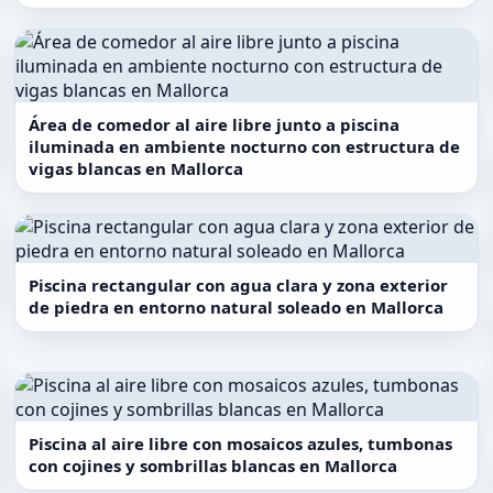
Área de comedor al aire libre junto a piscina
iluminada en ambiente nocturno con estructura de
vigas blancas en Mallorca
Piscina rectangular con agua clara y zona exterior
de piedra en entorno natural soleado en Mallorca
Piscina al aire libre con mosaicos azules, tumbonas
con cojines y sombrillas blancas en Mallorca