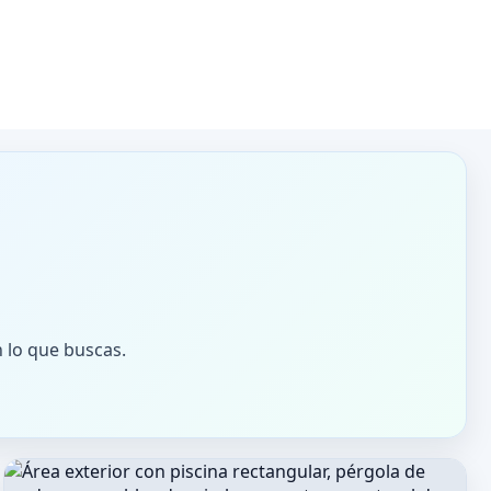
n lo que buscas.