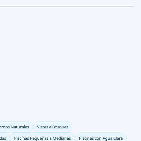
tornos Naturales
Vistas a Bosques
das
Piscinas Pequeñas a Medianas
Piscinas con Agua Clara