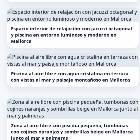
Espacio interior de relajación con jacuzzi octagonal
y piscina en entorno luminoso y moderno en
Mallorca
Piscina al aire libre con agua cristalina en terraza
con vistas al mar y paisaje montañoso en Mallorca
Zona al aire libre con piscina pequeña, tumbonas
con cojines naranjas y sombrillas beige en Mallorca
junto al mar y palmeras