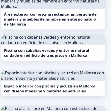
Área exterior con piscina rectangular, pérgola de
madera y muebles de mimbre en entorno natural
de Mallorca
Piscina con cabañas verdes y entorno natural
cuidado en edificio de tres pisos en Mallorca
Espacio interior con piscina y jacuzzi en Mallorca
con diseño moderno y materiales naturales