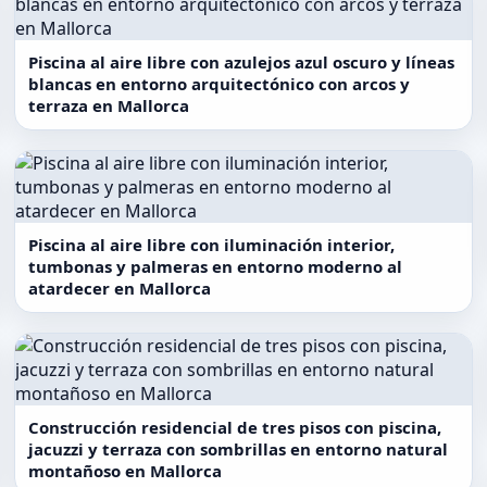
Piscina al aire libre con azulejos azul oscuro y líneas
blancas en entorno arquitectónico con arcos y
terraza en Mallorca
Piscina al aire libre con iluminación interior,
tumbonas y palmeras en entorno moderno al
atardecer en Mallorca
Construcción residencial de tres pisos con piscina,
jacuzzi y terraza con sombrillas en entorno natural
montañoso en Mallorca