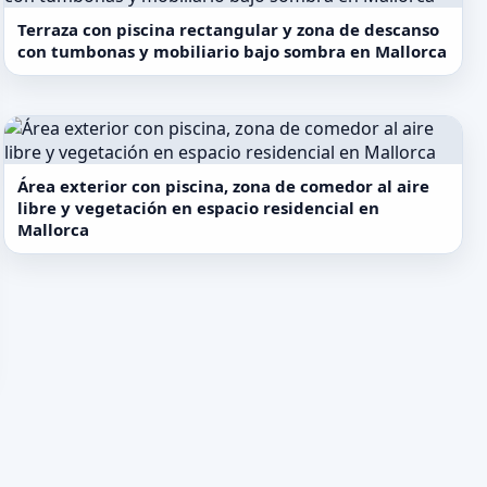
Terraza con piscina rectangular y zona de descanso
con tumbonas y mobiliario bajo sombra en Mallorca
Área exterior con piscina, zona de comedor al aire
libre y vegetación en espacio residencial en
Mallorca