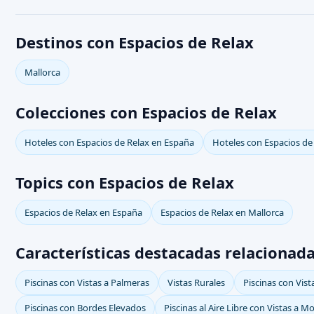
Destinos con Espacios de Relax
Mallorca
Colecciones con Espacios de Relax
Hoteles con Espacios de Relax en España
Hoteles con Espacios de
Topics con Espacios de Relax
Espacios de Relax en España
Espacios de Relax en Mallorca
Características destacadas relacionada
Piscinas con Vistas a Palmeras
Vistas Rurales
Piscinas con Vist
Piscinas con Bordes Elevados
Piscinas al Aire Libre con Vistas a 