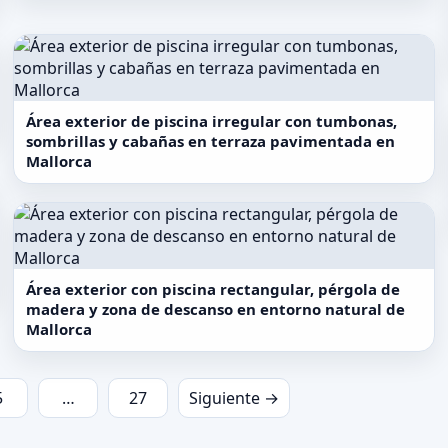
Área exterior de piscina irregular con tumbonas,
sombrillas y cabañas en terraza pavimentada en
Mallorca
Área exterior con piscina rectangular, pérgola de
madera y zona de descanso en entorno natural de
Mallorca
5
…
27
Siguiente →