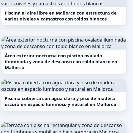
Piscina al aire libre en Mallorca con estructura de
varios niveles y camastros con toldos blancos
Área exterior nocturna con piscina ovalada
iluminada y zona de descanso con toldo blanco en
Mallorca
Piscina cubierta con agua clara y piso de madera
oscura en espacio luminoso y natural en Mallorca