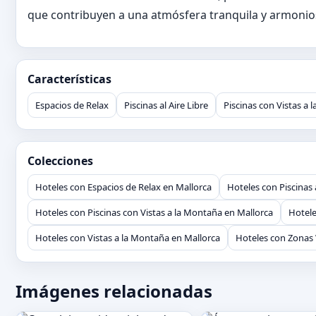
que contribuyen a una atmósfera tranquila y armonio
Características
Espacios de Relax
Piscinas al Aire Libre
Piscinas con Vistas a
Colecciones
Hoteles con Espacios de Relax en Mallorca
Hoteles con Piscinas 
Hoteles con Piscinas con Vistas a la Montaña en Mallorca
Hotele
Hoteles con Vistas a la Montaña en Mallorca
Hoteles con Zonas 
Imágenes relacionadas