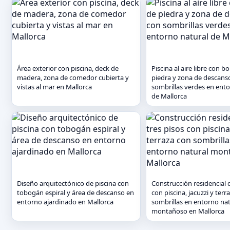
Área exterior con piscina, deck de
Piscina al aire libre con b
madera, zona de comedor cubierta y
piedra y zona de descans
vistas al mar en Mallorca
sombrillas verdes en ento
de Mallorca
Diseño arquitectónico de piscina con
Construcción residencial d
tobogán espiral y área de descanso en
con piscina, jacuzzi y terr
entorno ajardinado en Mallorca
sombrillas en entorno nat
montañoso en Mallorca