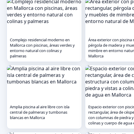
Complejo residencial moderno en
Área exterior con piscina 
Mallorca con piscinas, áreas verdes y
pérgola de madera y mue
entorno natural con colinas y
mimbre en entorno natur
palmeras
Mallorca
Amplia piscina al aire libre con isla
Espacio exterior con pisci
central de palmeras y tumbonas
rectangular, área de césp
blancas en Mallorca
con columnas de piedra y 
colinas y cuerpo de agua 