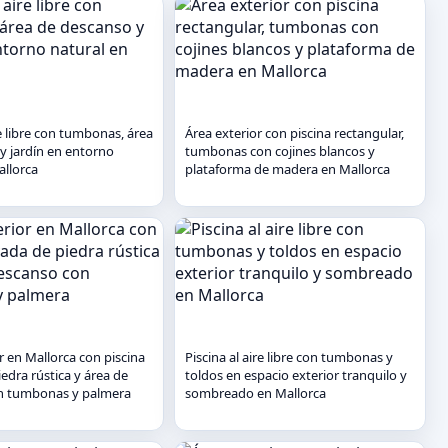
re libre con tumbonas, área
Área exterior con piscina rectangular,
y jardín en entorno
tumbonas con cojines blancos y
allorca
plataforma de madera en Mallorca
r en Mallorca con piscina
Piscina al aire libre con tumbonas y
edra rústica y área de
toldos en espacio exterior tranquilo y
n tumbonas y palmera
sombreado en Mallorca