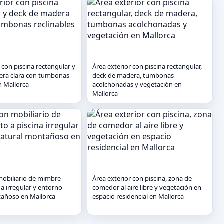
 con piscina rectangular y
Área exterior con piscina rectangular,
era clara con tumbonas
deck de madera, tumbonas
n Mallorca
acolchonadas y vegetación en
Mallorca
mobiliario de mimbre
Área exterior con piscina, zona de
na irregular y entorno
comedor al aire libre y vegetación en
tañoso en Mallorca
espacio residencial en Mallorca