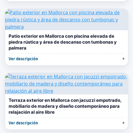
Patio exterior en Mallorca con piscina elevada de
piedra rústica y área de descanso con tumbonas y
palmera
Ver descripción
Terraza exterior en Mallorca con jacuzzi empotrado,
mobiliario de madera y diseño contemporáneo para
relajación al aire libre
Ver descripción