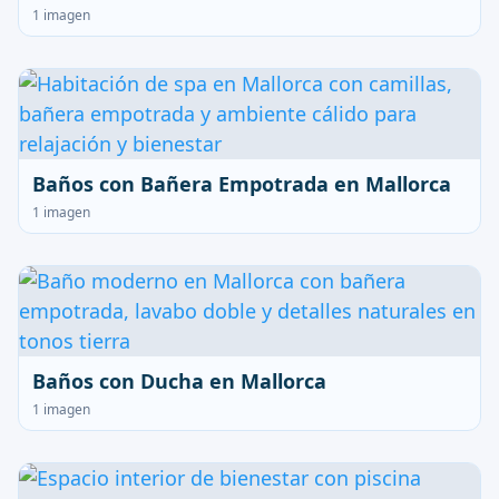
1 imagen
Baños con Bañera Empotrada en Mallorca
1 imagen
Baños con Ducha en Mallorca
1 imagen