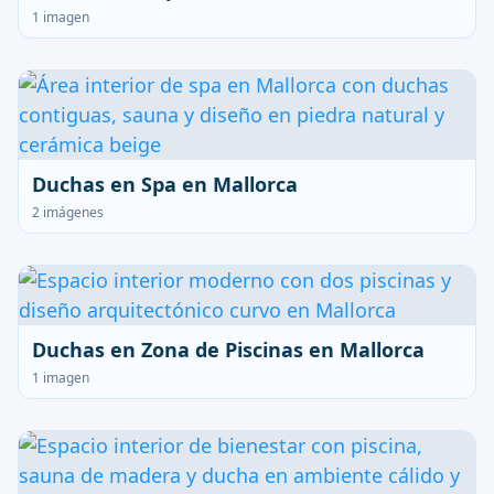
1 imagen
Duchas en Spa en Mallorca
2 imágenes
Duchas en Zona de Piscinas en Mallorca
1 imagen