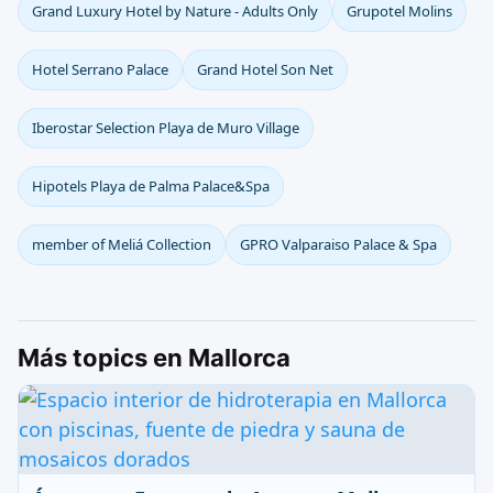
Grand Luxury Hotel by Nature - Adults Only
Grupotel Molins
Hotel Serrano Palace
Grand Hotel Son Net
Iberostar Selection Playa de Muro Village
Hipotels Playa de Palma Palace&Spa
member of Meliá Collection
GPRO Valparaiso Palace & Spa
Más topics en Mallorca