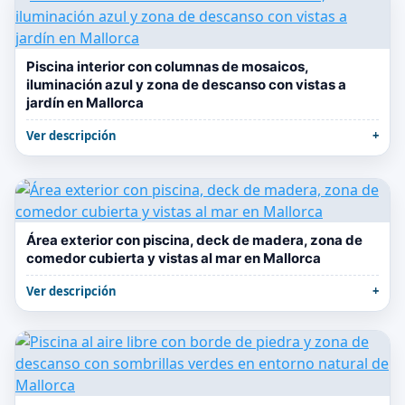
Piscina interior con columnas de mosaicos,
iluminación azul y zona de descanso con vistas a
jardín en Mallorca
Ver descripción
Área exterior con piscina, deck de madera, zona de
comedor cubierta y vistas al mar en Mallorca
Ver descripción