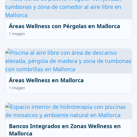
Áreas Wellness con Pérgolas en Mallorca
1 imagen
Áreas Wellness en Mallorca
1 imagen
Bancos Integrados en Zonas Wellness en
Mallorca