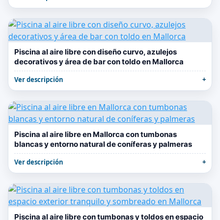
Piscina al aire libre con diseño curvo, azulejos
decorativos y área de bar con toldo en Mallorca
Ver descripción
Piscina al aire libre en Mallorca con tumbonas
blancas y entorno natural de coníferas y palmeras
Ver descripción
Piscina al aire libre con tumbonas y toldos en espacio