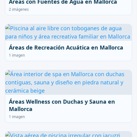
Áreas con Fuentes de Agua en Mallorca
2 imágenes
Áreas de Recreación Acuática en Mallorca
1 imagen
Áreas Wellness con Duchas y Sauna en
Mallorca
1 imagen