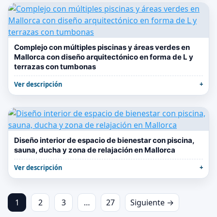
Complejo con múltiples piscinas y áreas verdes en
Mallorca con diseño arquitectónico en forma de L y
terrazas con tumbonas
Ver descripción
Diseño interior de espacio de bienestar con piscina,
sauna, ducha y zona de relajación en Mallorca
Ver descripción
1
2
3
…
27
Siguiente →