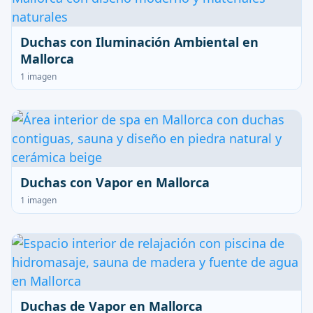
Duchas con Iluminación Ambiental en
Mallorca
1 imagen
Duchas con Vapor en Mallorca
1 imagen
Duchas de Vapor en Mallorca