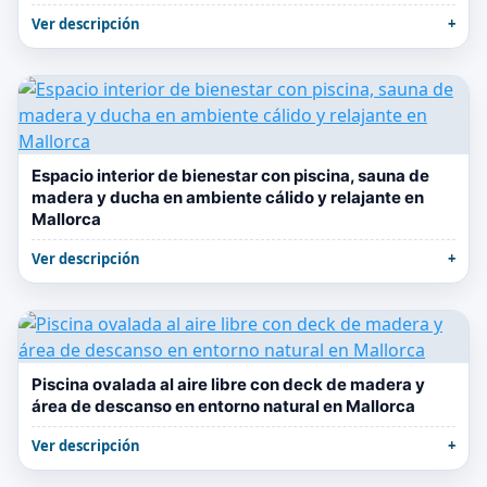
Ver descripción
Espacio interior de bienestar con piscina, sauna de
madera y ducha en ambiente cálido y relajante en
Mallorca
Ver descripción
Piscina ovalada al aire libre con deck de madera y
área de descanso en entorno natural en Mallorca
Ver descripción