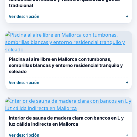
tradicional
Ver descripción
Piscina al aire libre en Mallorca con tumbonas,
sombrillas blancas y entorno residencial tranquilo y
soleado
Ver descripción
Interior de sauna de madera clara con bancos en L y
luz cálida indirecta en Mallorca
Ver descripción