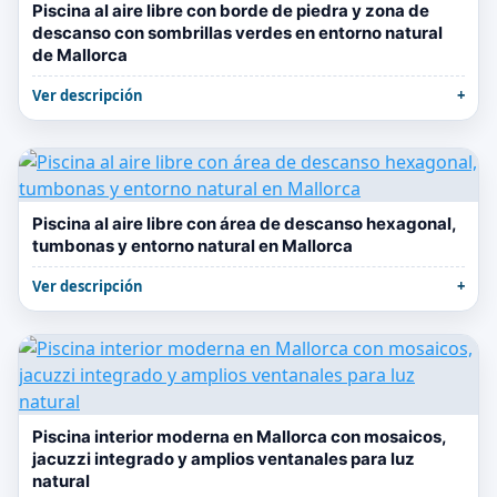
Piscina al aire libre con borde de piedra y zona de
descanso con sombrillas verdes en entorno natural
de Mallorca
Ver descripción
Piscina al aire libre con área de descanso hexagonal,
tumbonas y entorno natural en Mallorca
Ver descripción
Piscina interior moderna en Mallorca con mosaicos,
jacuzzi integrado y amplios ventanales para luz
natural