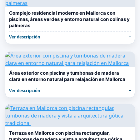
Complejo residencial moderno en Mallorca con
piscinas, áreas verdes y entorno natural con colinas y
palmeras
Ver descripción
Área exterior con piscina y tumbonas de madera
clara en entorno natural para relajación en Mallorca
Ver descripción
Terraza en Mallorca con piscina rectangular,
tumbonas de madera y vista a arquitectura gótica