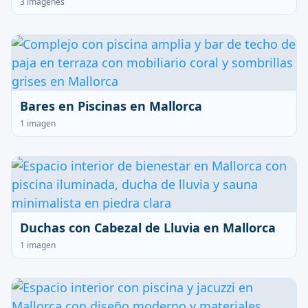
3 imágenes
Bares en Piscinas en Mallorca
1 imagen
Duchas con Cabezal de Lluvia en Mallorca
1 imagen