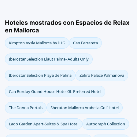
Hoteles mostrados con Espacios de Relax
en Mallorca
Kimpton Aysla Mallorca by IHG
Can Ferrereta
Iberostar Selection Llaut Palma- Adults Only
Iberostar Selection Playa de Palma
Zafiro Palace Palmanova
Can Bordoy Grand House Hotel GL Preferred Hotel
The Donna Portals
Sheraton Mallorca Arabella Golf Hotel
Lago Garden Apart-Suites & Spa Hotel
Autograph Collection