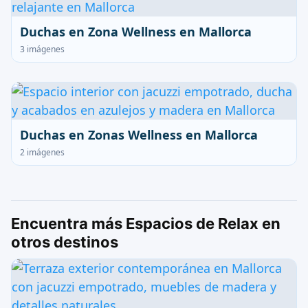
Duchas en Zona Wellness en Mallorca
3 imágenes
Duchas en Zonas Wellness en Mallorca
2 imágenes
Encuentra más Espacios de Relax en
otros destinos