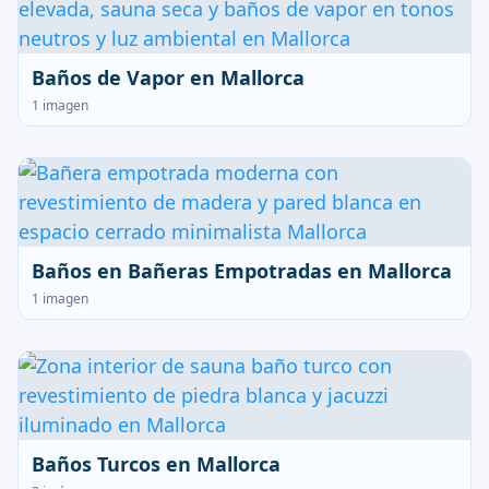
Baños de Vapor en Mallorca
1 imagen
Baños en Bañeras Empotradas en Mallorca
1 imagen
Baños Turcos en Mallorca