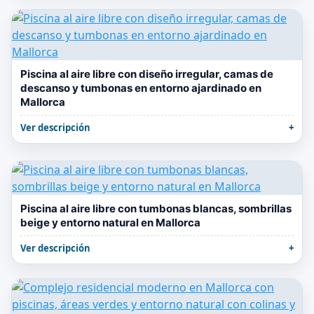
Piscina al aire libre con diseño irregular, camas de
descanso y tumbonas en entorno ajardinado en
Mallorca
Ver descripción
Piscina al aire libre con tumbonas blancas, sombrillas
beige y entorno natural en Mallorca
Ver descripción