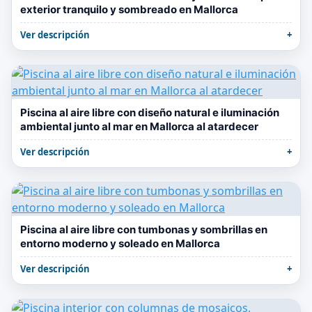
exterior tranquilo y sombreado en Mallorca
Ver descripción
Piscina al aire libre con diseño natural e iluminación
ambiental junto al mar en Mallorca al atardecer
Ver descripción
Piscina al aire libre con tumbonas y sombrillas en
entorno moderno y soleado en Mallorca
Ver descripción