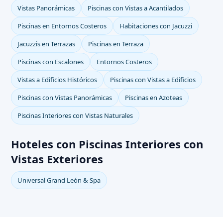
Vistas Panorámicas
Piscinas con Vistas a Acantilados
Piscinas en Entornos Costeros
Habitaciones con Jacuzzi
Jacuzzis en Terrazas
Piscinas en Terraza
Piscinas con Escalones
Entornos Costeros
Vistas a Edificios Históricos
Piscinas con Vistas a Edificios
Piscinas con Vistas Panorámicas
Piscinas en Azoteas
Piscinas Interiores con Vistas Naturales
Hoteles con Piscinas Interiores con
Vistas Exteriores
Universal Grand León & Spa