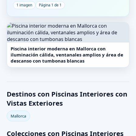
1 imagen
Página 1 de 1
Piscina interior moderna en Mallorca con
iluminación cálida, ventanales amplios y área de
descanso con tumbonas blancas
Destinos con Piscinas Interiores con
Vistas Exteriores
Mallorca
Colecciones con Piscinas Interiores