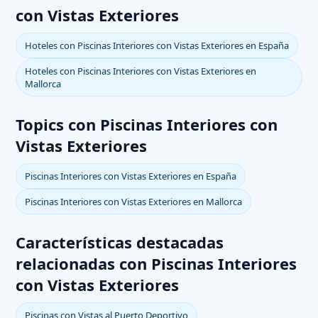
con Vistas Exteriores
Hoteles con Piscinas Interiores con Vistas Exteriores en España
Hoteles con Piscinas Interiores con Vistas Exteriores en
Mallorca
Topics con Piscinas Interiores con
Vistas Exteriores
Piscinas Interiores con Vistas Exteriores en España
Piscinas Interiores con Vistas Exteriores en Mallorca
Características destacadas
relacionadas con Piscinas Interiores
con Vistas Exteriores
Piscinas con Vistas al Puerto Deportivo