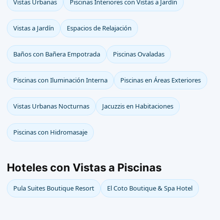
Vistas Urbanas
Piscinas Interiores con Vistas a Jardín
Vistas a Jardín
Espacios de Relajación
Baños con Bañera Empotrada
Piscinas Ovaladas
Piscinas con Iluminación Interna
Piscinas en Áreas Exteriores
Vistas Urbanas Nocturnas
Jacuzzis en Habitaciones
Piscinas con Hidromasaje
Hoteles con Vistas a Piscinas
Pula Suites Boutique Resort
El Coto Boutique & Spa Hotel