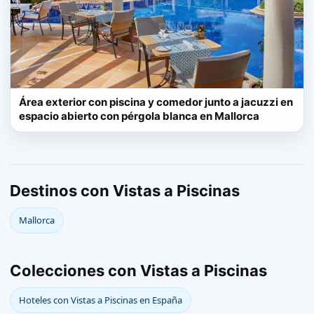
Área exterior con piscina y comedor junto a jacuzzi en
espacio abierto con pérgola blanca en Mallorca
Destinos con Vistas a Piscinas
Mallorca
Colecciones con Vistas a Piscinas
Hoteles con Vistas a Piscinas en España