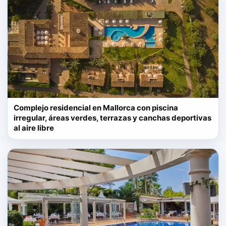
Complejo residencial en Mallorca con piscina
irregular, áreas verdes, terrazas y canchas deportivas
al aire libre