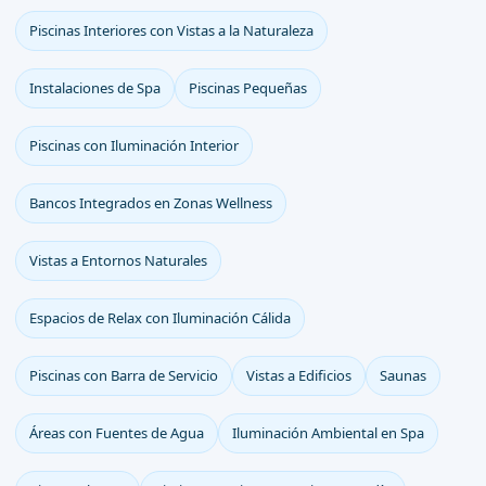
Piscinas Interiores con Vistas a la Naturaleza
Instalaciones de Spa
Piscinas Pequeñas
Piscinas con Iluminación Interior
Bancos Integrados en Zonas Wellness
Vistas a Entornos Naturales
Espacios de Relax con Iluminación Cálida
Piscinas con Barra de Servicio
Vistas a Edificios
Saunas
Áreas con Fuentes de Agua
Iluminación Ambiental en Spa