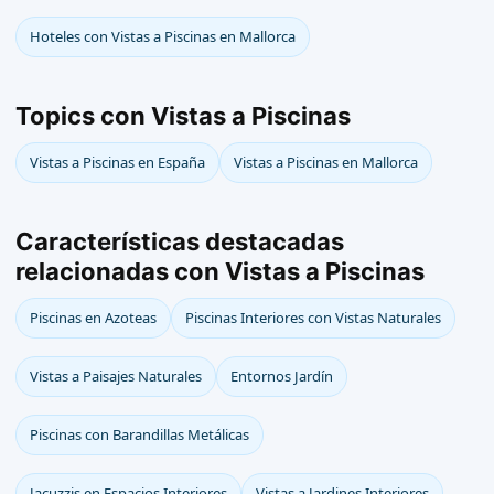
Hoteles con Vistas a Piscinas en Mallorca
Topics con Vistas a Piscinas
Vistas a Piscinas en España
Vistas a Piscinas en Mallorca
Características destacadas
relacionadas con Vistas a Piscinas
Piscinas en Azoteas
Piscinas Interiores con Vistas Naturales
Vistas a Paisajes Naturales
Entornos Jardín
Piscinas con Barandillas Metálicas
Jacuzzis en Espacios Interiores
Vistas a Jardines Interiores