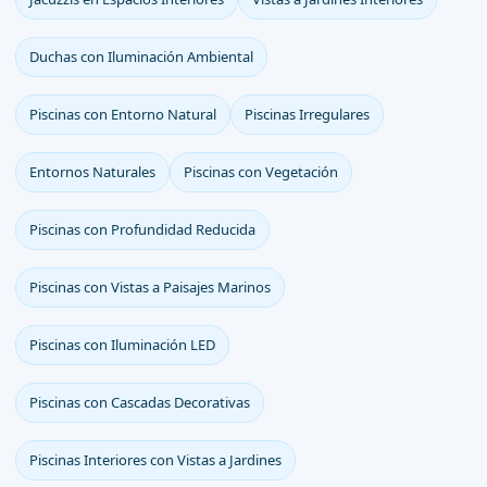
Duchas con Iluminación Ambiental
Piscinas con Entorno Natural
Piscinas Irregulares
Entornos Naturales
Piscinas con Vegetación
Piscinas con Profundidad Reducida
Piscinas con Vistas a Paisajes Marinos
Piscinas con Iluminación LED
Piscinas con Cascadas Decorativas
Piscinas Interiores con Vistas a Jardines