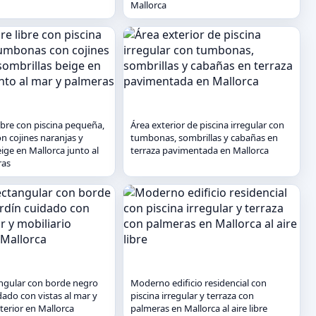
Mallorca
libre con piscina pequeña,
Área exterior de piscina irregular con
 cojines naranjas y
tumbonas, sombrillas y cabañas en
ige en Mallorca junto al
terraza pavimentada en Mallorca
ras
angular con borde negro
Moderno edificio residencial con
dado con vistas al mar y
piscina irregular y terraza con
terior en Mallorca
palmeras en Mallorca al aire libre