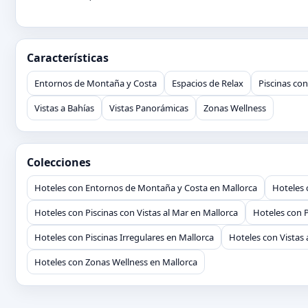
Características
Entornos de Montaña y Costa
Espacios de Relax
Piscinas con
Vistas a Bahías
Vistas Panorámicas
Zonas Wellness
Colecciones
Hoteles con Entornos de Montaña y Costa en Mallorca
Hoteles 
Hoteles con Piscinas con Vistas al Mar en Mallorca
Hoteles con 
Hoteles con Piscinas Irregulares en Mallorca
Hoteles con Vistas 
Hoteles con Zonas Wellness en Mallorca