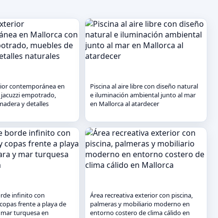
rior contemporánea en
Piscina al aire libre con diseño natural
 jacuzzi empotrado,
e iluminación ambiental junto al mar
adera y detalles
en Mallorca al atardecer
rde infinito con
Área recreativa exterior con piscina,
opas frente a playa de
palmeras y mobiliario moderno en
y mar turquesa en
entorno costero de clima cálido en