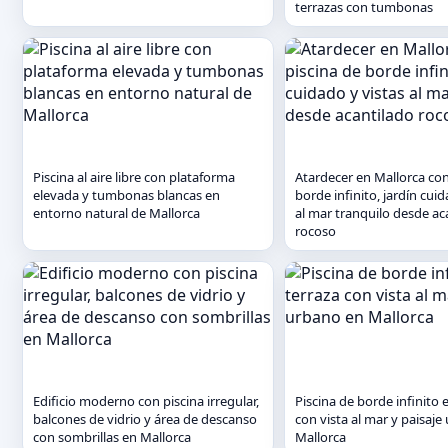
terrazas con tumbonas
Piscina al aire libre con plataforma
Atardecer en Mallorca con
elevada y tumbonas blancas en
borde infinito, jardín cuid
entorno natural de Mallorca
al mar tranquilo desde ac
rocoso
Edificio moderno con piscina irregular,
Piscina de borde infinito 
balcones de vidrio y área de descanso
con vista al mar y paisaj
con sombrillas en Mallorca
Mallorca