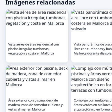
Imágenes relacionadas
Vista aérea de área residencial con
Vista panorámica de piscin
piscina irregular, tumbonas,
libre con tumbonas y bah
vegetación y costa en Mallorca
Mallorca durante día sol
Área exterior con piscina, deck de
Complejo con múltiples pi
madera, zona de comedor cubierta y
áreas verdes en Mallorca
vistas al mar en Mallorca
arquitectónico en forma d