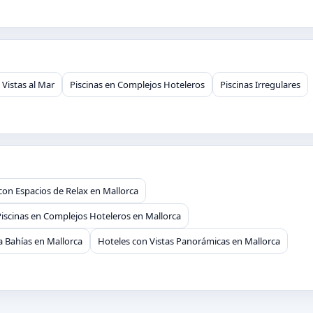
 Vistas al Mar
Piscinas en Complejos Hoteleros
Piscinas Irregulares
con Espacios de Relax en Mallorca
Piscinas en Complejos Hoteleros en Mallorca
a Bahías en Mallorca
Hoteles con Vistas Panorámicas en Mallorca