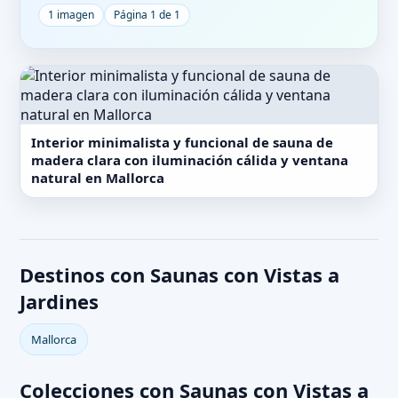
1 imagen
Página 1 de 1
Interior minimalista y funcional de sauna de
madera clara con iluminación cálida y ventana
natural en Mallorca
Destinos con Saunas con Vistas a
Jardines
Mallorca
Colecciones con Saunas con Vistas a