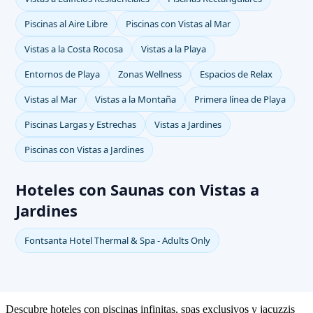
Piscinas al Aire Libre
Piscinas con Vistas al Mar
Vistas a la Costa Rocosa
Vistas a la Playa
Entornos de Playa
Zonas Wellness
Espacios de Relax
Vistas al Mar
Vistas a la Montaña
Primera línea de Playa
Piscinas Largas y Estrechas
Vistas a Jardines
Piscinas con Vistas a Jardines
Hoteles con Saunas con Vistas a
Jardines
Fontsanta Hotel Thermal & Spa - Adults Only
Descubre hoteles con piscinas infinitas, spas exclusivos y jacuzzis