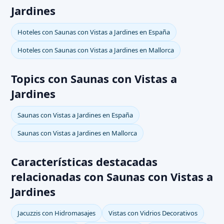
Jardines
Hoteles con Saunas con Vistas a Jardines en España
Hoteles con Saunas con Vistas a Jardines en Mallorca
Topics con Saunas con Vistas a
Jardines
Saunas con Vistas a Jardines en España
Saunas con Vistas a Jardines en Mallorca
Características destacadas
relacionadas con Saunas con Vistas a
Jardines
Jacuzzis con Hidromasajes
Vistas con Vidrios Decorativos