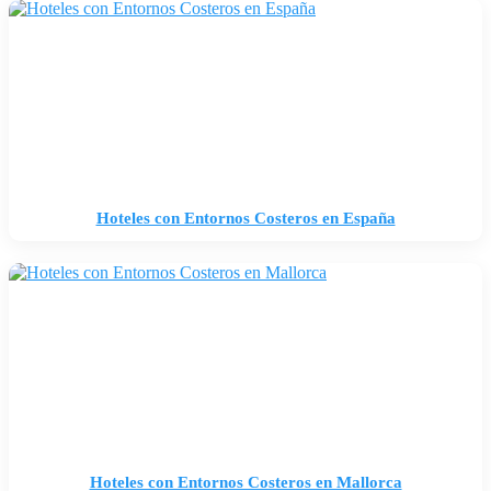
Hoteles con Entornos Costeros en España
Hoteles con Entornos Costeros en Mallorca