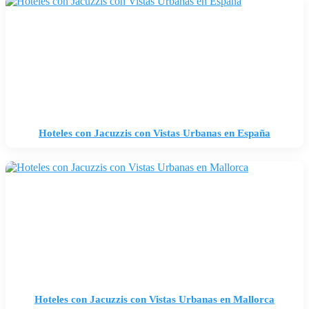
Hoteles con Jacuzzis con Vistas Urbanas en España
Hoteles con Jacuzzis con Vistas Urbanas en Mallorca