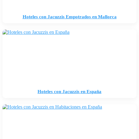
Hoteles con Jacuzzis Empotrados en Mallorca
Hoteles con Jacuzzis en España