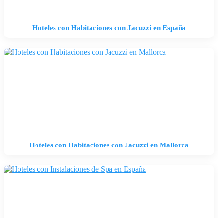
Hoteles con Habitaciones con Jacuzzi en España
Hoteles con Habitaciones con Jacuzzi en Mallorca