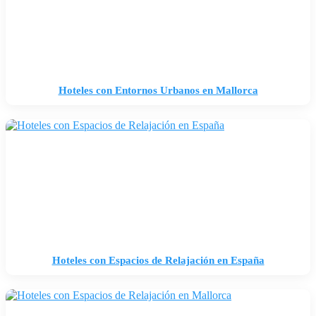
Hoteles con Entornos Urbanos en Mallorca
Hoteles con Espacios de Relajación en España