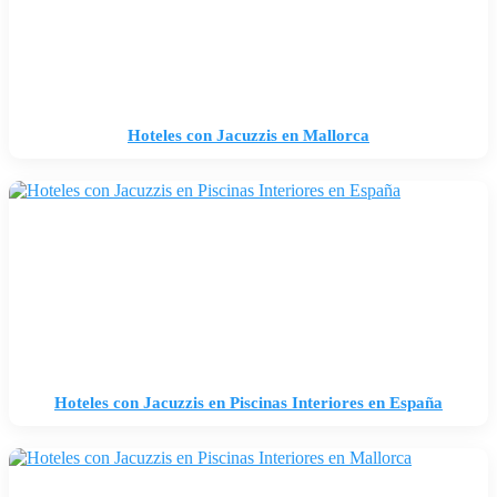
Hoteles con Jacuzzis en Mallorca
Hoteles con Jacuzzis en Piscinas Interiores en España