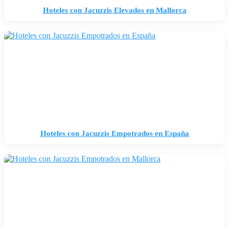
Hoteles con Jacuzzis Elevados en Mallorca
Hoteles con Jacuzzis Empotrados en España