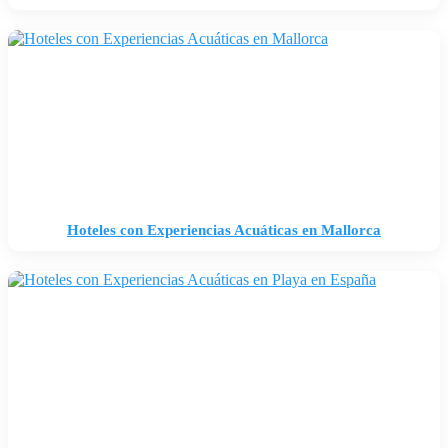
Hoteles con Experiencias Acuáticas en Mallorca