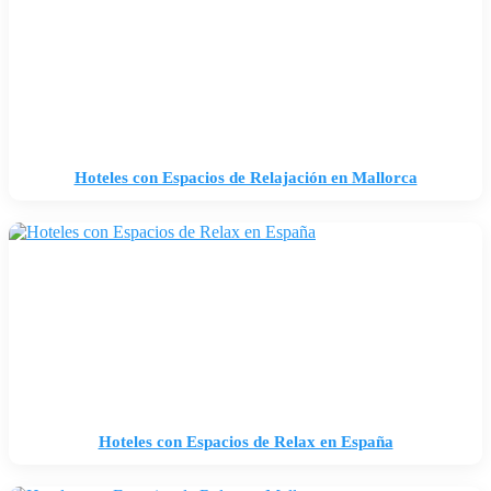
Hoteles con Espacios de Relajación en Mallorca
Hoteles con Espacios de Relax en España