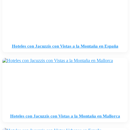
Hoteles con Jacuzzis con Vistas a la Montaña en España
Hoteles con Jacuzzis con Vistas a la Montaña en Mallorca