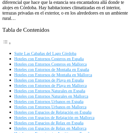
diferencial que hace que la estancia sea encantadora allá donde te
alojes en Córdoba. Hay habitaciones climatizadas en el interior,
terrazas privadas en el exterior, o en los alrededores en un ambiente
rural…
Tabla de Contenidos
Suite Las Cabañas del Lago Córdoba
Hoteles con Entornos Costeros en España
Hoteles con Entornos Costeros en Mallorca
Hoteles con Entornos de Montaña en España
Hoteles con Entornos de Montaña en Mallorca
Hoteles con Entornos de Playa en España
Hoteles con Entornos de Playa en Mallorca
Hoteles con Entornos Naturales en España
Hoteles con Entornos Naturales en Mallorca
Hoteles con Entornos Urbanos en España
Hoteles con Entornos Urbanos en Mallorca
Hoteles con Espacios de Relajación en España
Hoteles con Espacios de Relajación en Mallorca
Hoteles con Espacios de Relax en España
Hoteles con Espacios de Relax en Mallorca