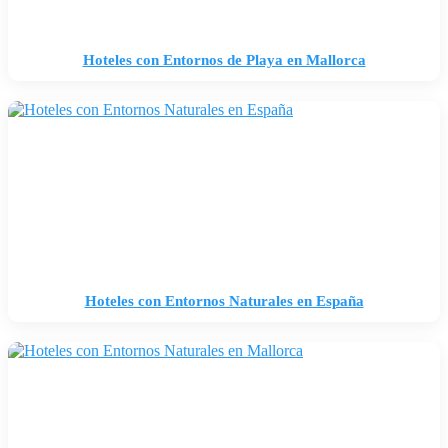
Hoteles con Entornos de Playa en Mallorca
Hoteles con Entornos Naturales en España