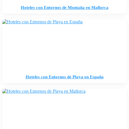
Hoteles con Entornos de Montaña en Mallorca
Hoteles con Entornos de Playa en España