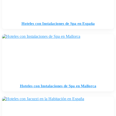
Hoteles con Instalaciones de Spa en España
Hoteles con Instalaciones de Spa en Mallorca