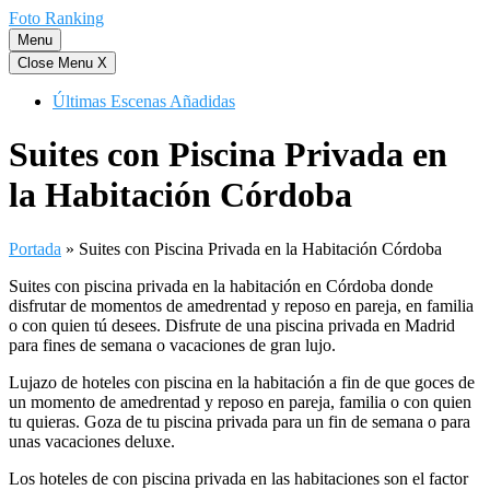
Saltar
Foto Ranking
al
Menu
contenido
Close Menu
X
Últimas Escenas Añadidas
Suites con Piscina Privada en
la Habitación Córdoba
Portada
»
Suites con Piscina Privada en la Habitación Córdoba
Suites con piscina privada en la habitación en Córdoba donde
disfrutar de momentos de amedrentad y reposo en pareja, en familia
o con quien tú desees. Disfrute de una piscina privada en Madrid
para fines de semana o vacaciones de gran lujo.
Lujazo de hoteles con piscina en la habitación a fin de que goces de
un momento de amedrentad y reposo en pareja, familia o con quien
tu quieras. Goza de tu piscina privada para un fin de semana o para
unas vacaciones deluxe.
Los hoteles de con piscina privada en las habitaciones son el factor