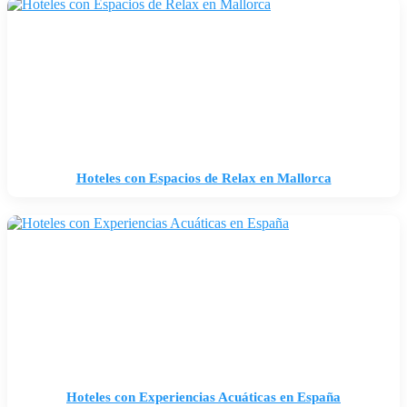
Hoteles con Espacios de Relax en Mallorca
Hoteles con Experiencias Acuáticas en España