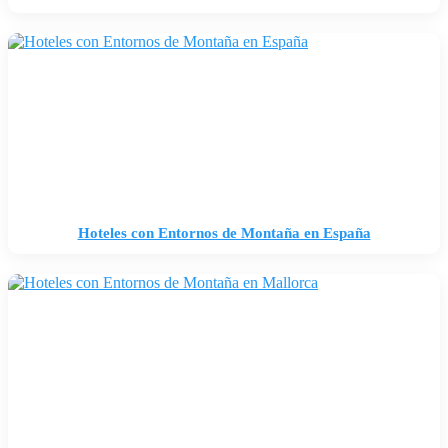
Hoteles con Entornos de Montaña en España