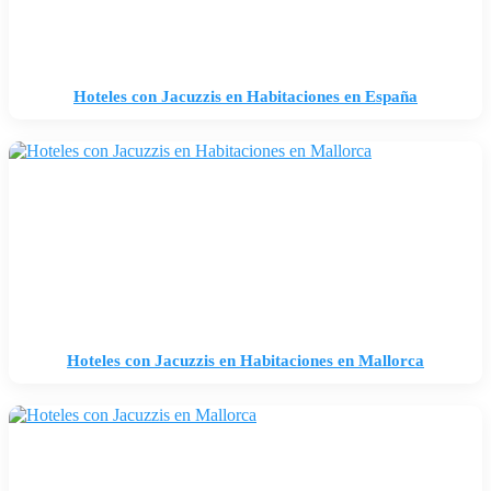
Hoteles con Jacuzzis en Habitaciones en España
Hoteles con Jacuzzis en Habitaciones en Mallorca