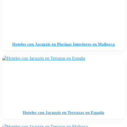
Hoteles con Jacuzzis en Piscinas Interiores en Mallorca
Hoteles con Jacuzzis en Terrazas en España