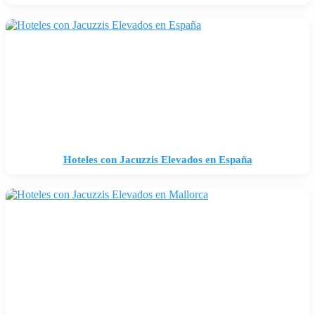
Hoteles con Jacuzzis Elevados en España