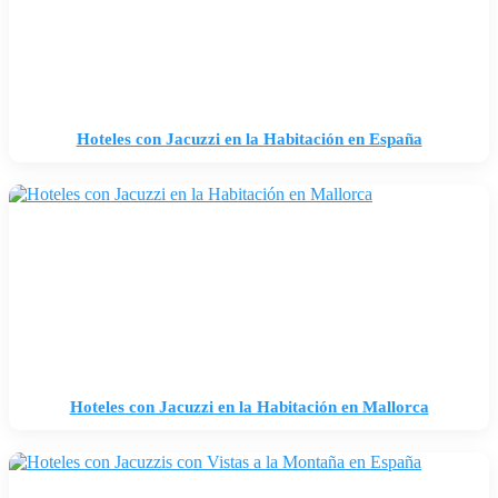
Hoteles con Jacuzzi en la Habitación en España
Hoteles con Jacuzzi en la Habitación en Mallorca