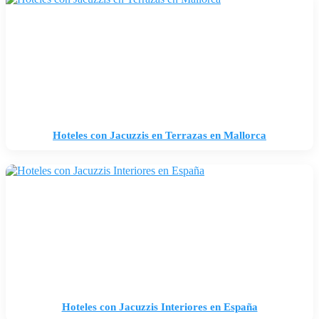
Hoteles con Jacuzzis en Terrazas en Mallorca
Hoteles con Jacuzzis Interiores en España