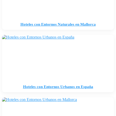
Hoteles con Entornos Naturales en Mallorca
Hoteles con Entornos Urbanos en España