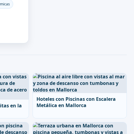
ámicas
Hoteles con Piscinas con Escalera
Metálica en Mallorca
itas en la