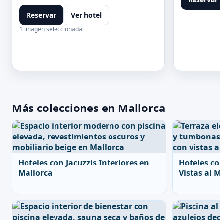
Reservar
Ver hotel
1 imagen seleccionada
Más colecciones en Mallorca
Hoteles con Jacuzzis Interiores en
Hoteles co
Mallorca
Vistas al 