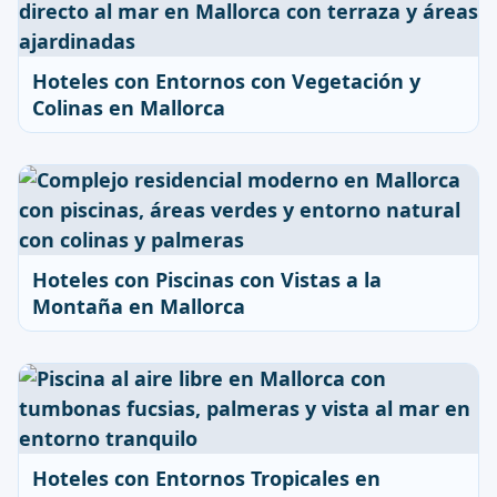
Hoteles con Entornos con Vegetación y
Colinas en Mallorca
Hoteles con Piscinas con Vistas a la
Montaña en Mallorca
Hoteles con Entornos Tropicales en