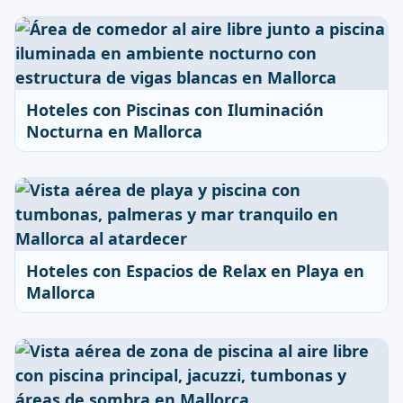
Hoteles con Piscinas con Iluminación
Nocturna en Mallorca
Hoteles con Espacios de Relax en Playa en
Mallorca