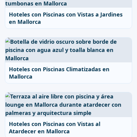
Hoteles con Piscinas con Vistas a Jardines
en Mallorca
Hoteles con Piscinas Climatizadas en
Mallorca
Hoteles con Piscinas con Vistas al
Atardecer en Mallorca