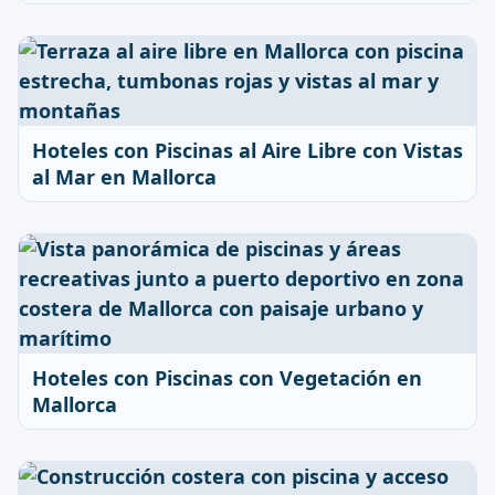
Hoteles con Piscinas al Aire Libre con Vistas
al Mar en Mallorca
Hoteles con Piscinas con Vegetación en
Mallorca