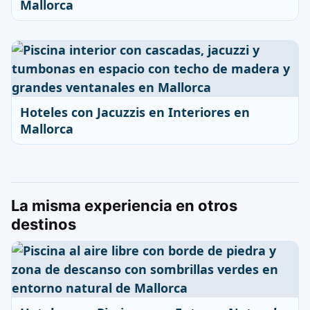
Mallorca
Hoteles con Jacuzzis en Interiores en
Mallorca
La misma experiencia en otros
destinos