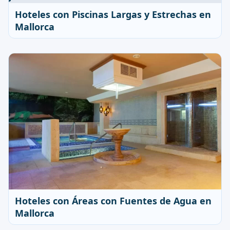
Hoteles con Piscinas Largas y Estrechas en
Mallorca
Hoteles con Áreas con Fuentes de Agua en
Mallorca