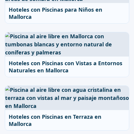
Hoteles con Piscinas para Niños en
Mallorca
Hoteles con Piscinas con Vistas a Entornos
Naturales en Mallorca
Hoteles con Piscinas en Terraza en
Mallorca