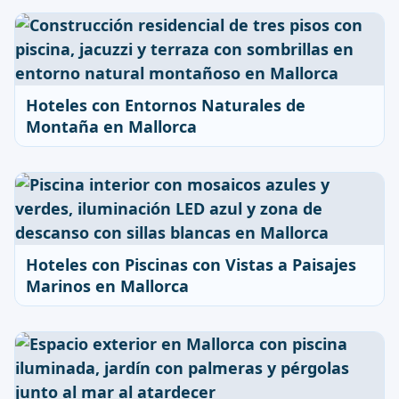
Hoteles con Entornos Naturales de
Montaña en Mallorca
Hoteles con Piscinas con Vistas a Paisajes
Marinos en Mallorca