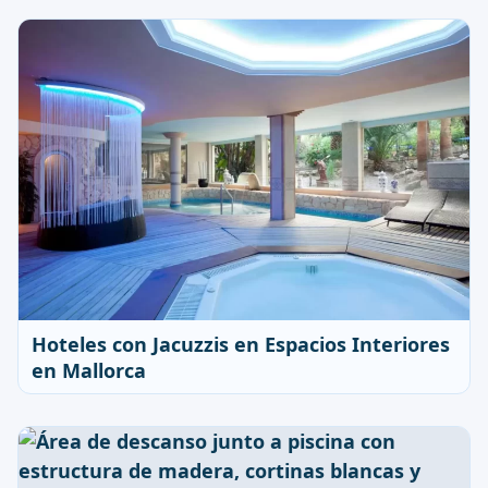
Hoteles con Jacuzzis en Espacios Interiores
en Mallorca