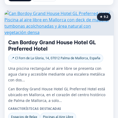
★ 9.2
Can Bordoy Grand House Hotel GL
Preferred Hotel
📍 Cl Forn de La Gloria, 14, 07012 Palma de Mallorca, España
Una piscina rectangular al aire libre se presenta con
agua clara y accesible mediante una escalera metálica
con dos...
Can Bordoy Grand House Hotel GL Preferred Hotel está
ubicado en Mallorca, en el corazón del centro histórico
de Palma de Mallorca, a solo...
CARACTERÍSTICAS DESTACADAS
Espacios de Relax
Piscinas al Aire Libre