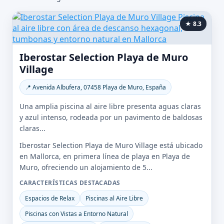
★ 8.3
Iberostar Selection Playa de Muro
Village
📍 Avenida Albufera, 07458 Playa de Muro, España
Una amplia piscina al aire libre presenta aguas claras
y azul intenso, rodeada por un pavimento de baldosas
claras...
Iberostar Selection Playa de Muro Village está ubicado
en Mallorca, en primera línea de playa en Playa de
Muro, ofreciendo un alojamiento de 5...
CARACTERÍSTICAS DESTACADAS
Espacios de Relax
Piscinas al Aire Libre
Piscinas con Vistas a Entorno Natural