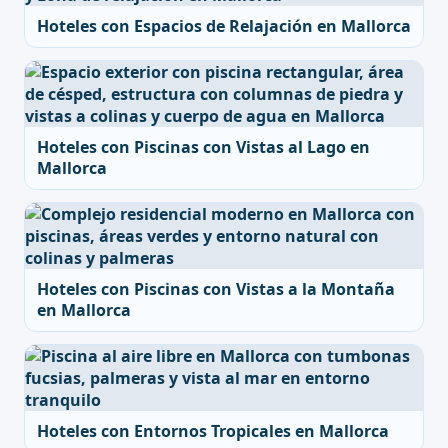
Hoteles con Espacios de Relajación en Mallorca
Hoteles con Piscinas con Vistas al Lago en
Mallorca
Hoteles con Piscinas con Vistas a la Montaña
en Mallorca
Hoteles con Entornos Tropicales en Mallorca