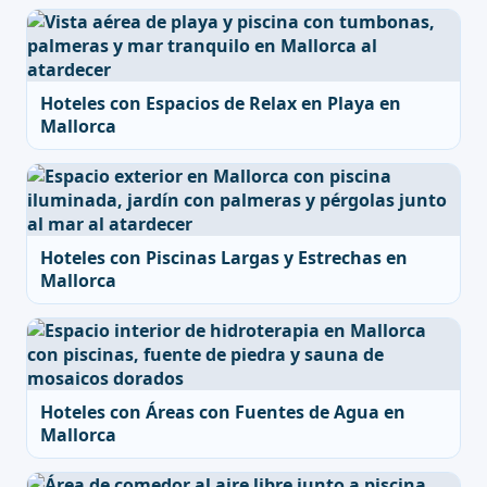
Hoteles con Espacios de Relax en Playa en
Mallorca
Hoteles con Piscinas Largas y Estrechas en
Mallorca
Hoteles con Áreas con Fuentes de Agua en
Mallorca