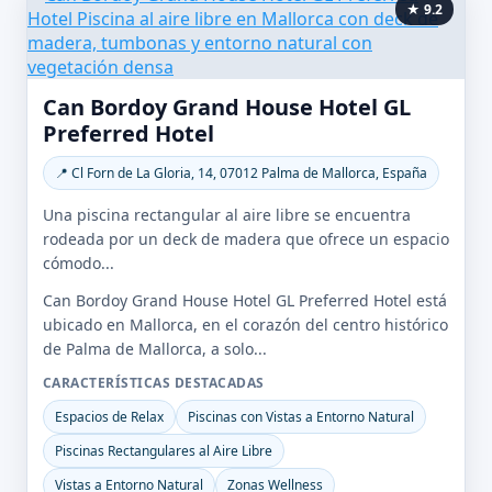
★ 9.2
Can Bordoy Grand House Hotel GL
Preferred Hotel
📍 Cl Forn de La Gloria, 14, 07012 Palma de Mallorca, España
Una piscina rectangular al aire libre se encuentra
rodeada por un deck de madera que ofrece un espacio
cómodo...
Can Bordoy Grand House Hotel GL Preferred Hotel está
ubicado en Mallorca, en el corazón del centro histórico
de Palma de Mallorca, a solo...
CARACTERÍSTICAS DESTACADAS
Espacios de Relax
Piscinas con Vistas a Entorno Natural
Piscinas Rectangulares al Aire Libre
Vistas a Entorno Natural
Zonas Wellness