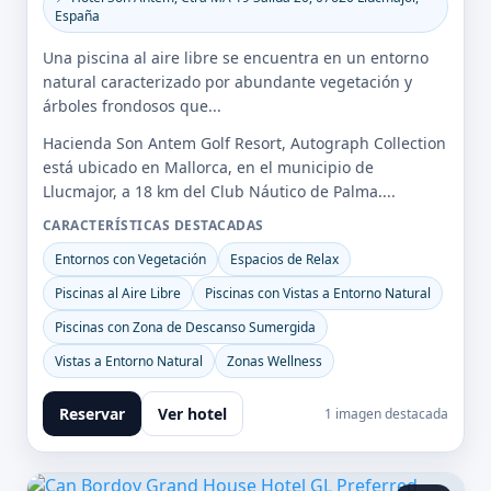
España
Una piscina al aire libre se encuentra en un entorno
natural caracterizado por abundante vegetación y
árboles frondosos que...
Hacienda Son Antem Golf Resort, Autograph Collection
está ubicado en Mallorca, en el municipio de
Llucmajor, a 18 km del Club Náutico de Palma....
CARACTERÍSTICAS DESTACADAS
Entornos con Vegetación
Espacios de Relax
Piscinas al Aire Libre
Piscinas con Vistas a Entorno Natural
Piscinas con Zona de Descanso Sumergida
Vistas a Entorno Natural
Zonas Wellness
Reservar
Ver hotel
1 imagen destacada