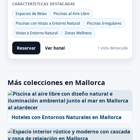
CARACTERÍSTICAS DESTACADAS
Espacios de Relax
Piscinas al Aire Libre
Piscinas con Vistas a Entorno Natural
Piscinas Irregulares
Vistas a Entorno Natural
Zonas Wellness
Reservar
Ver hotel
1 vista destacada
Más colecciones en Mallorca
Hoteles con Entornos Naturales en Mallorca