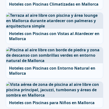
Hoteles con Piscinas Climatizadas en Mallorca
Hoteles con Piscinas con Vistas al Atardecer en
Mallorca
Hoteles con Piscinas con Entorno Natural en
Mallorca
Hoteles con Piscinas para Niños en Mallorca