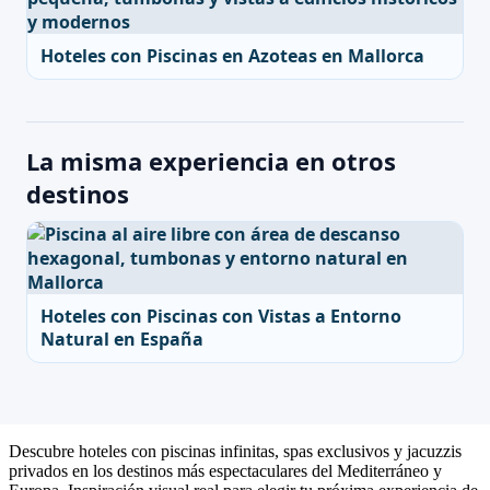
Hoteles con Piscinas en Azoteas en Mallorca
La misma experiencia en otros
destinos
Hoteles con Piscinas con Vistas a Entorno
Natural en España
Descubre hoteles con piscinas infinitas, spas exclusivos y jacuzzis
privados en los destinos más espectaculares del Mediterráneo y