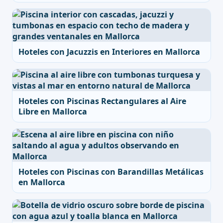
Hoteles con Jacuzzis en Interiores en Mallorca
Hoteles con Piscinas Rectangulares al Aire
Libre en Mallorca
Hoteles con Piscinas con Barandillas Metálicas
en Mallorca