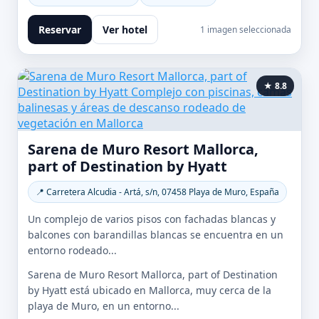
Reservar
Ver hotel
1 imagen seleccionada
★ 8.8
Sarena de Muro Resort Mallorca,
part of Destination by Hyatt
📍 Carretera Alcudia - Artá, s/n, 07458 Playa de Muro, España
Un complejo de varios pisos con fachadas blancas y
balcones con barandillas blancas se encuentra en un
entorno rodeado...
Sarena de Muro Resort Mallorca, part of Destination
by Hyatt está ubicado en Mallorca, muy cerca de la
playa de Muro, en un entorno...