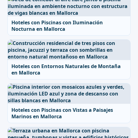
Hoteles con Piscinas con Iluminación
Nocturna en Mallorca
Hoteles con Entornos Naturales de Montaña
en Mallorca
Hoteles con Piscinas con Vistas a Paisajes
Marinos en Mallorca