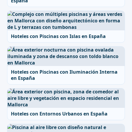
España
Hoteles con Piscinas con Islas en España
Hoteles con Piscinas con Iluminación Interna
en España
Hoteles con Entornos Urbanos en España