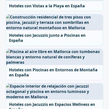
Hoteles con Vistas a la Playa en España
Hoteles con Jacuzzis junto a Piscinas en
España
Hoteles con Piscinas en Entornos de Montaña
en España
Hoteles con Jacuzzis en Espacios Wellness en