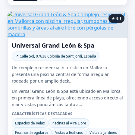
★ 9.1
Universal Grand León & Spa
📍 Calle Sol, 07638 Colonia de Sant Jordi, España
Un complejo residencial o turístico en Mallorca
presenta una piscina central de forma irregular
rodeada por un amplio deck...
Universal Grand León & Spa está ubicado en Mallorca,
en primera línea de playa, ofreciendo acceso directo al
mar y vistas panorámicas tanto a...
CARACTERÍSTICAS DESTACADAS
Espacios de Relax
Piscinas al Aire Libre
Piscinas Irregulares
Vistas a Edificios
Vistas a Jardines