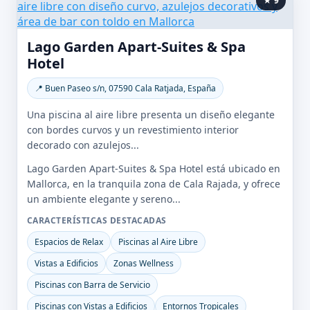
★ 9
Lago Garden Apart-Suites & Spa
Hotel
📍 Buen Paseo s/n, 07590 Cala Ratjada, España
Una piscina al aire libre presenta un diseño elegante
con bordes curvos y un revestimiento interior
decorado con azulejos...
Lago Garden Apart-Suites & Spa Hotel está ubicado en
Mallorca, en la tranquila zona de Cala Rajada, y ofrece
un ambiente elegante y sereno...
CARACTERÍSTICAS DESTACADAS
Espacios de Relax
Piscinas al Aire Libre
Vistas a Edificios
Zonas Wellness
Piscinas con Barra de Servicio
Piscinas con Vistas a Edificios
Entornos Tropicales