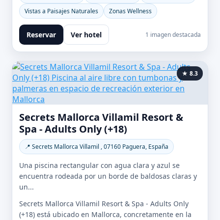
Vistas a Paisajes Naturales
Zonas Wellness
Reservar
Ver hotel
1 imagen destacada
★ 8.3
Secrets Mallorca Villamil Resort &
Spa - Adults Only (+18)
📍 Secrets Mallorca Villamil , 07160 Paguera, España
Una piscina rectangular con agua clara y azul se
encuentra rodeada por un borde de baldosas claras y
un...
Secrets Mallorca Villamil Resort & Spa - Adults Only
(+18) está ubicado en Mallorca, concretamente en la