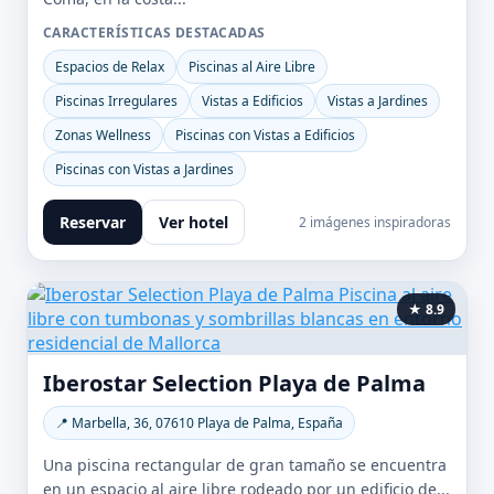
CARACTERÍSTICAS DESTACADAS
Espacios de Relax
Piscinas al Aire Libre
Piscinas Irregulares
Vistas a Edificios
Vistas a Jardines
Zonas Wellness
Piscinas con Vistas a Edificios
Piscinas con Vistas a Jardines
Reservar
Ver hotel
2 imágenes inspiradoras
★ 8.9
Iberostar Selection Playa de Palma
📍 Marbella, 36, 07610 Playa de Palma, España
Una piscina rectangular de gran tamaño se encuentra
en un espacio al aire libre rodeado por un edificio de...