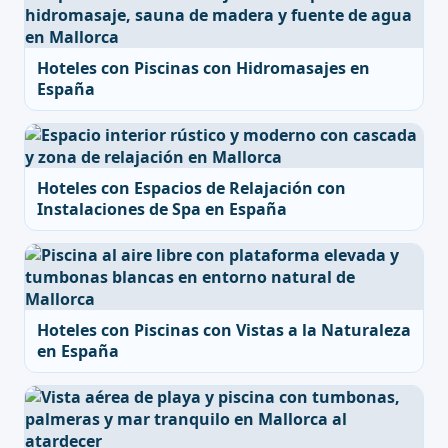
Hoteles con Piscinas con Hidromasajes en
España
Hoteles con Espacios de Relajación con
Instalaciones de Spa en España
Hoteles con Piscinas con Vistas a la Naturaleza
en España