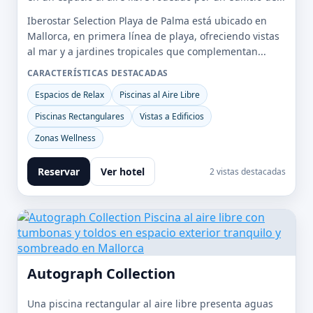
Iberostar Selection Playa de Palma está ubicado en
Mallorca, en primera línea de playa, ofreciendo vistas
al mar y a jardines tropicales que complementan...
CARACTERÍSTICAS DESTACADAS
Espacios de Relax
Piscinas al Aire Libre
Piscinas Rectangulares
Vistas a Edificios
Zonas Wellness
Reservar
Ver hotel
2 vistas destacadas
Autograph Collection
Una piscina rectangular al aire libre presenta aguas