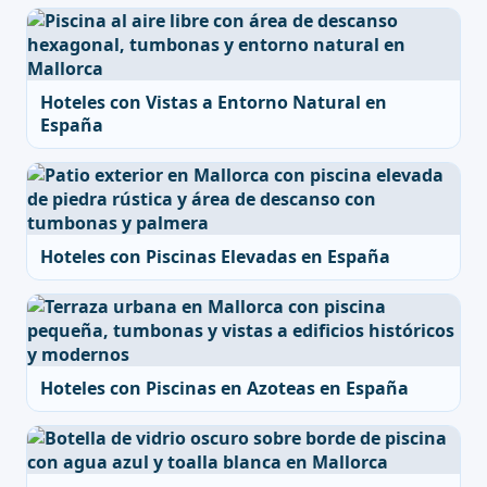
Hoteles con Vistas a Entorno Natural en
España
Hoteles con Piscinas Elevadas en España
Hoteles con Piscinas en Azoteas en España