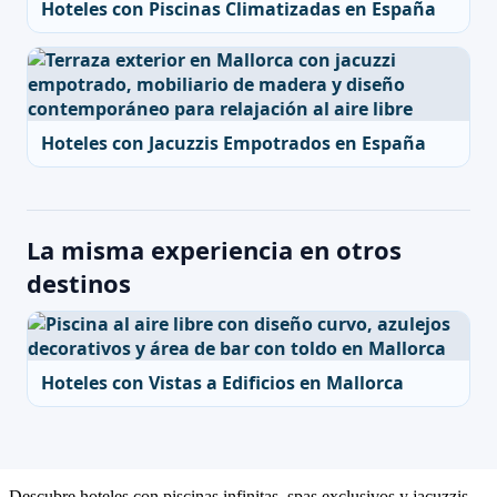
Hoteles con Piscinas Climatizadas en España
Hoteles con Jacuzzis Empotrados en España
La misma experiencia en otros
destinos
Hoteles con Vistas a Edificios en Mallorca
Descubre hoteles con piscinas infinitas, spas exclusivos y jacuzzis