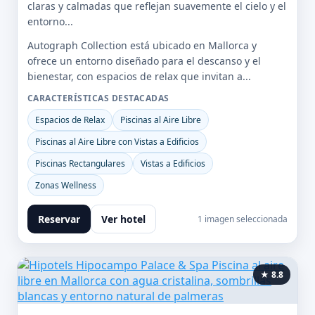
claras y calmadas que reflejan suavemente el cielo y el
entorno...
Autograph Collection está ubicado en Mallorca y
ofrece un entorno diseñado para el descanso y el
bienestar, con espacios de relax que invitan a...
CARACTERÍSTICAS DESTACADAS
Espacios de Relax
Piscinas al Aire Libre
Piscinas al Aire Libre con Vistas a Edificios
Piscinas Rectangulares
Vistas a Edificios
Zonas Wellness
Reservar
Ver hotel
1 imagen seleccionada
★ 8.8