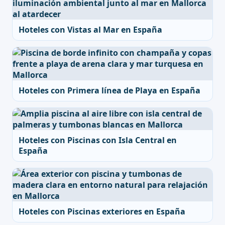
Hoteles con Vistas al Mar en España
Hoteles con Primera línea de Playa en España
Hoteles con Piscinas con Isla Central en
España
Hoteles con Piscinas exteriores en España