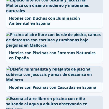
Hoteles con Duchas con Iluminación
Ambiental en España
Hoteles con Piscinas con Entornos Naturales
en España
Hoteles con Piscinas con Cascadas en España