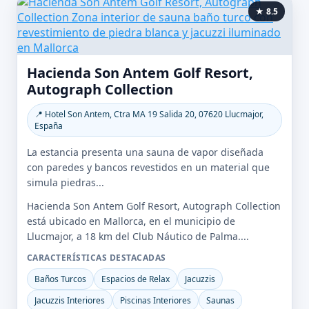
★ 8.5
Hacienda Son Antem Golf Resort,
Autograph Collection
📍 Hotel Son Antem, Ctra MA 19 Salida 20, 07620 Llucmajor,
España
La estancia presenta una sauna de vapor diseñada
con paredes y bancos revestidos en un material que
simula piedras...
Hacienda Son Antem Golf Resort, Autograph Collection
está ubicado en Mallorca, en el municipio de
Llucmajor, a 18 km del Club Náutico de Palma....
CARACTERÍSTICAS DESTACADAS
Baños Turcos
Espacios de Relax
Jacuzzis
Jacuzzis Interiores
Piscinas Interiores
Saunas