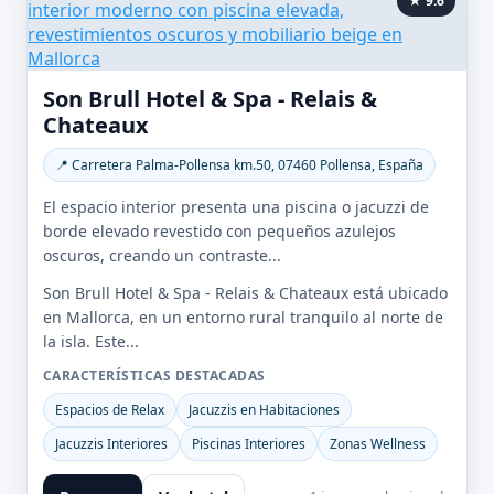
★ 9.6
Son Brull Hotel & Spa - Relais &
Chateaux
📍 Carretera Palma-Pollensa km.50, 07460 Pollensa, España
El espacio interior presenta una piscina o jacuzzi de
borde elevado revestido con pequeños azulejos
oscuros, creando un contraste...
Son Brull Hotel & Spa - Relais & Chateaux está ubicado
en Mallorca, en un entorno rural tranquilo al norte de
la isla. Este...
CARACTERÍSTICAS DESTACADAS
Espacios de Relax
Jacuzzis en Habitaciones
Jacuzzis Interiores
Piscinas Interiores
Zonas Wellness