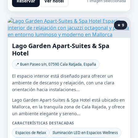
Reservar
Ver hotel
1 imagen seleccionada
★ 9
Lago Garden Apart-Suites & Spa
Hotel
📍 Buen Paseo s/n, 07590 Cala Ratjada, España
El espacio interior está diseñado para ofrecer un
ambiente de descanso y relajación, con una clara
orientación hacia instalaciones...
Lago Garden Apart-Suites & Spa Hotel está ubicado en
Mallorca, en la tranquila zona de Cala Rajada, y ofrece
un ambiente elegante y sereno...
CARACTERÍSTICAS DESTACADAS
Espacios de Relax
Iluminación LED en Espacios Wellness