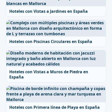
Hoteles con Vistas a Jardines en España
Hoteles con Piscinas Circulares en España
Hoteles con Vistas a Muros de Piedra en
España
Hoteles con Primera línea de Playa en España