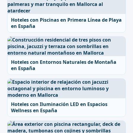
Hoteles con Piscinas en Primera Línea de Playa
en España
Hoteles con Entornos Naturales de Montaña
en España
Hoteles con Iluminación LED en Espacios
Wellness en España