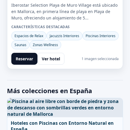
Iberostar Selection Playa de Muro Village está ubicado
en Mallorca, en primera línea de playa en Playa de
Muro, ofreciendo un alojamiento de 5...
CARACTERÍSTICAS DESTACADAS
Espacios de Relax
Jacuzzis Interiores
Piscinas Interiores
Saunas
Zonas Wellness
Reservar
Ver hotel
1 imagen seleccionada
Más colecciones en España
Hoteles con Piscinas con Entorno Natural en
España