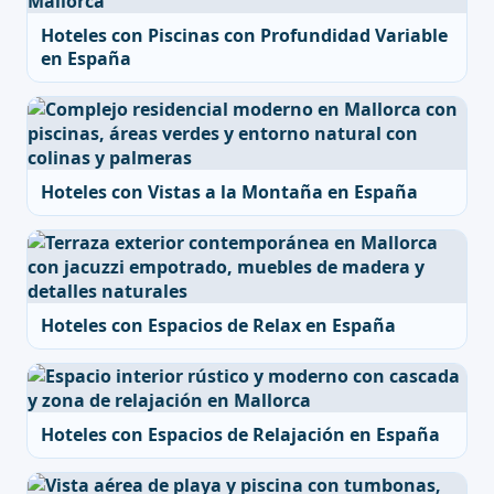
Hoteles con Piscinas con Profundidad Variable
en España
Hoteles con Vistas a la Montaña en España
Hoteles con Espacios de Relax en España
Hoteles con Espacios de Relajación en España