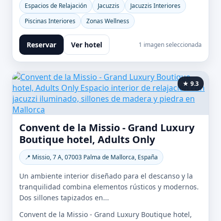
Espacios de Relajación
Jacuzzis
Jacuzzis Interiores
Piscinas Interiores
Zonas Wellness
Reservar
Ver hotel
1 imagen seleccionada
★ 9.3
Convent de la Missio - Grand Luxury
Boutique hotel, Adults Only
📍 Missio, 7 A, 07003 Palma de Mallorca, España
Un ambiente interior diseñado para el descanso y la
tranquilidad combina elementos rústicos y modernos.
Dos sillones tapizados en...
Convent de la Missio - Grand Luxury Boutique hotel,