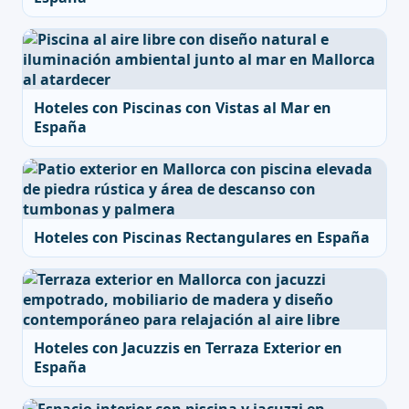
Hoteles con Piscinas con Vistas al Mar en
España
Hoteles con Piscinas Rectangulares en España
Hoteles con Jacuzzis en Terraza Exterior en
España