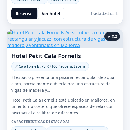
Reservar
Ver hotel
1 vista destacada
★ 8.2
Hotel Petit Cala Fornells
📍 Cala Fornells, 78, 07160 Paguera, España
El espacio presenta una piscina rectangular de agua
clara, parcialmente cubierta por una estructura de
vigas de madera y...
Hotel Petit Cala Fornells está ubicado en Mallorca, en
un entorno costero que ofrece espacios de relax con
piscinas al aire libre de diferentes...
CARACTERÍSTICAS DESTACADAS