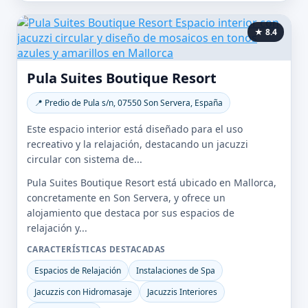
★ 8.4
Pula Suites Boutique Resort
📍 Predio de Pula s/n, 07550 Son Servera, España
Este espacio interior está diseñado para el uso
recreativo y la relajación, destacando un jacuzzi
circular con sistema de...
Pula Suites Boutique Resort está ubicado en Mallorca,
concretamente en Son Servera, y ofrece un
alojamiento que destaca por sus espacios de
relajación y...
CARACTERÍSTICAS DESTACADAS
Espacios de Relajación
Instalaciones de Spa
Jacuzzis con Hidromasaje
Jacuzzis Interiores