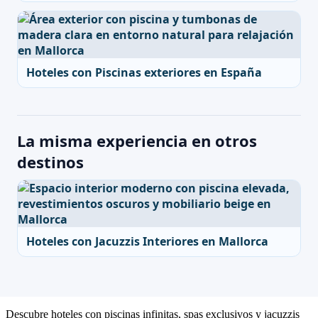
Hoteles con Piscinas exteriores en España
La misma experiencia en otros
destinos
Hoteles con Jacuzzis Interiores en Mallorca
Descubre hoteles con piscinas infinitas, spas exclusivos y jacuzzis