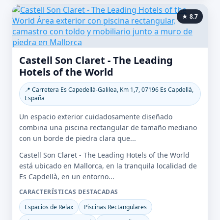
★ 8.7
Castell Son Claret - The Leading
Hotels of the World
📍 Carretera Es Capedellà-Galilea, Km 1,7, 07196 Es Capdellà,
España
Un espacio exterior cuidadosamente diseñado
combina una piscina rectangular de tamaño mediano
con un borde de piedra clara que...
Castell Son Claret - The Leading Hotels of the World
está ubicado en Mallorca, en la tranquila localidad de
Es Capdellà, en un entorno...
CARACTERÍSTICAS DESTACADAS
Espacios de Relax
Piscinas Rectangulares