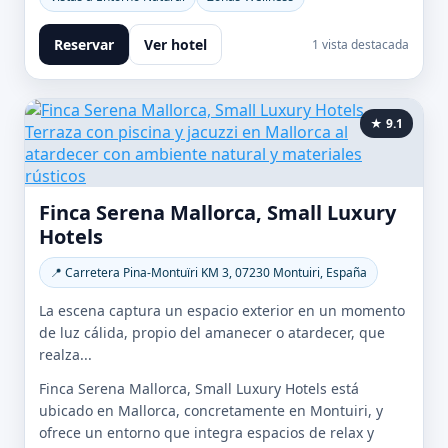
Reservar
Ver hotel
1 vista destacada
★ 9.1
Finca Serena Mallorca, Small Luxury
Hotels
📍 Carretera Pina-Montuïri KM 3, 07230 Montuiri, España
La escena captura un espacio exterior en un momento
de luz cálida, propio del amanecer o atardecer, que
realza...
Finca Serena Mallorca, Small Luxury Hotels está
ubicado en Mallorca, concretamente en Montuiri, y
ofrece un entorno que integra espacios de relax y