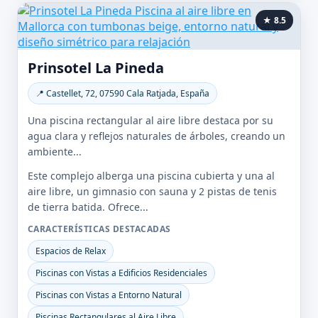
★ 8.5
Prinsotel La Pineda
📍 Castellet, 72, 07590 Cala Ratjada, España
Una piscina rectangular al aire libre destaca por su
agua clara y reflejos naturales de árboles, creando un
ambiente...
Este complejo alberga una piscina cubierta y una al
aire libre, un gimnasio con sauna y 2 pistas de tenis
de tierra batida. Ofrece...
CARACTERÍSTICAS DESTACADAS
Espacios de Relax
Piscinas con Vistas a Edificios Residenciales
Piscinas con Vistas a Entorno Natural
Piscinas Rectangulares al Aire Libre