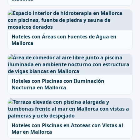
Hoteles con Áreas con Fuentes de Agua en
Mallorca
Hoteles con Piscinas con Iluminación
Nocturna en Mallorca
Hoteles con Piscinas en Azoteas con Vistas al
Mar en Mallorca