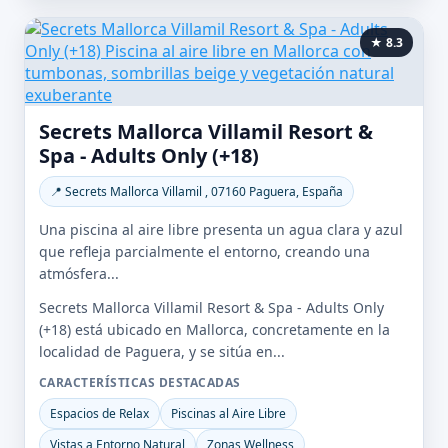
★ 8.3
Secrets Mallorca Villamil Resort &
Spa - Adults Only (+18)
📍 Secrets Mallorca Villamil , 07160 Paguera, España
Una piscina al aire libre presenta un agua clara y azul
que refleja parcialmente el entorno, creando una
atmósfera...
Secrets Mallorca Villamil Resort & Spa - Adults Only
(+18) está ubicado en Mallorca, concretamente en la
localidad de Paguera, y se sitúa en...
CARACTERÍSTICAS DESTACADAS
Espacios de Relax
Piscinas al Aire Libre
Vistas a Entorno Natural
Zonas Wellness