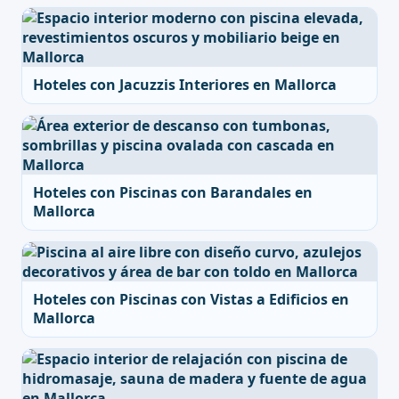
Hoteles con Jacuzzis Interiores en Mallorca
Hoteles con Piscinas con Barandales en
Mallorca
Hoteles con Piscinas con Vistas a Edificios en
Mallorca