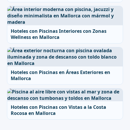
Hoteles con Piscinas Interiores con Zonas
Wellness en Mallorca
Hoteles con Piscinas en Áreas Exteriores en
Mallorca
Hoteles con Piscinas con Vistas a la Costa
Rocosa en Mallorca