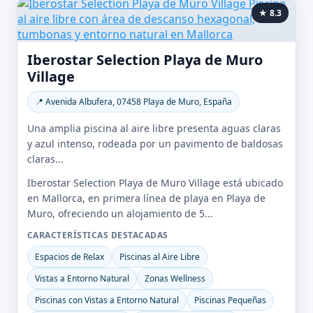
★ 8.3
Iberostar Selection Playa de Muro
Village
📍 Avenida Albufera, 07458 Playa de Muro, España
Una amplia piscina al aire libre presenta aguas claras
y azul intenso, rodeada por un pavimento de baldosas
claras...
Iberostar Selection Playa de Muro Village está ubicado
en Mallorca, en primera línea de playa en Playa de
Muro, ofreciendo un alojamiento de 5...
CARACTERÍSTICAS DESTACADAS
Espacios de Relax
Piscinas al Aire Libre
Vistas a Entorno Natural
Zonas Wellness
Piscinas con Vistas a Entorno Natural
Piscinas Pequeñas