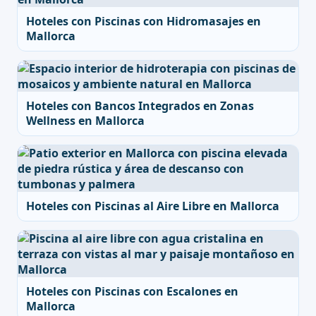
Hoteles con Piscinas con Hidromasajes en
Mallorca
Hoteles con Bancos Integrados en Zonas
Wellness en Mallorca
Hoteles con Piscinas al Aire Libre en Mallorca
Hoteles con Piscinas con Escalones en
Mallorca