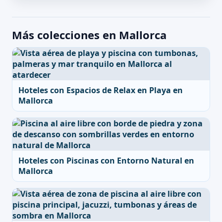
Más colecciones en Mallorca
Hoteles con Espacios de Relax en Playa en
Mallorca
Hoteles con Piscinas con Entorno Natural en
Mallorca