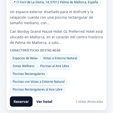
📍 Cl Forn de La Gloria, 14, 07012 Palma de Mallorca, España
Un espacio exterior diseñado para el disfrute y la
relajación cuenta con una piscina rectangular de
tamaño mediano, con...
Can Bordoy Grand House Hotel GL Preferred Hotel está
ubicado en Mallorca, en el corazón del centro histórico
de Palma de Mallorca, a solo...
CARACTERÍSTICAS DESTACADAS
Espacios de Relax
Vistas a Entorno Natural
Zonas Wellness
Piscinas al Aire Libre
Piscinas Rectangulares
Piscinas con Vistas a Entorno Natural
Piscinas Rectangulares al Aire Libre
Reservar
Ver hotel
2 vistas destacadas