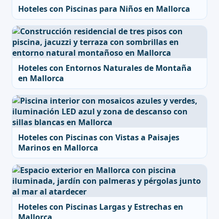
Hoteles con Piscinas para Niños en Mallorca
Hoteles con Entornos Naturales de Montaña
en Mallorca
Hoteles con Piscinas con Vistas a Paisajes
Marinos en Mallorca
Hoteles con Piscinas Largas y Estrechas en
Mallorca