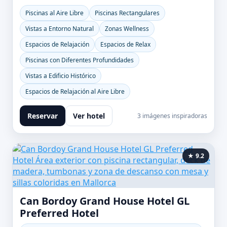
Piscinas al Aire Libre
Piscinas Rectangulares
Vistas a Entorno Natural
Zonas Wellness
Espacios de Relajación
Espacios de Relax
Piscinas con Diferentes Profundidades
Vistas a Edificio Histórico
Espacios de Relajación al Aire Libre
Reservar
Ver hotel
3 imágenes inspiradoras
★ 9.2
Can Bordoy Grand House Hotel GL
Preferred Hotel