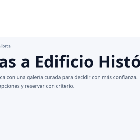
llorca
as a Edificio Hist
orca con una galería curada para decidir con más confianza.
pciones y reservar con criterio.