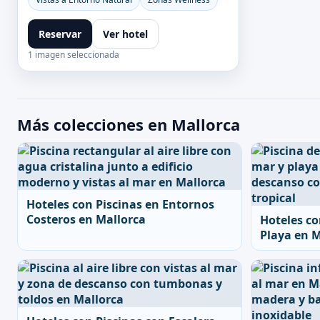
Reservar
Ver hotel
1 imagen seleccionada
Más colecciones en Mallorca
Hoteles con Piscinas en Entornos
Costeros en Mallorca
Hoteles co
Playa en M