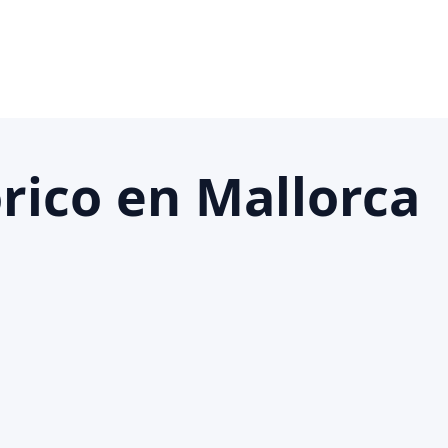
órico en Mallorca