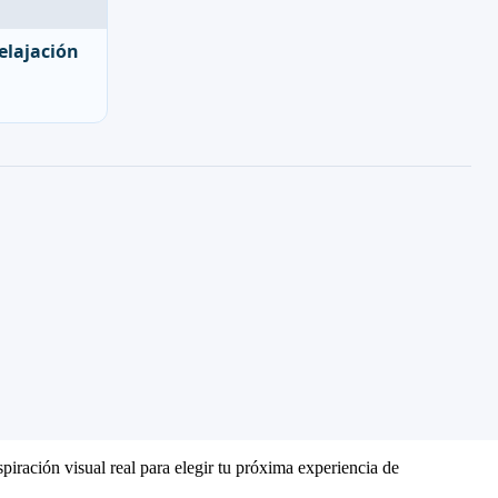
elajación
piración visual real para elegir tu próxima experiencia de