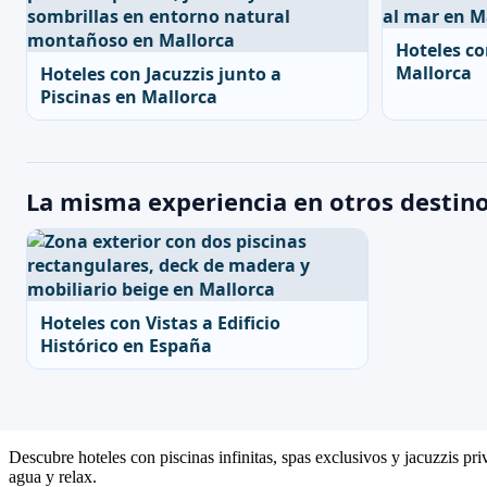
Hoteles c
Mallorca
Hoteles con Jacuzzis junto a
Piscinas en Mallorca
La misma experiencia en otros destin
Hoteles con Vistas a Edificio
Histórico en España
Descubre hoteles con piscinas infinitas, spas exclusivos y jacuzzis pr
agua y relax.