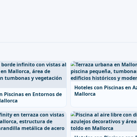
Hoteles con Piscinas en A
Mallorca
n Piscinas en Entornos de
allorca