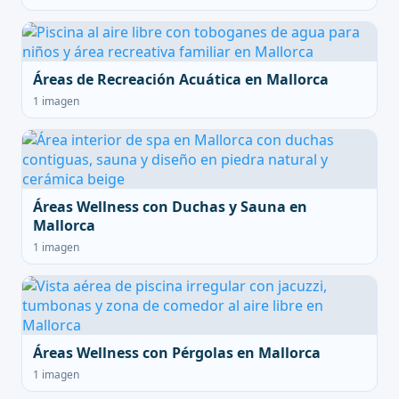
Áreas de Recreación Acuática en Mallorca
1 imagen
Áreas Wellness con Duchas y Sauna en
Mallorca
1 imagen
Áreas Wellness con Pérgolas en Mallorca
1 imagen