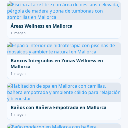
Áreas Wellness en Mallorca
1 imagen
Bancos Integrados en Zonas Wellness en
Mallorca
1 imagen
Baños con Bañera Empotrada en Mallorca
1 imagen