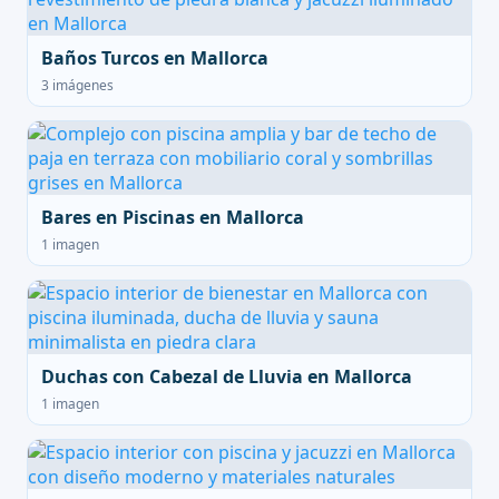
Baños Turcos en Mallorca
3 imágenes
Bares en Piscinas en Mallorca
1 imagen
Duchas con Cabezal de Lluvia en Mallorca
1 imagen