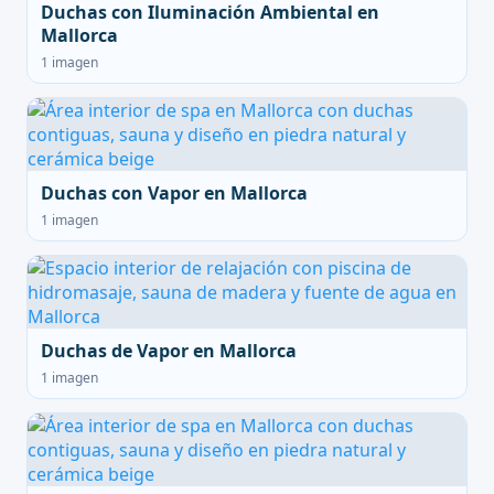
Duchas con Iluminación Ambiental en
Mallorca
1 imagen
Duchas con Vapor en Mallorca
1 imagen
Duchas de Vapor en Mallorca
1 imagen