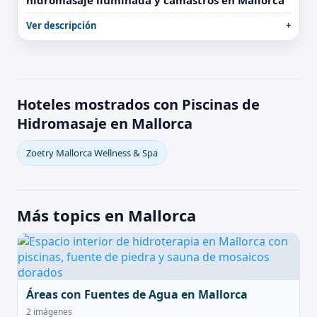
hidromasaje iluminada y camastros en Mallorca
Ver descripción
Hoteles mostrados con Piscinas de
Hidromasaje en Mallorca
Zoetry Mallorca Wellness & Spa
Más topics en Mallorca
Áreas con Fuentes de Agua en Mallorca
2 imágenes