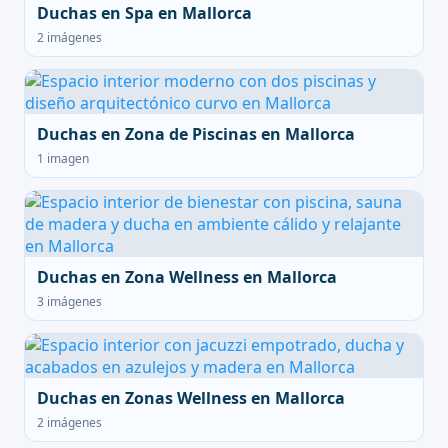
Duchas en Spa en Mallorca
2 imágenes
Duchas en Zona de Piscinas en Mallorca
1 imagen
Duchas en Zona Wellness en Mallorca
3 imágenes
Duchas en Zonas Wellness en Mallorca
2 imágenes