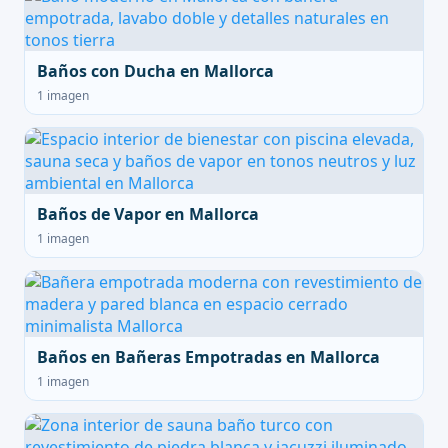
Baños con Ducha en Mallorca
1 imagen
Baños de Vapor en Mallorca
1 imagen
Baños en Bañeras Empotradas en Mallorca
1 imagen