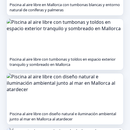
Piscina al aire libre en Mallorca con tumbonas blancas y entorno
natural de coníferas y palmeras
Piscina al aire libre con tumbonas y toldos en espacio exterior
tranquilo y sombreado en Mallorca
Piscina al aire libre con diseño natural e iluminación ambiental
junto al mar en Mallorca al atardecer