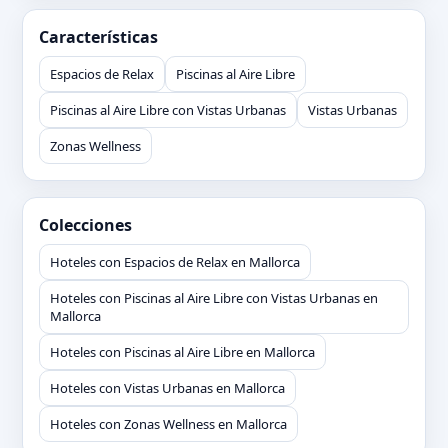
Características
Espacios de Relax
Piscinas al Aire Libre
Piscinas al Aire Libre con Vistas Urbanas
Vistas Urbanas
Zonas Wellness
Colecciones
Hoteles con Espacios de Relax en Mallorca
Hoteles con Piscinas al Aire Libre con Vistas Urbanas en
Mallorca
Hoteles con Piscinas al Aire Libre en Mallorca
Hoteles con Vistas Urbanas en Mallorca
Hoteles con Zonas Wellness en Mallorca