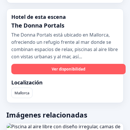
Hotel de esta escena
The Donna Portals
The Donna Portals está ubicado en Mallorca,
ofreciendo un refugio frente al mar donde se
combinan espacios de relax, piscinas al aire libre
con vistas urbanas y al mar, así...
Ver disponibilidad
Localización
Mallorca
Imágenes relacionadas