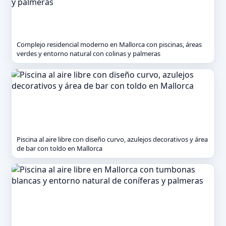
Complejo residencial moderno en Mallorca con piscinas, áreas
verdes y entorno natural con colinas y palmeras
Piscina al aire libre con diseño curvo, azulejos decorativos y área
de bar con toldo en Mallorca