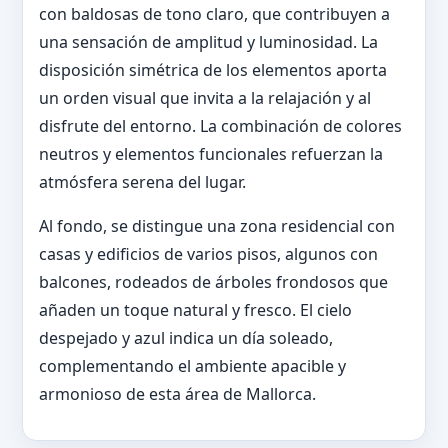
con baldosas de tono claro, que contribuyen a
una sensación de amplitud y luminosidad. La
disposición simétrica de los elementos aporta
un orden visual que invita a la relajación y al
disfrute del entorno. La combinación de colores
neutros y elementos funcionales refuerzan la
atmósfera serena del lugar.
Al fondo, se distingue una zona residencial con
casas y edificios de varios pisos, algunos con
balcones, rodeados de árboles frondosos que
añaden un toque natural y fresco. El cielo
despejado y azul indica un día soleado,
complementando el ambiente apacible y
armonioso de esta área de Mallorca.