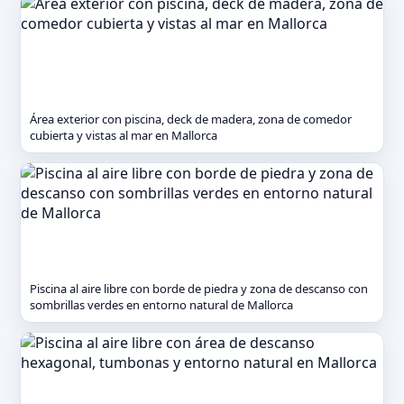
Área exterior con piscina, deck de madera, zona de comedor
cubierta y vistas al mar en Mallorca
Piscina al aire libre con borde de piedra y zona de descanso con
sombrillas verdes en entorno natural de Mallorca