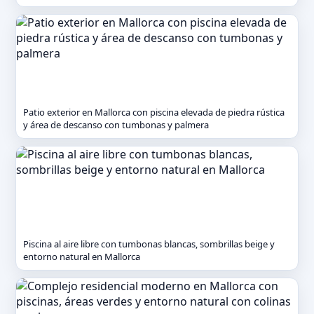
Patio exterior en Mallorca con piscina elevada de piedra rústica
y área de descanso con tumbonas y palmera
Piscina al aire libre con tumbonas blancas, sombrillas beige y
entorno natural en Mallorca