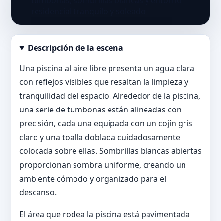
Descripción de la escena
Abrir imagen en tamaño completo
Una piscina al aire libre presenta un agua clara
con reflejos visibles que resaltan la limpieza y
tranquilidad del espacio. Alrededor de la piscina,
una serie de tumbonas están alineadas con
precisión, cada una equipada con un cojín gris
claro y una toalla doblada cuidadosamente
colocada sobre ellas. Sombrillas blancas abiertas
proporcionan sombra uniforme, creando un
ambiente cómodo y organizado para el
descanso.
El área que rodea la piscina está pavimentada