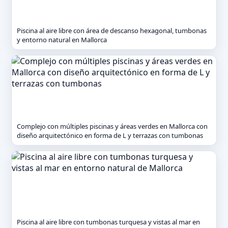
Piscina al aire libre con área de descanso hexagonal, tumbonas
y entorno natural en Mallorca
Complejo con múltiples piscinas y áreas verdes en Mallorca con
diseño arquitectónico en forma de L y terrazas con tumbonas
Piscina al aire libre con tumbonas turquesa y vistas al mar en