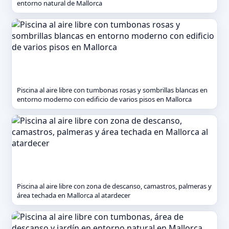
entorno natural de Mallorca
Piscina al aire libre con tumbonas rosas y sombrillas blancas en
entorno moderno con edificio de varios pisos en Mallorca
Piscina al aire libre con zona de descanso, camastros, palmeras y
área techada en Mallorca al atardecer