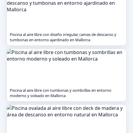
Piscina al aire libre con diseño irregular, camas de descanso y
tumbonas en entorno ajardinado en Mallorca
Piscina al aire libre con tumbonas y sombrillas en entorno
moderno y soleado en Mallorca