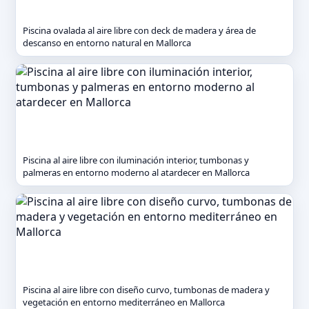
Piscina ovalada al aire libre con deck de madera y área de
descanso en entorno natural en Mallorca
Piscina al aire libre con iluminación interior, tumbonas y
palmeras en entorno moderno al atardecer en Mallorca
Piscina al aire libre con diseño curvo, tumbonas de madera y
vegetación en entorno mediterráneo en Mallorca