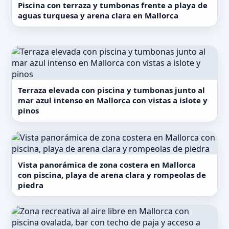
Piscina con terraza y tumbonas frente a playa de
aguas turquesa y arena clara en Mallorca
Terraza elevada con piscina y tumbonas junto al
mar azul intenso en Mallorca con vistas a islote y
pinos
Vista panorámica de zona costera en Mallorca
con piscina, playa de arena clara y rompeolas de
piedra