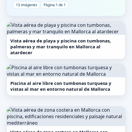
13 imágenes
Página 1 de 1
Vista aérea de playa y piscina con tumbonas,
palmeras y mar tranquilo en Mallorca al
atardecer
Piscina al aire libre con tumbonas turquesa y
vistas al mar en entorno natural de Mallorca