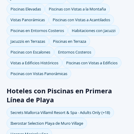
Piscinas Elevadas
Piscinas con Vistas a la Montaña
Vistas Panorámicas
Piscinas con Vistas a Acantilados
Piscinas en Entornos Costeros
Habitaciones con Jacuzzi
Jacuzzis en Terrazas
Piscinas en Terraza
Piscinas con Escalones
Entornos Costeros
Vistas a Edificios Históricos
Piscinas con Vistas a Edificios
Piscinas con Vistas Panorámicas
Hoteles con Piscinas en Primera
Línea de Playa
Secrets Mallorca Villamil Resort & Spa - Adults Only (+18)
Iberostar Selection Playa de Muro Village