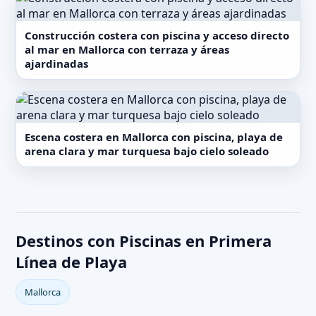
Construcción costera con piscina y acceso directo
al mar en Mallorca con terraza y áreas
ajardinadas
Escena costera en Mallorca con piscina, playa de
arena clara y mar turquesa bajo cielo soleado
Destinos con Piscinas en Primera
Línea de Playa
Mallorca