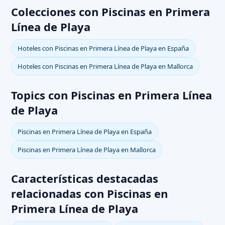
Colecciones con Piscinas en Primera
Línea de Playa
Hoteles con Piscinas en Primera Línea de Playa en España
Hoteles con Piscinas en Primera Línea de Playa en Mallorca
Topics con Piscinas en Primera Línea
de Playa
Piscinas en Primera Línea de Playa en España
Piscinas en Primera Línea de Playa en Mallorca
Características destacadas
relacionadas con Piscinas en
Primera Línea de Playa