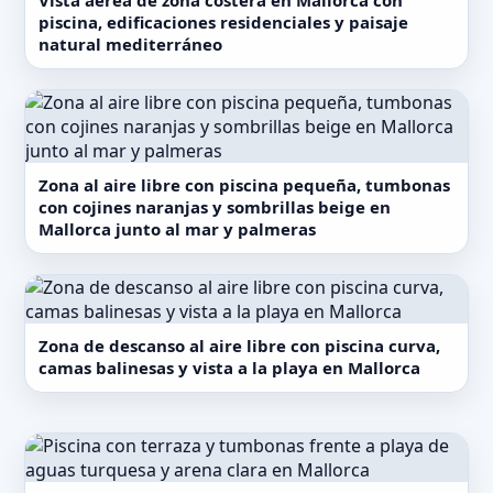
Vista aérea de zona costera en Mallorca con
piscina, edificaciones residenciales y paisaje
natural mediterráneo
Zona al aire libre con piscina pequeña, tumbonas
con cojines naranjas y sombrillas beige en
Mallorca junto al mar y palmeras
Zona de descanso al aire libre con piscina curva,
camas balinesas y vista a la playa en Mallorca