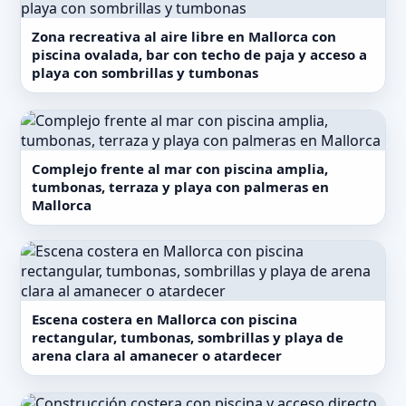
Zona recreativa al aire libre en Mallorca con
piscina ovalada, bar con techo de paja y acceso a
playa con sombrillas y tumbonas
Complejo frente al mar con piscina amplia,
tumbonas, terraza y playa con palmeras en
Mallorca
Escena costera en Mallorca con piscina
rectangular, tumbonas, sombrillas y playa de
arena clara al amanecer o atardecer