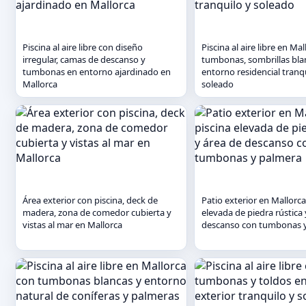
Piscina al aire libre con diseño
Piscina al aire libre en Ma
irregular, camas de descanso y
tumbonas, sombrillas bla
tumbonas en entorno ajardinado en
entorno residencial tranq
Mallorca
soleado
Área exterior con piscina, deck de
Patio exterior en Mallorca
madera, zona de comedor cubierta y
elevada de piedra rústica 
vistas al mar en Mallorca
descanso con tumbonas 