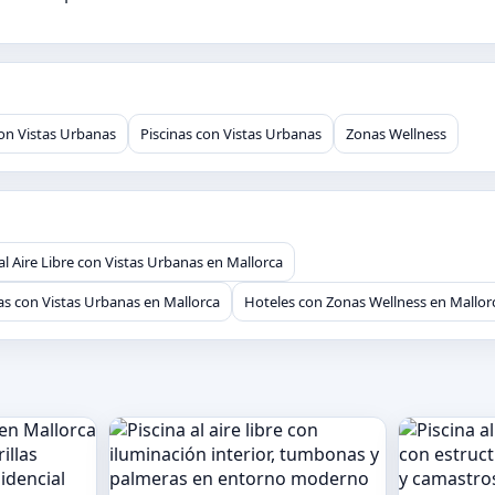
 con Vistas Urbanas
Piscinas con Vistas Urbanas
Zonas Wellness
al Aire Libre con Vistas Urbanas en Mallorca
as con Vistas Urbanas en Mallorca
Hoteles con Zonas Wellness en Mallor