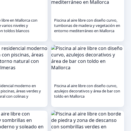
re libre en Mallorca con
Piscina al aire libre con diseño curvo,
 varios niveles y
tumbonas de madera y vegetación en
n toldos blancos
entorno mediterráneo en Mallorca
sidencial moderno en
Piscina al aire libre con diseño curvo,
piscinas, áreas verdes y
azulejos decorativos y área de bar con
ral con colinas y
toldo en Mallorca