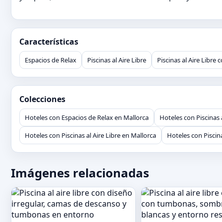
Características
Espacios de Relax
Piscinas al Aire Libre
Piscinas al Aire Libre
Colecciones
Hoteles con Espacios de Relax en Mallorca
Hoteles con Piscinas 
Hoteles con Piscinas al Aire Libre en Mallorca
Hoteles con Piscin
Imágenes relacionadas