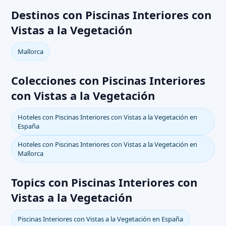
Destinos con Piscinas Interiores con
Vistas a la Vegetación
Mallorca
Colecciones con Piscinas Interiores
con Vistas a la Vegetación
Hoteles con Piscinas Interiores con Vistas a la Vegetación en
España
Hoteles con Piscinas Interiores con Vistas a la Vegetación en
Mallorca
Topics con Piscinas Interiores con
Vistas a la Vegetación
Piscinas Interiores con Vistas a la Vegetación en España