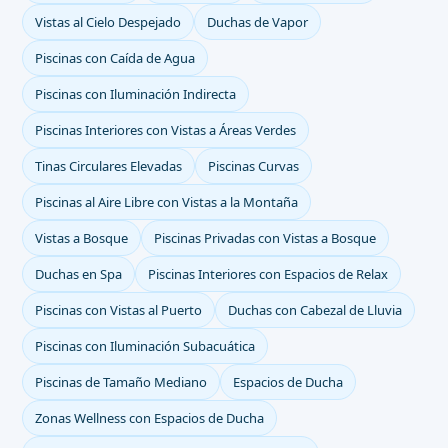
Vistas al Cielo Despejado
Duchas de Vapor
Piscinas con Caída de Agua
Piscinas con Iluminación Indirecta
Piscinas Interiores con Vistas a Áreas Verdes
Tinas Circulares Elevadas
Piscinas Curvas
Piscinas al Aire Libre con Vistas a la Montaña
Vistas a Bosque
Piscinas Privadas con Vistas a Bosque
Duchas en Spa
Piscinas Interiores con Espacios de Relax
Piscinas con Vistas al Puerto
Duchas con Cabezal de Lluvia
Piscinas con Iluminación Subacuática
Piscinas de Tamaño Mediano
Espacios de Ducha
Zonas Wellness con Espacios de Ducha