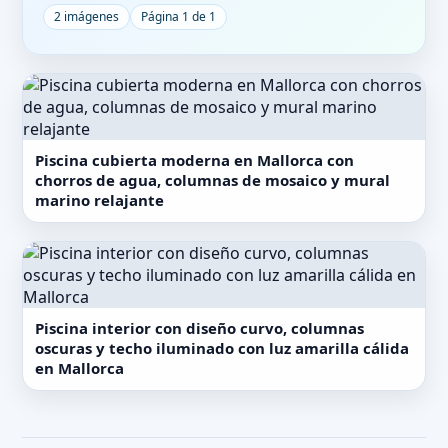
2 imágenes
Página 1 de 1
Piscina cubierta moderna en Mallorca con
chorros de agua, columnas de mosaico y mural
marino relajante
Piscina interior con diseño curvo, columnas
oscuras y techo iluminado con luz amarilla cálida
en Mallorca