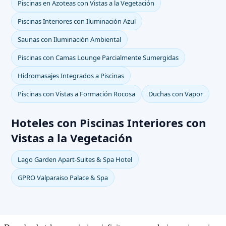
Piscinas en Azoteas con Vistas a la Vegetación
Piscinas Interiores con Iluminación Azul
Saunas con Iluminación Ambiental
Piscinas con Camas Lounge Parcialmente Sumergidas
Hidromasajes Integrados a Piscinas
Piscinas con Vistas a Formación Rocosa
Duchas con Vapor
Hoteles con Piscinas Interiores con
Vistas a la Vegetación
Lago Garden Apart-Suites & Spa Hotel
GPRO Valparaiso Palace & Spa