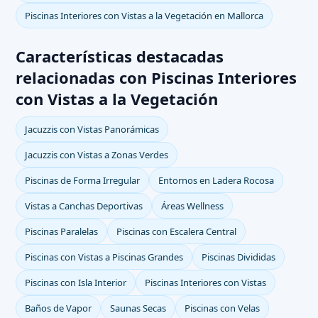
Piscinas Interiores con Vistas a la Vegetación en Mallorca
Características destacadas
relacionadas con Piscinas Interiores
con Vistas a la Vegetación
Jacuzzis con Vistas Panorámicas
Jacuzzis con Vistas a Zonas Verdes
Piscinas de Forma Irregular
Entornos en Ladera Rocosa
Vistas a Canchas Deportivas
Áreas Wellness
Piscinas Paralelas
Piscinas con Escalera Central
Piscinas con Vistas a Piscinas Grandes
Piscinas Divididas
Piscinas con Isla Interior
Piscinas Interiores con Vistas
Baños de Vapor
Saunas Secas
Piscinas con Velas