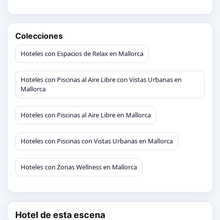
Colecciones
Hoteles con Espacios de Relax en Mallorca
Hoteles con Piscinas al Aire Libre con Vistas Urbanas en
Mallorca
Hoteles con Piscinas al Aire Libre en Mallorca
Hoteles con Piscinas con Vistas Urbanas en Mallorca
Hoteles con Zonas Wellness en Mallorca
Hotel de esta escena