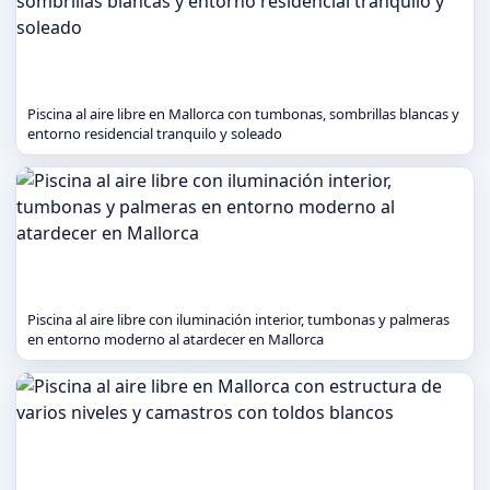
Piscina al aire libre en Mallorca con tumbonas, sombrillas blancas y
entorno residencial tranquilo y soleado
Piscina al aire libre con iluminación interior, tumbonas y palmeras
en entorno moderno al atardecer en Mallorca