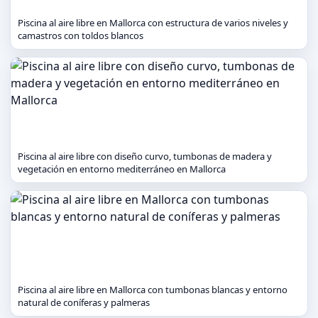
Piscina al aire libre en Mallorca con estructura de varios niveles y
camastros con toldos blancos
Piscina al aire libre con diseño curvo, tumbonas de madera y
vegetación en entorno mediterráneo en Mallorca
Piscina al aire libre en Mallorca con tumbonas blancas y entorno
natural de coníferas y palmeras