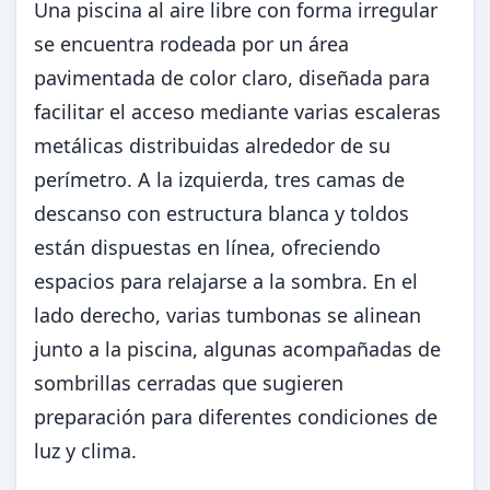
Una piscina al aire libre con forma irregular
se encuentra rodeada por un área
pavimentada de color claro, diseñada para
facilitar el acceso mediante varias escaleras
metálicas distribuidas alrededor de su
perímetro. A la izquierda, tres camas de
descanso con estructura blanca y toldos
están dispuestas en línea, ofreciendo
espacios para relajarse a la sombra. En el
lado derecho, varias tumbonas se alinean
junto a la piscina, algunas acompañadas de
sombrillas cerradas que sugieren
preparación para diferentes condiciones de
luz y clima.