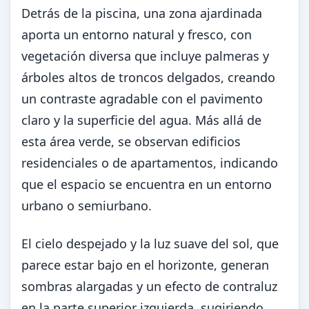
Detrás de la piscina, una zona ajardinada
aporta un entorno natural y fresco, con
vegetación diversa que incluye palmeras y
árboles altos de troncos delgados, creando
un contraste agradable con el pavimento
claro y la superficie del agua. Más allá de
esta área verde, se observan edificios
residenciales o de apartamentos, indicando
que el espacio se encuentra en un entorno
urbano o semiurbano.
El cielo despejado y la luz suave del sol, que
parece estar bajo en el horizonte, generan
sombras alargadas y un efecto de contraluz
en la parte superior izquierda, sugiriendo