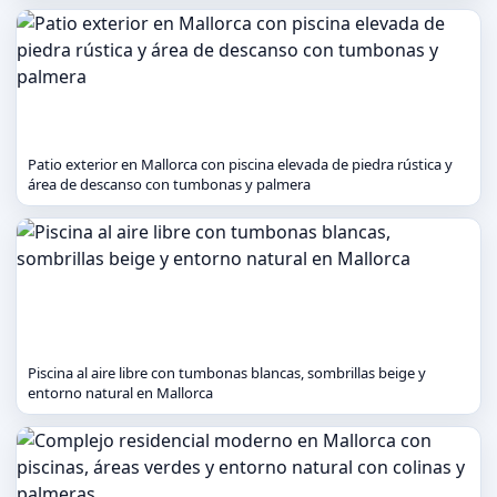
Patio exterior en Mallorca con piscina elevada de piedra rústica y
área de descanso con tumbonas y palmera
Piscina al aire libre con tumbonas blancas, sombrillas beige y
entorno natural en Mallorca