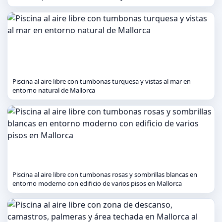
Piscina al aire libre con tumbonas turquesa y vistas al mar en
entorno natural de Mallorca
Piscina al aire libre con tumbonas rosas y sombrillas blancas en
entorno moderno con edificio de varios pisos en Mallorca