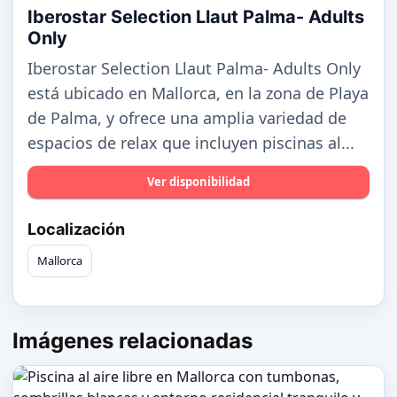
Iberostar Selection Llaut Palma- Adults
Only
Iberostar Selection Llaut Palma- Adults Only
está ubicado en Mallorca, en la zona de Playa
de Palma, y ofrece una amplia variedad de
espacios de relax que incluyen piscinas al...
Ver disponibilidad
Localización
Mallorca
Imágenes relacionadas