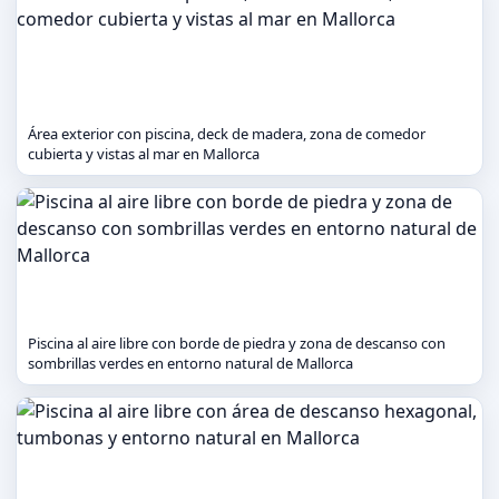
Área exterior con piscina, deck de madera, zona de comedor
cubierta y vistas al mar en Mallorca
Piscina al aire libre con borde de piedra y zona de descanso con
sombrillas verdes en entorno natural de Mallorca