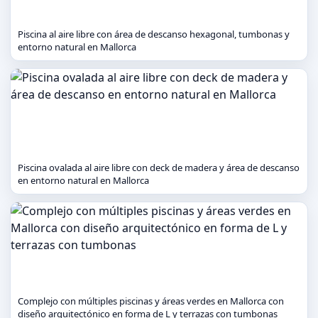
Piscina al aire libre con área de descanso hexagonal, tumbonas y
entorno natural en Mallorca
Piscina ovalada al aire libre con deck de madera y área de descanso
en entorno natural en Mallorca
Complejo con múltiples piscinas y áreas verdes en Mallorca con
diseño arquitectónico en forma de L y terrazas con tumbonas