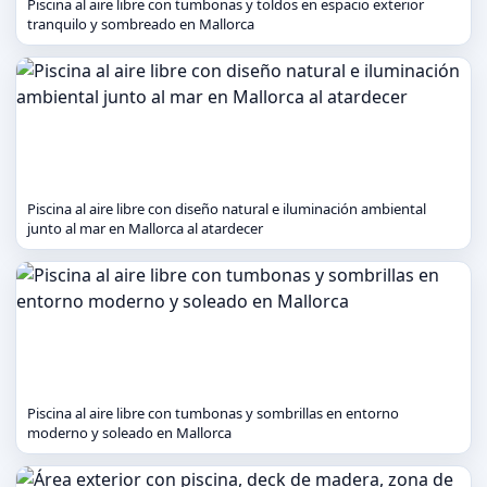
Piscina al aire libre con tumbonas y toldos en espacio exterior
tranquilo y sombreado en Mallorca
Piscina al aire libre con diseño natural e iluminación ambiental
junto al mar en Mallorca al atardecer
Piscina al aire libre con tumbonas y sombrillas en entorno
moderno y soleado en Mallorca