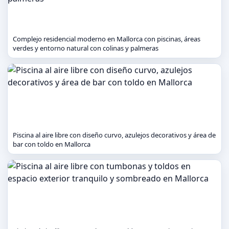
Complejo residencial moderno en Mallorca con piscinas, áreas
verdes y entorno natural con colinas y palmeras
Piscina al aire libre con diseño curvo, azulejos decorativos y área de
bar con toldo en Mallorca