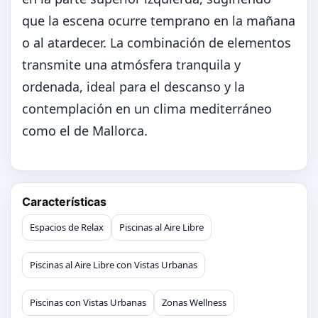
que la escena ocurre temprano en la mañana
o al atardecer. La combinación de elementos
transmite una atmósfera tranquila y
ordenada, ideal para el descanso y la
contemplación en un clima mediterráneo
como el de Mallorca.
Características
Espacios de Relax
Piscinas al Aire Libre
Piscinas al Aire Libre con Vistas Urbanas
Piscinas con Vistas Urbanas
Zonas Wellness