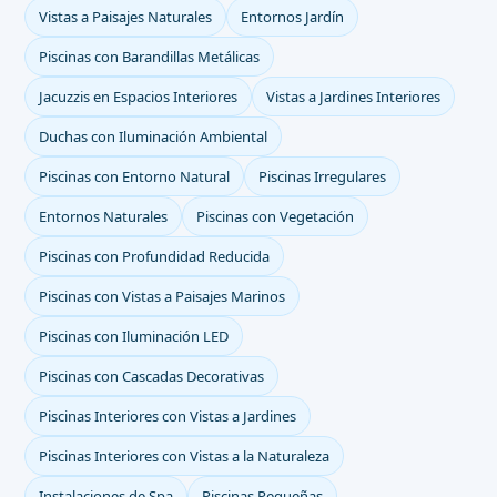
Vistas a Paisajes Naturales
Entornos Jardín
Piscinas con Barandillas Metálicas
Jacuzzis en Espacios Interiores
Vistas a Jardines Interiores
Duchas con Iluminación Ambiental
Piscinas con Entorno Natural
Piscinas Irregulares
Entornos Naturales
Piscinas con Vegetación
Piscinas con Profundidad Reducida
Piscinas con Vistas a Paisajes Marinos
Piscinas con Iluminación LED
Piscinas con Cascadas Decorativas
Piscinas Interiores con Vistas a Jardines
Piscinas Interiores con Vistas a la Naturaleza
Instalaciones de Spa
Piscinas Pequeñas