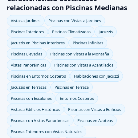
relacionadas con Piscinas Medianas
Vistas a Jardines
Piscinas con Vistas a Jardines
Piscinas Interiores
Piscinas Climatizadas
Jacuzzis
Jacuzzis en Piscinas Interiores
Piscinas Infinitas
Piscinas Elevadas
Piscinas con Vistas a la Montaña
Vistas Panorámicas
Piscinas con Vistas a Acantilados
Piscinas en Entornos Costeros
Habitaciones con Jacuzzi
Jacuzzis en Terrazas
Piscinas en Terraza
Piscinas con Escalones
Entornos Costeros
Vistas a Edificios Históricos
Piscinas con Vistas a Edificios
Piscinas con Vistas Panorámicas
Piscinas en Azoteas
Piscinas Interiores con Vistas Naturales