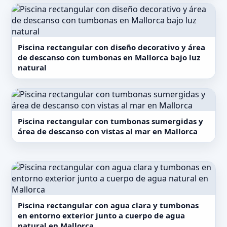
Piscina rectangular con diseño decorativo y área
de descanso con tumbonas en Mallorca bajo luz
natural
Piscina rectangular con tumbonas sumergidas y
área de descanso con vistas al mar en Mallorca
Piscina rectangular con agua clara y tumbonas
en entorno exterior junto a cuerpo de agua
natural en Mallorca