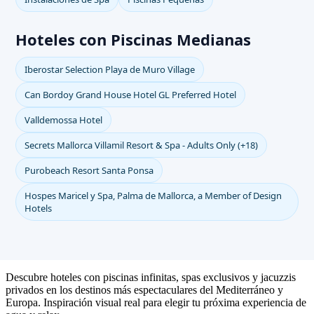
Hoteles con Piscinas Medianas
Iberostar Selection Playa de Muro Village
Can Bordoy Grand House Hotel GL Preferred Hotel
Valldemossa Hotel
Secrets Mallorca Villamil Resort & Spa - Adults Only (+18)
Purobeach Resort Santa Ponsa
Hospes Maricel y Spa, Palma de Mallorca, a Member of Design
Hotels
Descubre hoteles con piscinas infinitas, spas exclusivos y jacuzzis
privados en los destinos más espectaculares del Mediterráneo y
Europa. Inspiración visual real para elegir tu próxima experiencia de