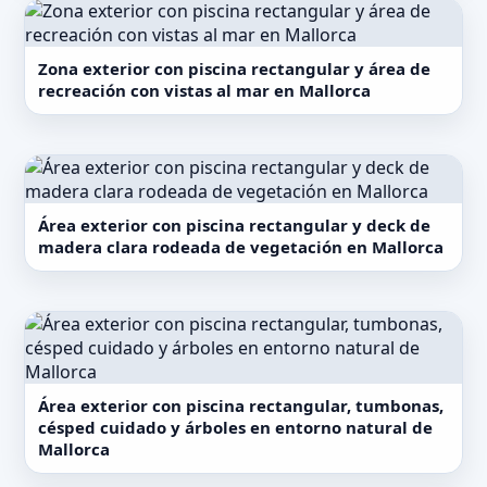
Zona exterior con piscina rectangular y área de
recreación con vistas al mar en Mallorca
Área exterior con piscina rectangular y deck de
madera clara rodeada de vegetación en Mallorca
Área exterior con piscina rectangular, tumbonas,
césped cuidado y árboles en entorno natural de
Mallorca