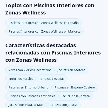
Topics con Piscinas Interiores con
Zonas Wellness
Piscinas Interiores con Zonas Wellness en España
Piscinas Interiores con Zonas Wellness en Mallorca
Características destacadas
relacionadas con Piscinas Interiores
con Zonas Wellness
Vistas con Vidrios Decorativos
Jacuzzis en Azoteas
Entornos Rurales
Terrazas Elevadas
Piscinas en Entorno Urbano
Piscinas en Entorno Costero
Piscinas con Cascadas Artificiales
Jacuzzi en la Terraza
Jacuzzi con Vistas al Mar
Terrazas con Jacuzzi