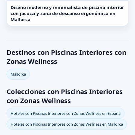
Diseño moderno y minimalista de piscina interior
con jacuzzi y zona de descanso ergonómica en
Mallorca
Destinos con Piscinas Interiores con
Zonas Wellness
Mallorca
Colecciones con Piscinas Interiores
con Zonas Wellness
Hoteles con Piscinas Interiores con Zonas Wellness en España
Hoteles con Piscinas Interiores con Zonas Wellness en Mallorca