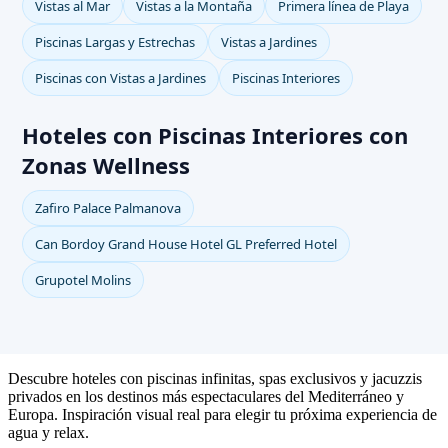
Vistas al Mar
Vistas a la Montaña
Primera línea de Playa
Piscinas Largas y Estrechas
Vistas a Jardines
Piscinas con Vistas a Jardines
Piscinas Interiores
Hoteles con Piscinas Interiores con
Zonas Wellness
Zafiro Palace Palmanova
Can Bordoy Grand House Hotel GL Preferred Hotel
Grupotel Molins
Descubre hoteles con piscinas infinitas, spas exclusivos y jacuzzis
privados en los destinos más espectaculares del Mediterráneo y
Europa. Inspiración visual real para elegir tu próxima experiencia de
agua y relax.