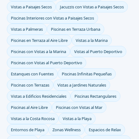
Vistas a Paisajes Secos
Jacuzzis con Vistas a Paisajes Secos
Piscinas Interiores con Vistas a Paisajes Secos
Vistas a Palmeras
Piscinas en Terraza Urbana
Piscinas en Terraza al Aire Libre
Vistas a la Marina
Piscinas con Vistas a la Marina
Vistas al Puerto Deportivo
Piscinas con Vistas al Puerto Deportivo
Estanques con Fuentes
Piscinas Infinitas Pequeñas
Piscinas con Terrazas
Vistas a Jardines Naturales
Vistas a Edificios Residenciales
Piscinas Rectangulares
Piscinas al Aire Libre
Piscinas con Vistas al Mar
Vistas a la Costa Rocosa
Vistas a la Playa
Entornos de Playa
Zonas Wellness
Espacios de Relax