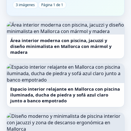
3 imágenes
Página 1 de 1
Área interior moderna con piscina, jacuzzi y
diseño minimalista en Mallorca con mármol y
madera
Espacio interior relajante en Mallorca con piscina
iluminada, ducha de piedra y sofá azul claro
junto a banco empotrado