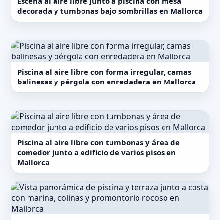
Escena al aire libre junto a piscina con mesa
decorada y tumbonas bajo sombrillas en Mallorca
Piscina al aire libre con forma irregular, camas
balinesas y pérgola con enredadera en Mallorca
Piscina al aire libre con tumbonas y área de
comedor junto a edificio de varios pisos en
Mallorca