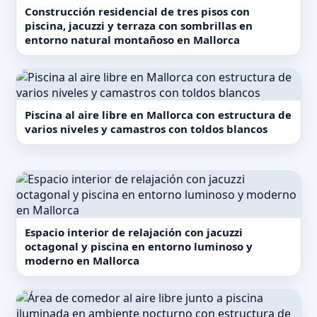
Construcción residencial de tres pisos con
piscina, jacuzzi y terraza con sombrillas en
entorno natural montañoso en Mallorca
Piscina al aire libre en Mallorca con estructura de
varios niveles y camastros con toldos blancos
Espacio interior de relajación con jacuzzi
octagonal y piscina en entorno luminoso y
moderno en Mallorca