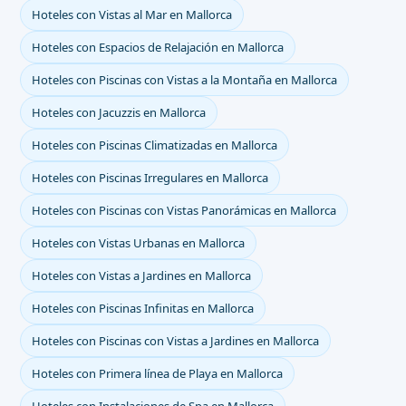
Hoteles con Vistas al Mar en Mallorca
Hoteles con Espacios de Relajación en Mallorca
Hoteles con Piscinas con Vistas a la Montaña en Mallorca
Hoteles con Jacuzzis en Mallorca
Hoteles con Piscinas Climatizadas en Mallorca
Hoteles con Piscinas Irregulares en Mallorca
Hoteles con Piscinas con Vistas Panorámicas en Mallorca
Hoteles con Vistas Urbanas en Mallorca
Hoteles con Vistas a Jardines en Mallorca
Hoteles con Piscinas Infinitas en Mallorca
Hoteles con Piscinas con Vistas a Jardines en Mallorca
Hoteles con Primera línea de Playa en Mallorca