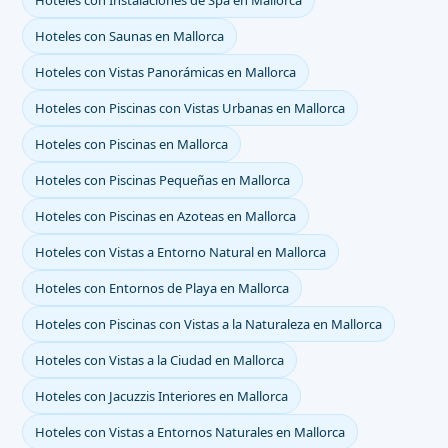
Hoteles con Instalaciones de Spa en Mallorca
Hoteles con Saunas en Mallorca
Hoteles con Vistas Panorámicas en Mallorca
Hoteles con Piscinas con Vistas Urbanas en Mallorca
Hoteles con Piscinas en Mallorca
Hoteles con Piscinas Pequeñas en Mallorca
Hoteles con Piscinas en Azoteas en Mallorca
Hoteles con Vistas a Entorno Natural en Mallorca
Hoteles con Entornos de Playa en Mallorca
Hoteles con Piscinas con Vistas a la Naturaleza en Mallorca
Hoteles con Vistas a la Ciudad en Mallorca
Hoteles con Jacuzzis Interiores en Mallorca
Hoteles con Vistas a Entornos Naturales en Mallorca