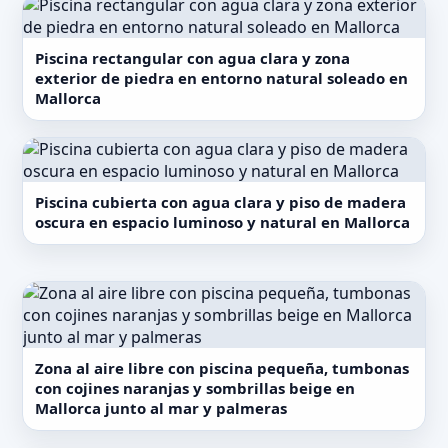
Piscina rectangular con agua clara y zona
exterior de piedra en entorno natural soleado en
Mallorca
Piscina cubierta con agua clara y piso de madera
oscura en espacio luminoso y natural en Mallorca
Zona al aire libre con piscina pequeña, tumbonas
con cojines naranjas y sombrillas beige en
Mallorca junto al mar y palmeras