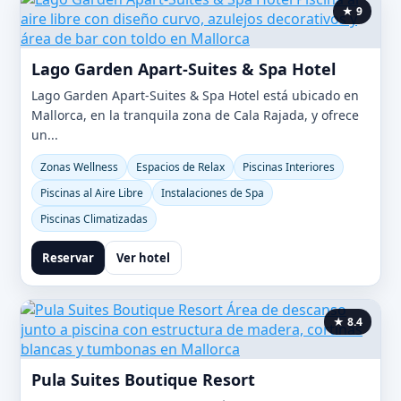
★ 9
Lago Garden Apart-Suites & Spa Hotel
Lago Garden Apart-Suites & Spa Hotel está ubicado en
Mallorca, en la tranquila zona de Cala Rajada, y ofrece
un...
Zonas Wellness
Espacios de Relax
Piscinas Interiores
Piscinas al Aire Libre
Instalaciones de Spa
Piscinas Climatizadas
Reservar
Ver hotel
★ 8.4
Pula Suites Boutique Resort