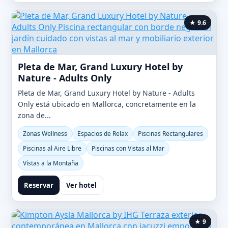
★ 9.6
Pleta de Mar, Grand Luxury Hotel by
Nature - Adults Only
Pleta de Mar, Grand Luxury Hotel by Nature - Adults
Only está ubicado en Mallorca, concretamente en la
zona de...
Zonas Wellness
Espacios de Relax
Piscinas Rectangulares
Piscinas al Aire Libre
Piscinas con Vistas al Mar
Vistas a la Montaña
Reservar
Ver hotel
★ 9