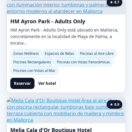
★ 8.7
HM Ayron Park - Adults Only
HM Ayron Park - Adults Only está ubicado en Mallorca,
concretamente en la localidad de Playa de Palma, a
escasa...
Zonas Wellness
Espacios de Relax
Piscinas al Aire Libre
Piscinas Rectangulares
Piscinas con Vistas Panorámicas
Piscinas con Vistas al Mar
Reservar
Ver hotel
★ 8.9
Melia Cala d'Or Boutique Hotel