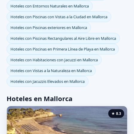
Hoteles con Entornos Naturales en Mallorca
Hoteles con Piscinas con Vistas a la Ciudad en Mallorca
Hoteles con Piscinas exteriores en Mallorca
Hoteles con Piscinas Rectangulares al Aire Libre en Mallorca
Hoteles con Piscinas en Primera Línea de Playa en Mallorca
Hoteles con Habitaciones con Jacuzzi en Mallorca
Hoteles con Vistas a la Naturaleza en Mallorca
Hoteles con Jacuzzis Elevados en Mallorca
Hoteles en Mallorca
★ 8.3