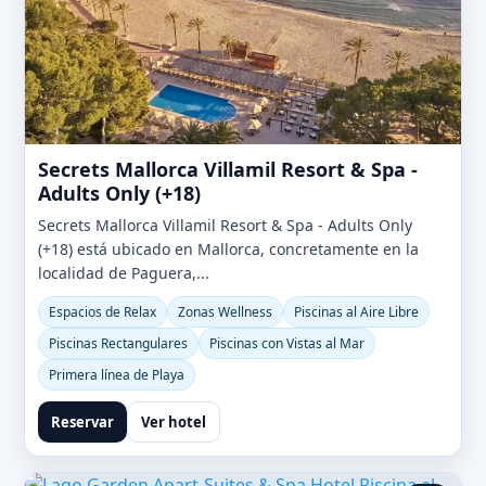
Secrets Mallorca Villamil Resort & Spa -
Adults Only (+18)
Secrets Mallorca Villamil Resort & Spa - Adults Only
(+18) está ubicado en Mallorca, concretamente en la
localidad de Paguera,...
Espacios de Relax
Zonas Wellness
Piscinas al Aire Libre
Piscinas Rectangulares
Piscinas con Vistas al Mar
Primera línea de Playa
Reservar
Ver hotel