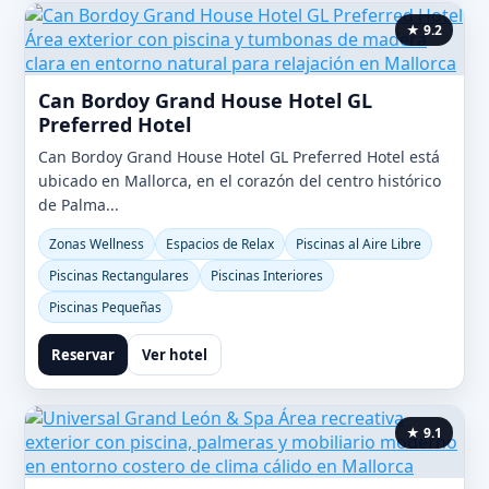
★ 9.2
Can Bordoy Grand House Hotel GL
Preferred Hotel
Can Bordoy Grand House Hotel GL Preferred Hotel está
ubicado en Mallorca, en el corazón del centro histórico
de Palma...
Zonas Wellness
Espacios de Relax
Piscinas al Aire Libre
Piscinas Rectangulares
Piscinas Interiores
Piscinas Pequeñas
Reservar
Ver hotel
★ 9.1