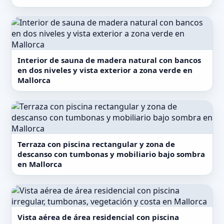
Interior de sauna de madera natural con bancos
en dos niveles y vista exterior a zona verde en
Mallorca
Terraza con piscina rectangular y zona de
descanso con tumbonas y mobiliario bajo sombra
en Mallorca
Vista aérea de área residencial con piscina