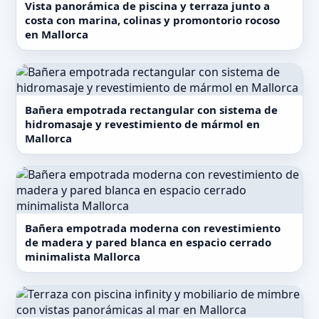
Vista panorámica de piscina y terraza junto a
costa con marina, colinas y promontorio rocoso
en Mallorca
Bañera empotrada rectangular con sistema de
hidromasaje y revestimiento de mármol en
Mallorca
Bañera empotrada moderna con revestimiento
de madera y pared blanca en espacio cerrado
minimalista Mallorca