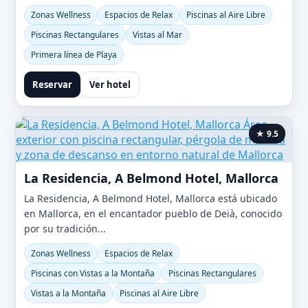
Zonas Wellness
Espacios de Relax
Piscinas al Aire Libre
Piscinas Rectangulares
Vistas al Mar
Primera línea de Playa
Reservar
Ver hotel
★ 9.5
La Residencia, A Belmond Hotel, Mallorca
La Residencia, A Belmond Hotel, Mallorca está ubicado
en Mallorca, en el encantador pueblo de Deià, conocido
por su tradición...
Zonas Wellness
Espacios de Relax
Piscinas con Vistas a la Montaña
Piscinas Rectangulares
Vistas a la Montaña
Piscinas al Aire Libre