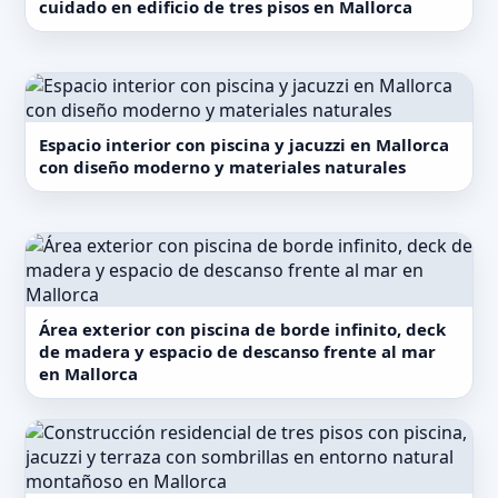
cuidado en edificio de tres pisos en Mallorca
Espacio interior con piscina y jacuzzi en Mallorca
con diseño moderno y materiales naturales
Área exterior con piscina de borde infinito, deck
de madera y espacio de descanso frente al mar
en Mallorca