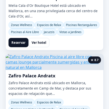
Melia Cala d'Or Boutique Hotel está ubicado en
Mallorca, en una zona privilegiada cerca del centro de
Cala d'Or, así...
Zonas Wellness
Espacios de Relax
Piscinas Rectangulares
Piscinas al Aire Libre
Jacuzzis
Vistas a Jardines
Reservar
Ver hotel
★ 8.7
Zafiro Palace Andratx
Zafiro Palace Andratx está ubicado en Mallorca,
concretamente en Camp de Mar, y destaca por sus
espacios de relajación que...
Zonas Wellness
Espacios de Relax