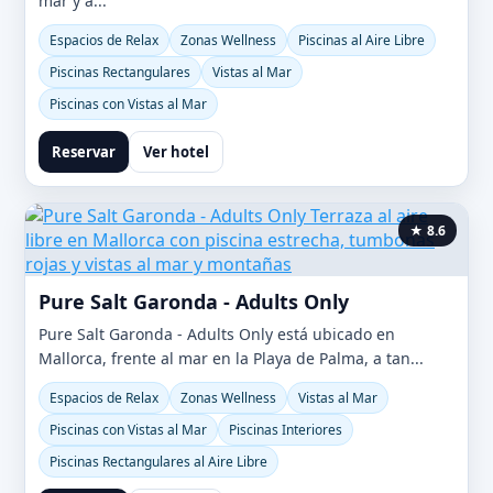
mar y a...
Espacios de Relax
Zonas Wellness
Piscinas al Aire Libre
Piscinas Rectangulares
Vistas al Mar
Piscinas con Vistas al Mar
Reservar
Ver hotel
★ 8.6
Pure Salt Garonda - Adults Only
Pure Salt Garonda - Adults Only está ubicado en
Mallorca, frente al mar en la Playa de Palma, a tan...
Espacios de Relax
Zonas Wellness
Vistas al Mar
Piscinas con Vistas al Mar
Piscinas Interiores
Piscinas Rectangulares al Aire Libre