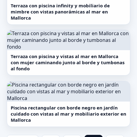
Terraza con piscina infinity y mobiliario de
mimbre con vistas panorámicas al mar en
Mallorca
Terraza con piscina y vistas al mar en Mallorca
con mujer caminando junto al borde y tumbonas
al fondo
Piscina rectangular con borde negro en jardín
cuidado con vistas al mar y mobiliario exterior en
Mallorca