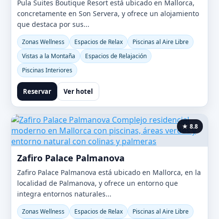
Pula Suites Boutique Resort está ubicado en Mallorca,
concretamente en Son Servera, y ofrece un alojamiento
que destaca por sus...
Zonas Wellness
Espacios de Relax
Piscinas al Aire Libre
Vistas a la Montaña
Espacios de Relajación
Piscinas Interiores
Reservar
Ver hotel
★ 8.8
Zafiro Palace Palmanova
Zafiro Palace Palmanova está ubicado en Mallorca, en la
localidad de Palmanova, y ofrece un entorno que
integra entornos naturales...
Zonas Wellness
Espacios de Relax
Piscinas al Aire Libre