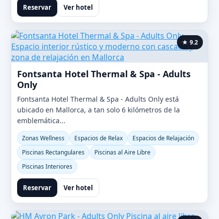
Reservar
Ver hotel
★ 9.2
Fontsanta Hotel Thermal & Spa - Adults
Only
Fontsanta Hotel Thermal & Spa - Adults Only está
ubicado en Mallorca, a tan solo 6 kilómetros de la
emblemática...
Zonas Wellness
Espacios de Relax
Espacios de Relajación
Piscinas Rectangulares
Piscinas al Aire Libre
Piscinas Interiores
Reservar
Ver hotel