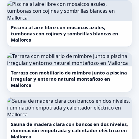
Piscina al aire libre con mosaicos azules,
tumbonas con cojines y sombrillas blancas en
Mallorca
Terraza con mobiliario de mimbre junto a piscina
irregular y entorno natural montañoso en
Mallorca
Sauna de madera clara con bancos en dos niveles,
iluminación empotrada y calentador eléctrico en
Mallorca