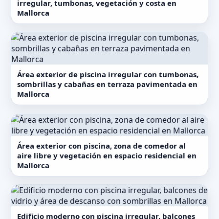
irregular, tumbonas, vegetación y costa en
Mallorca
Área exterior de piscina irregular con tumbonas,
sombrillas y cabañas en terraza pavimentada en
Mallorca
Área exterior con piscina, zona de comedor al
aire libre y vegetación en espacio residencial en
Mallorca
Edificio moderno con piscina irregular, balcones