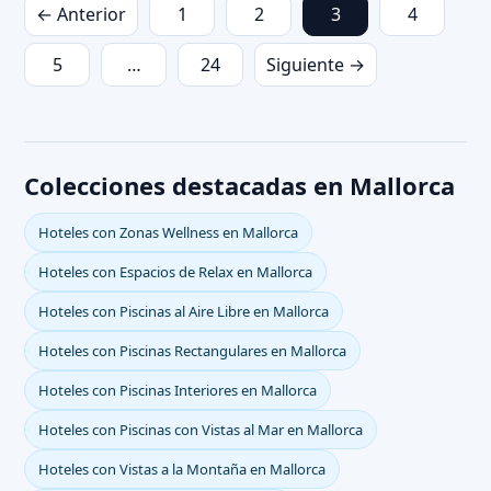
← Anterior
1
2
3
4
5
…
24
Siguiente →
Colecciones destacadas en Mallorca
Hoteles con Zonas Wellness en Mallorca
Hoteles con Espacios de Relax en Mallorca
Hoteles con Piscinas al Aire Libre en Mallorca
Hoteles con Piscinas Rectangulares en Mallorca
Hoteles con Piscinas Interiores en Mallorca
Hoteles con Piscinas con Vistas al Mar en Mallorca
Hoteles con Vistas a la Montaña en Mallorca