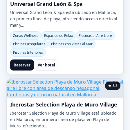
Universal Grand León & Spa
Universal Grand León & Spa está ubicado en Mallorca,
en primera línea de playa, ofreciendo acceso directo al
mar y...
Zonas Wellness
Espacios de Relax
Piscinas al Aire Libre
Piscinas Irregulares
Piscinas con Vistas al Mar
Piscinas Interiores
Reservar
Ver hotel
★ 8.3
Iberostar Selection Playa de Muro Village
Iberostar Selection Playa de Muro Village está ubicado
en Mallorca, en primera línea de playa en Playa de
Muro, ofreciendo...