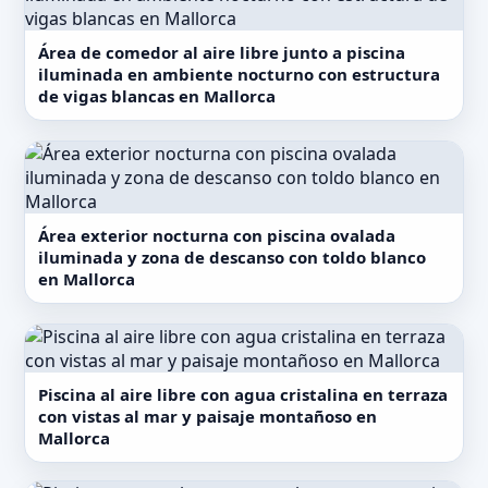
Área de comedor al aire libre junto a piscina
iluminada en ambiente nocturno con estructura
de vigas blancas en Mallorca
Área exterior nocturna con piscina ovalada
iluminada y zona de descanso con toldo blanco
en Mallorca
Piscina al aire libre con agua cristalina en terraza
con vistas al mar y paisaje montañoso en
Mallorca