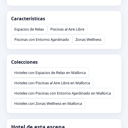
Características
Espacios de Relax
Piscinas al Aire Libre
Piscinas con Entorno Ajardinado
Zonas Wellness
Colecciones
Hoteles con Espacios de Relax en Mallorca
Hoteles con Piscinas al Aire Libre en Mallorca
Hoteles con Piscinas con Entorno Ajardinado en Mallorca
Hoteles con Zonas Wellness en Mallorca
Hotel de esta escena