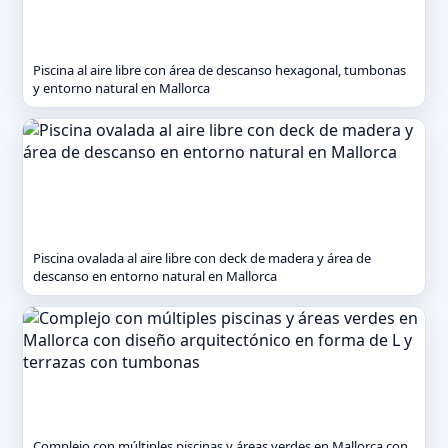
Piscina al aire libre con área de descanso hexagonal, tumbonas
y entorno natural en Mallorca
Piscina ovalada al aire libre con deck de madera y área de
descanso en entorno natural en Mallorca
Complejo con múltiples piscinas y áreas verdes en Mallorca con