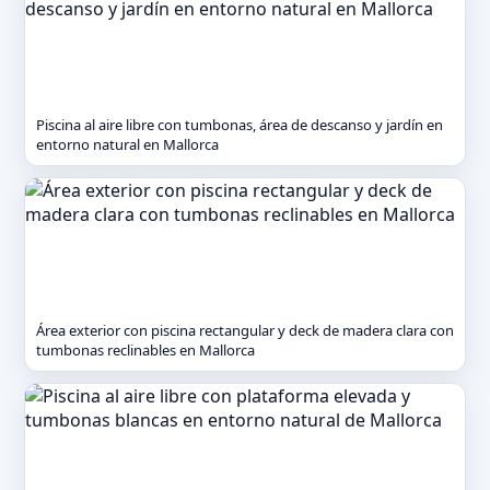
Piscina al aire libre con tumbonas, área de descanso y jardín en
entorno natural en Mallorca
Área exterior con piscina rectangular y deck de madera clara con
tumbonas reclinables en Mallorca