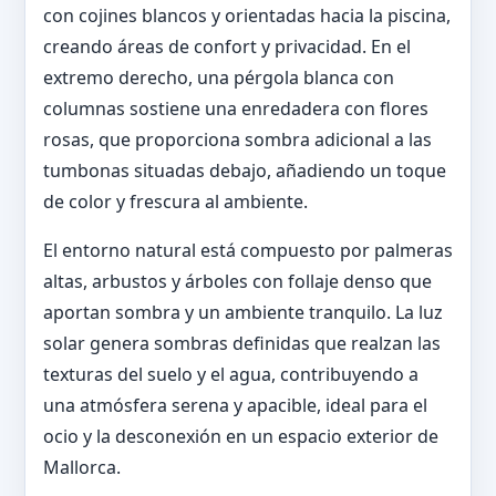
con cojines blancos y orientadas hacia la piscina,
creando áreas de confort y privacidad. En el
extremo derecho, una pérgola blanca con
columnas sostiene una enredadera con flores
rosas, que proporciona sombra adicional a las
tumbonas situadas debajo, añadiendo un toque
de color y frescura al ambiente.
El entorno natural está compuesto por palmeras
altas, arbustos y árboles con follaje denso que
aportan sombra y un ambiente tranquilo. La luz
solar genera sombras definidas que realzan las
texturas del suelo y el agua, contribuyendo a
una atmósfera serena y apacible, ideal para el
ocio y la desconexión en un espacio exterior de
Mallorca.