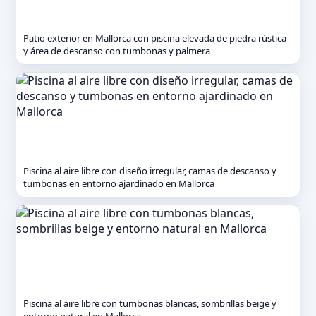
Patio exterior en Mallorca con piscina elevada de piedra rústica
y área de descanso con tumbonas y palmera
Piscina al aire libre con diseño irregular, camas de descanso y
tumbonas en entorno ajardinado en Mallorca
Piscina al aire libre con tumbonas blancas, sombrillas beige y