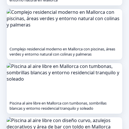
entorno natural en Mallorca
Complejo residencial moderno en Mallorca con piscinas, áreas
verdes y entorno natural con colinas y palmeras
Piscina al aire libre en Mallorca con tumbonas, sombrillas
blancas y entorno residencial tranquilo y soleado