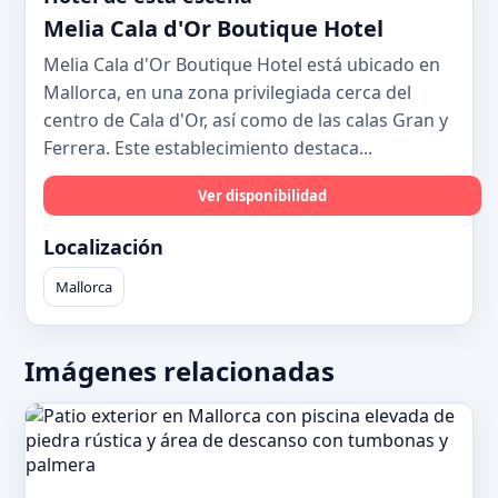
Melia Cala d'Or Boutique Hotel
Melia Cala d'Or Boutique Hotel está ubicado en
Mallorca, en una zona privilegiada cerca del
centro de Cala d'Or, así como de las calas Gran y
Ferrera. Este establecimiento destaca...
Ver disponibilidad
Localización
Mallorca
Imágenes relacionadas