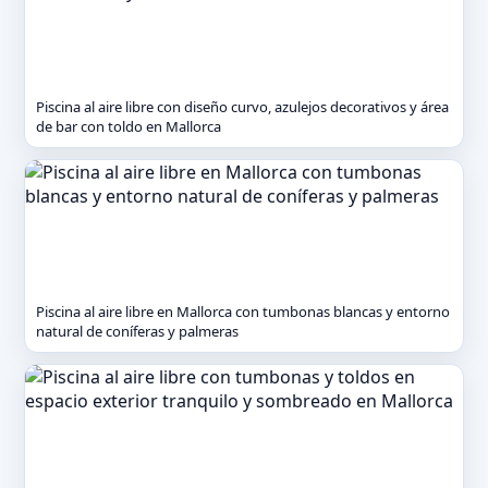
Piscina al aire libre con diseño curvo, azulejos decorativos y área
de bar con toldo en Mallorca
Piscina al aire libre en Mallorca con tumbonas blancas y entorno
natural de coníferas y palmeras