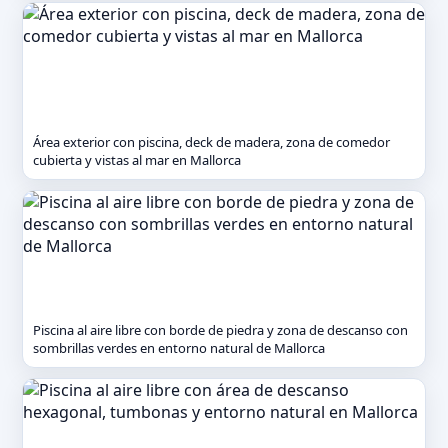
Área exterior con piscina, deck de madera, zona de comedor
cubierta y vistas al mar en Mallorca
Piscina al aire libre con borde de piedra y zona de descanso con
sombrillas verdes en entorno natural de Mallorca