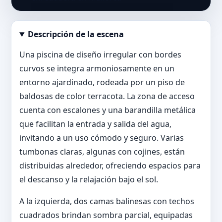
Descripción de la escena
Abrir imagen en tamaño completo
Una piscina de diseño irregular con bordes
curvos se integra armoniosamente en un
entorno ajardinado, rodeada por un piso de
baldosas de color terracota. La zona de acceso
cuenta con escalones y una barandilla metálica
que facilitan la entrada y salida del agua,
invitando a un uso cómodo y seguro. Varias
tumbonas claras, algunas con cojines, están
distribuidas alrededor, ofreciendo espacios para
el descanso y la relajación bajo el sol.
A la izquierda, dos camas balinesas con techos
cuadrados brindan sombra parcial, equipadas