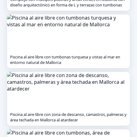
diseño arquitectónico en forma de L y terrazas con tumbonas
Piscina al aire libre con tumbonas turquesa y vistas al mar en
entorno natural de Mallorca
Piscina al aire libre con zona de descanso, camastros, palmeras y
área techada en Mallorca al atardecer