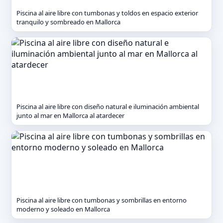
Piscina al aire libre con tumbonas y toldos en espacio exterior
tranquilo y sombreado en Mallorca
Piscina al aire libre con diseño natural e iluminación ambiental
junto al mar en Mallorca al atardecer
Piscina al aire libre con tumbonas y sombrillas en entorno
moderno y soleado en Mallorca