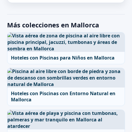
Más colecciones en Mallorca
Hoteles con Piscinas para Niños en Mallorca
Hoteles con Piscinas con Entorno Natural en
Mallorca