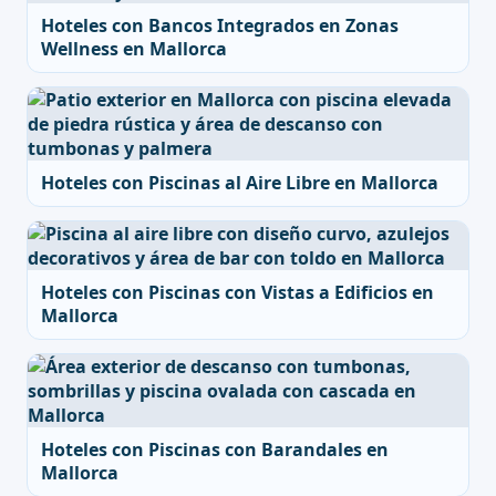
Hoteles con Bancos Integrados en Zonas
Wellness en Mallorca
Hoteles con Piscinas al Aire Libre en Mallorca
Hoteles con Piscinas con Vistas a Edificios en
Mallorca
Hoteles con Piscinas con Barandales en
Mallorca