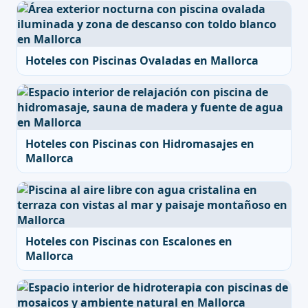
Hoteles con Piscinas Ovaladas en Mallorca
Hoteles con Piscinas con Hidromasajes en
Mallorca
Hoteles con Piscinas con Escalones en
Mallorca