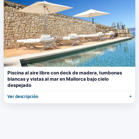
Piscina al aire libre con deck de madera, tumbonas
blancas y vistas al mar en Mallorca bajo cielo
despejado
Ver descripción