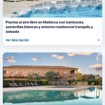
Piscina al aire libre en Mallorca con tumbonas,
sombrillas blancas y entorno residencial tranquilo y
soleado
Ver descripción