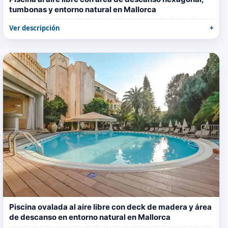
tumbonas y entorno natural en Mallorca
Ver descripción
Piscina ovalada al aire libre con deck de madera y área
de descanso en entorno natural en Mallorca