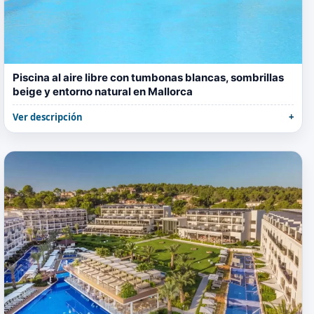
Piscina al aire libre con tumbonas blancas, sombrillas
beige y entorno natural en Mallorca
Ver descripción