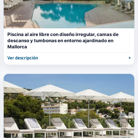
Piscina al aire libre con diseño irregular, camas de
descanso y tumbonas en entorno ajardinado en
Mallorca
Ver descripción