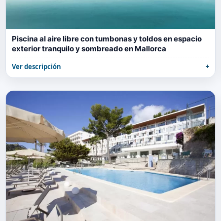
Piscina al aire libre con tumbonas y toldos en espacio
exterior tranquilo y sombreado en Mallorca
Ver descripción