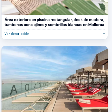
Área exterior con piscina rectangular, deck de madera,
tumbonas con cojines y sombrillas blancas en Mallorca
Ver descripción