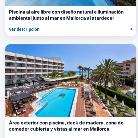
Piscina al aire libre con diseño natural e iluminación
ambiental junto al mar en Mallorca al atardecer
Ver descripción
Área exterior con piscina, deck de madera, zona de
comedor cubierta y vistas al mar en Mallorca