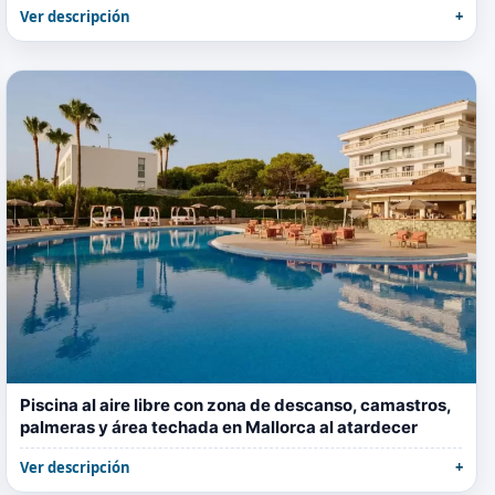
Ver descripción
Piscina al aire libre con zona de descanso, camastros,
palmeras y área techada en Mallorca al atardecer
Ver descripción