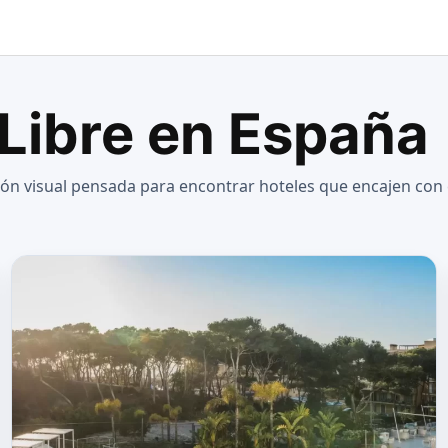
 Libre en España
ción visual pensada para encontrar hoteles que encajen con 