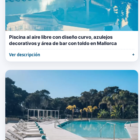
Piscina al aire libre con diseño curvo, azulejos
decorativos y área de bar con toldo en Mallorca
Ver descripción