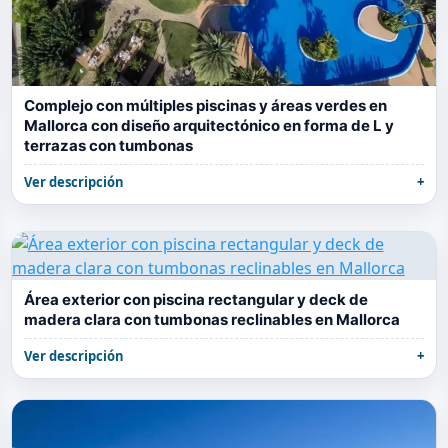
Complejo con múltiples piscinas y áreas verdes en
Mallorca con diseño arquitectónico en forma de L y
terrazas con tumbonas
Ver descripción
Área exterior con piscina rectangular y deck de
madera clara con tumbonas reclinables en Mallorca
Ver descripción