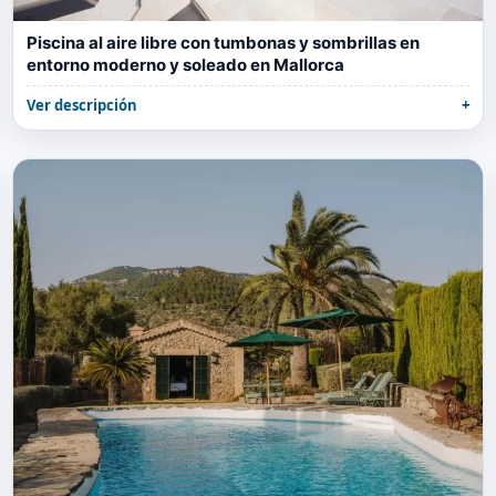
Piscina al aire libre con tumbonas y sombrillas en
entorno moderno y soleado en Mallorca
Ver descripción