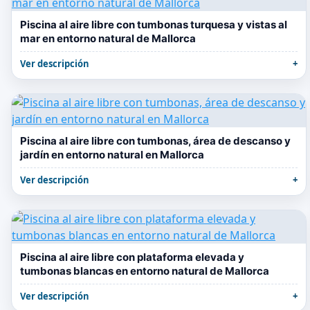
Piscina al aire libre con tumbonas turquesa y vistas al
mar en entorno natural de Mallorca
Ver descripción
Piscina al aire libre con tumbonas, área de descanso y
jardín en entorno natural en Mallorca
Ver descripción
Piscina al aire libre con plataforma elevada y
tumbonas blancas en entorno natural de Mallorca
Ver descripción