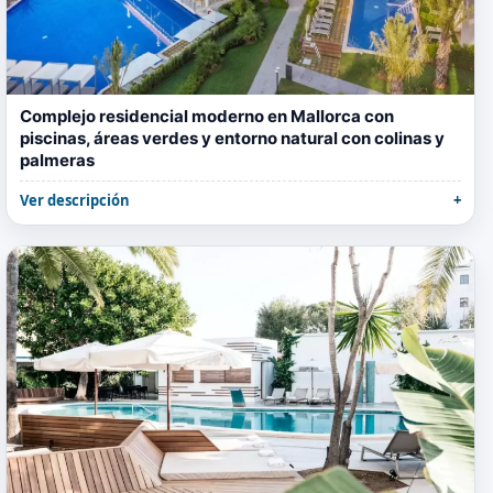
Complejo residencial moderno en Mallorca con
piscinas, áreas verdes y entorno natural con colinas y
palmeras
Ver descripción