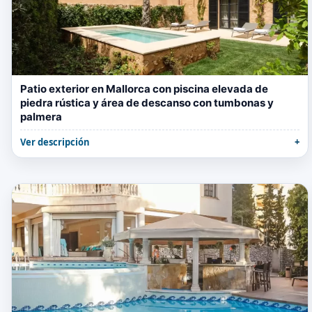
Patio exterior en Mallorca con piscina elevada de
piedra rústica y área de descanso con tumbonas y
palmera
Ver descripción