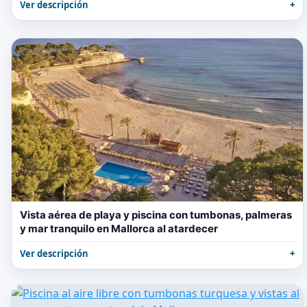
Ver descripción
Vista aérea de playa y piscina con tumbonas, palmeras
y mar tranquilo en Mallorca al atardecer
Ver descripción