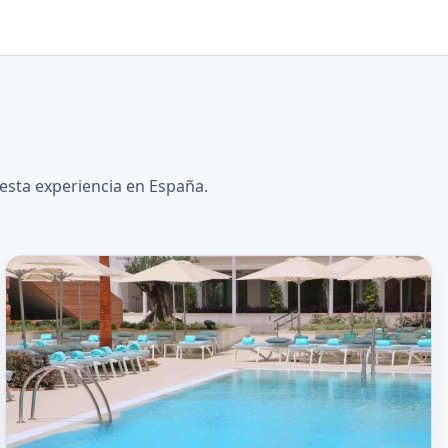
esta experiencia en España.