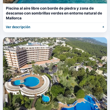
Piscina al aire libre con borde de piedra y zona de
descanso con sombrillas verdes en entorno natural de
Mallorca
Ver descripción