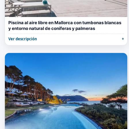
Piscina al aire libre en Mallorca con tumbonas blancas
y entorno natural de coníferas y palmeras
Ver descripción