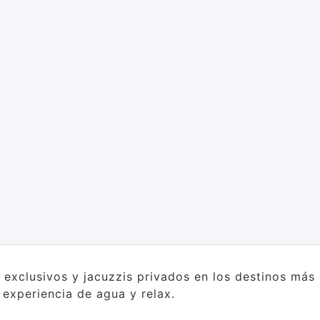
s exclusivos y jacuzzis privados en los destinos má
a experiencia de agua y relax.