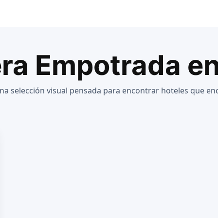
ra Empotrada e
selección visual pensada para encontrar hoteles que enca