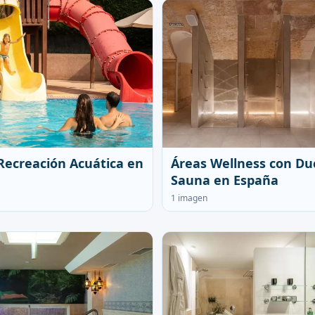
Recreación Acuática en
Áreas Wellness con Du
Sauna en España
1 imagen