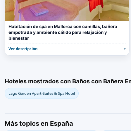
Habitación de spa en Mallorca con camillas, bañera
empotrada y ambiente cálido para relajación y
bienestar
Ver descripción
Hoteles mostrados con Baños con Bañera E
Lago Garden Apart-Suites & Spa Hotel
Más topics en España