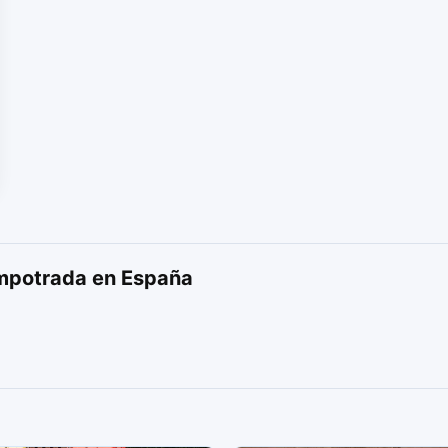
mpotrada en España