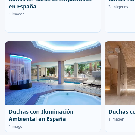
en España
3 imágenes
1 imagen
Duchas con Iluminación
Duchas c
Ambiental en España
1 imagen
1 imagen