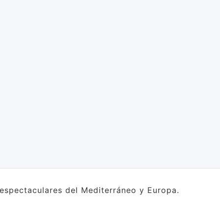
s espectaculares del Mediterráneo y Europa.