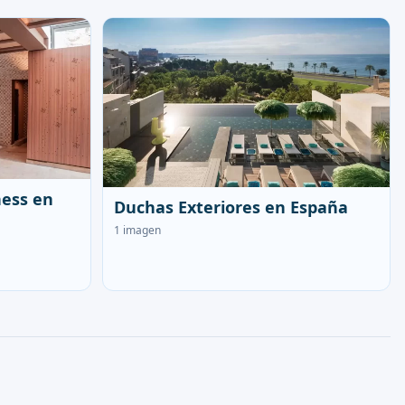
ness en
Duchas Exteriores en España
1 imagen