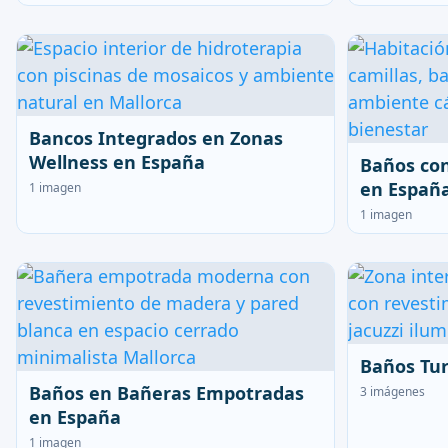
Bancos Integrados en Zonas
Wellness en España
Baños co
en Españ
1 imagen
1 imagen
Baños Tur
Baños en Bañeras Empotradas
3 imágenes
en España
1 imagen