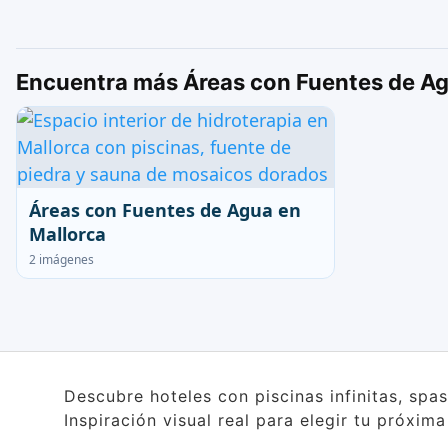
Encuentra más Áreas con Fuentes de Ag
Áreas con Fuentes de Agua en
Mallorca
2 imágenes
Descubre hoteles con piscinas infinitas, spa
Inspiración visual real para elegir tu próxim