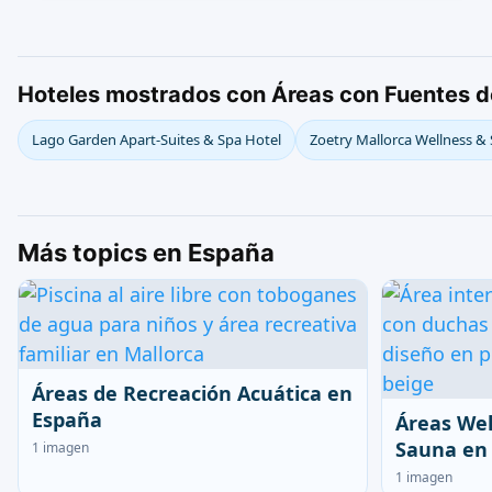
Hoteles mostrados con Áreas con Fuentes 
Lago Garden Apart-Suites & Spa Hotel
Zoetry Mallorca Wellness &
Más topics en España
Áreas de Recreación Acuática en
España
Áreas Wel
Sauna en
1 imagen
1 imagen