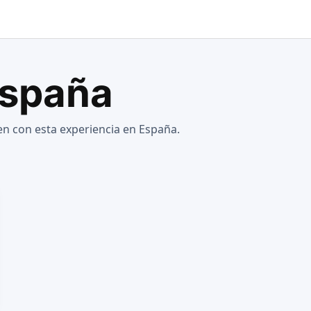
España
n con esta experiencia en España.