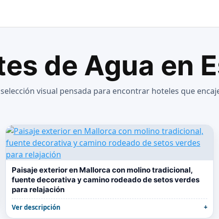
tes de Agua en 
elección visual pensada para encontrar hoteles que encaje
Paisaje exterior en Mallorca con molino tradicional,
fuente decorativa y camino rodeado de setos verdes
para relajación
Ver descripción