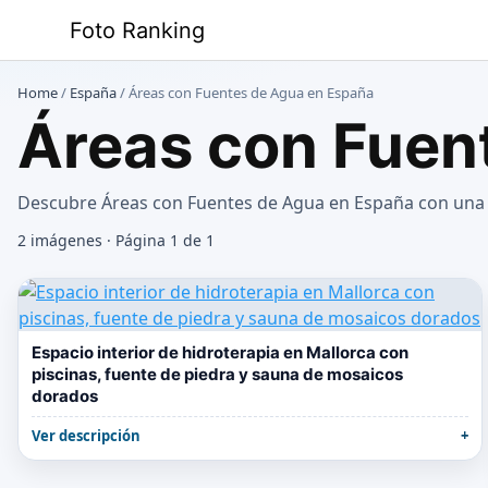
Saltar
Foto Ranking
al
contenido
Home
/
España
/
Áreas con Fuentes de Agua en España
Áreas con Fuen
Descubre Áreas con Fuentes de Agua en España con una s
2 imágenes · Página 1 de 1
Espacio interior de hidroterapia en Mallorca con
piscinas, fuente de piedra y sauna de mosaicos
dorados
Ver descripción