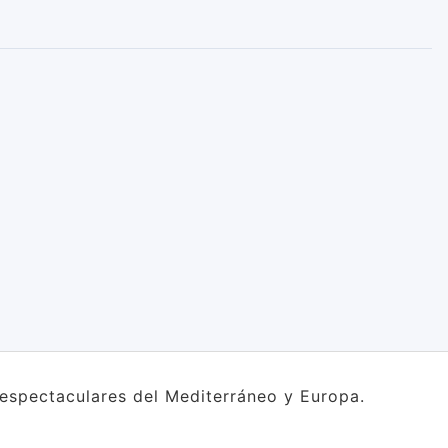
s espectaculares del Mediterráneo y Europa.