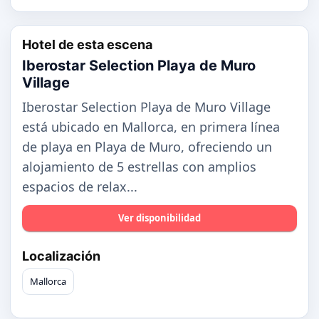
Hotel de esta escena
Iberostar Selection Playa de Muro
Village
Iberostar Selection Playa de Muro Village
está ubicado en Mallorca, en primera línea
de playa en Playa de Muro, ofreciendo un
alojamiento de 5 estrellas con amplios
espacios de relax...
Ver disponibilidad
Localización
Mallorca