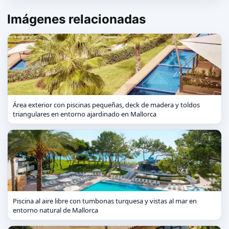
Imágenes relacionadas
Área exterior con piscinas pequeñas, deck de madera y toldos
triangulares en entorno ajardinado en Mallorca
Piscina al aire libre con tumbonas turquesa y vistas al mar en
entorno natural de Mallorca