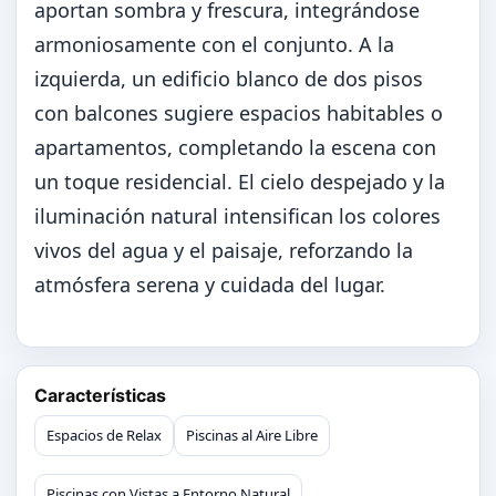
aportan sombra y frescura, integrándose
armoniosamente con el conjunto. A la
izquierda, un edificio blanco de dos pisos
con balcones sugiere espacios habitables o
apartamentos, completando la escena con
un toque residencial. El cielo despejado y la
iluminación natural intensifican los colores
vivos del agua y el paisaje, reforzando la
atmósfera serena y cuidada del lugar.
Características
Espacios de Relax
Piscinas al Aire Libre
Piscinas con Vistas a Entorno Natural