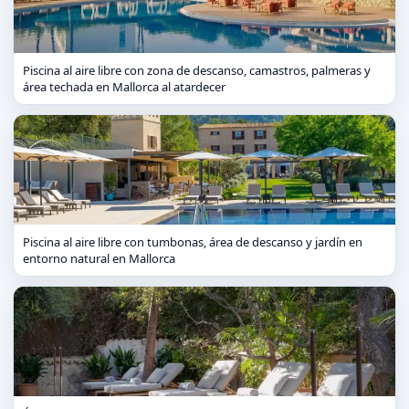
Piscina al aire libre con zona de descanso, camastros, palmeras y
área techada en Mallorca al atardecer
Piscina al aire libre con tumbonas, área de descanso y jardín en
entorno natural en Mallorca