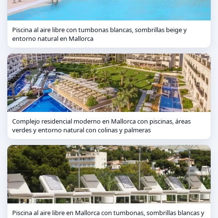
Piscina al aire libre con tumbonas blancas, sombrillas beige y
entorno natural en Mallorca
Complejo residencial moderno en Mallorca con piscinas, áreas
verdes y entorno natural con colinas y palmeras
Piscina al aire libre en Mallorca con tumbonas, sombrillas blancas y