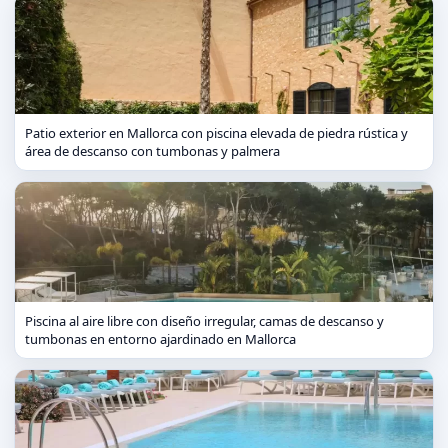
Patio exterior en Mallorca con piscina elevada de piedra rústica y
área de descanso con tumbonas y palmera
Piscina al aire libre con diseño irregular, camas de descanso y
tumbonas en entorno ajardinado en Mallorca