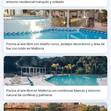
entorno residencial tranquilo y soleado
Piscina al aire libre con diseño curvo, azulejos decorativos y área de
bar con toldo en Mallorca
Piscina al aire libre en Mallorca con tumbonas blancas y entorno
natural de coníferas y palmeras