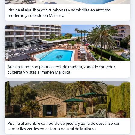
Piscina al aire libre con tumbonas y sombrillas en entorno
moderno y soleado en Mallorca
Área exterior con piscina, deck de madera, zona de comedor
cubierta y vistas al mar en Mallorca
Piscina al aire libre con borde de piedra y zona de descanso con
sombrillas verdes en entorno natural de Mallorca