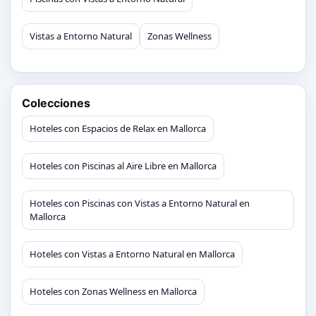
Vistas a Entorno Natural
Zonas Wellness
Colecciones
Hoteles con Espacios de Relax en Mallorca
Hoteles con Piscinas al Aire Libre en Mallorca
Hoteles con Piscinas con Vistas a Entorno Natural en
Mallorca
Hoteles con Vistas a Entorno Natural en Mallorca
Hoteles con Zonas Wellness en Mallorca