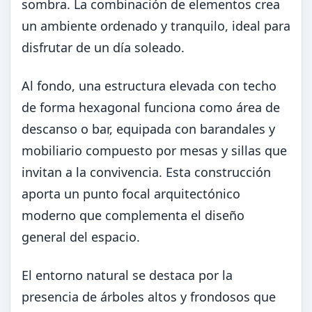
sombra. La combinación de elementos crea
un ambiente ordenado y tranquilo, ideal para
disfrutar de un día soleado.
Al fondo, una estructura elevada con techo
de forma hexagonal funciona como área de
descanso o bar, equipada con barandales y
mobiliario compuesto por mesas y sillas que
invitan a la convivencia. Esta construcción
aporta un punto focal arquitectónico
moderno que complementa el diseño
general del espacio.
El entorno natural se destaca por la
presencia de árboles altos y frondosos que