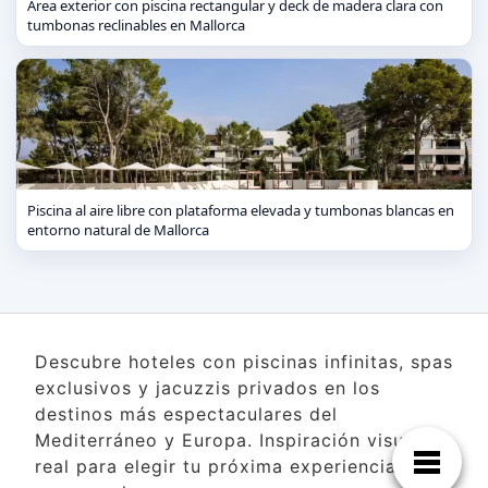
Área exterior con piscina rectangular y deck de madera clara con
tumbonas reclinables en Mallorca
Piscina al aire libre con plataforma elevada y tumbonas blancas en
entorno natural de Mallorca
Descubre hoteles con piscinas infinitas, spas
exclusivos y jacuzzis privados en los
destinos más espectaculares del
Mediterráneo y Europa. Inspiración visual
real para elegir tu próxima experiencia de