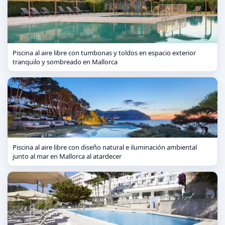
Piscina al aire libre con tumbonas y toldos en espacio exterior
tranquilo y sombreado en Mallorca
Piscina al aire libre con diseño natural e iluminación ambiental
junto al mar en Mallorca al atardecer