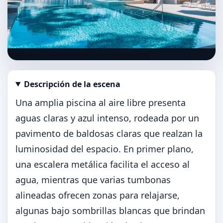
Descripción de la escena
Abrir imagen en tamaño completo
Una amplia piscina al aire libre presenta
aguas claras y azul intenso, rodeada por un
pavimento de baldosas claras que realzan la
luminosidad del espacio. En primer plano,
una escalera metálica facilita el acceso al
agua, mientras que varias tumbonas
alineadas ofrecen zonas para relajarse,
algunas bajo sombrillas blancas que brindan