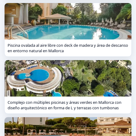
Piscina ovalada al aire libre con deck de madera y área de descanso
en entorno natural en Mallorca
Complejo con múltiples piscinas y áreas verdes en Mallorca con
diseño arquitectónico en forma de L y terrazas con tumbonas