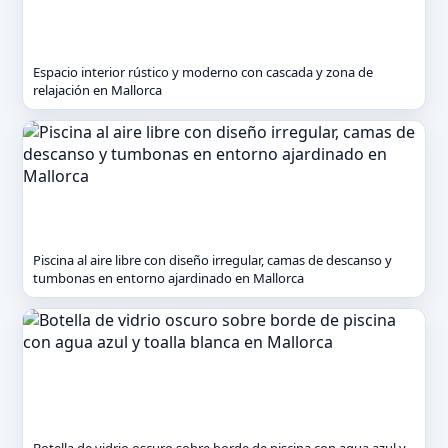
Espacio interior rústico y moderno con cascada y zona de
relajación en Mallorca
Piscina al aire libre con diseño irregular, camas de descanso y
tumbonas en entorno ajardinado en Mallorca