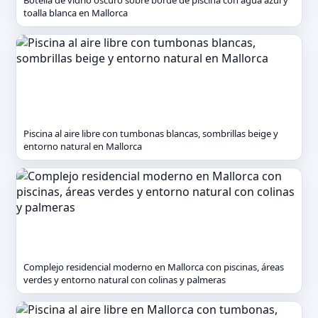
Botella de vidrio oscuro sobre borde de piscina con agua azul y
toalla blanca en Mallorca
Piscina al aire libre con tumbonas blancas, sombrillas beige y
entorno natural en Mallorca
Complejo residencial moderno en Mallorca con piscinas, áreas
verdes y entorno natural con colinas y palmeras