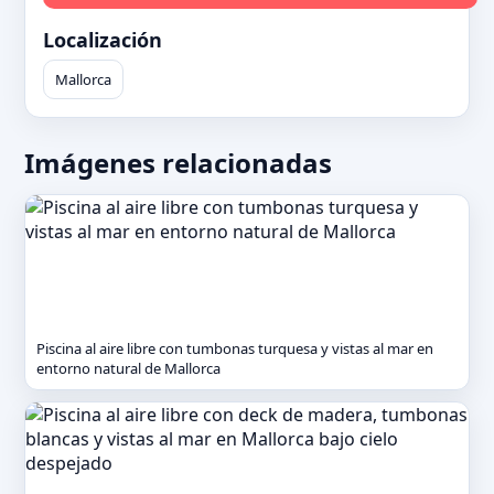
Localización
Mallorca
Imágenes relacionadas
Piscina al aire libre con tumbonas turquesa y vistas al mar en
entorno natural de Mallorca