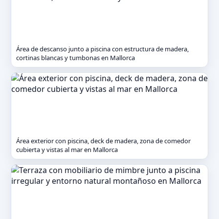
Área de descanso junto a piscina con estructura de madera,
cortinas blancas y tumbonas en Mallorca
Área exterior con piscina, deck de madera, zona de comedor
cubierta y vistas al mar en Mallorca