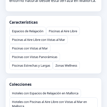
entorno natural desde esta terraza en Mallorca.
Características
Espacios de Relajación
Piscinas al Aire Libre
Piscinas al Aire Libre con Vistas al Mar
Piscinas con Vistas al Mar
Piscinas con Vistas Panorámicas
Piscinas Estrechas y Largas
Zonas Wellness
Colecciones
Hoteles con Espacios de Relajación en Mallorca
Hoteles con Piscinas al Aire Libre con Vistas al Mar en
Mallorca