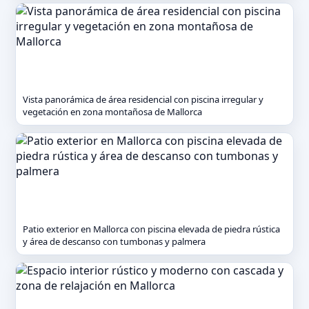
Vista panorámica de área residencial con piscina irregular y
vegetación en zona montañosa de Mallorca
Patio exterior en Mallorca con piscina elevada de piedra rústica
y área de descanso con tumbonas y palmera