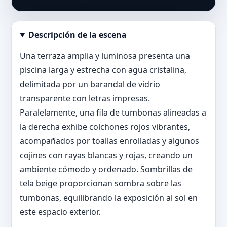
Descripción de la escena
Abrir imagen en tamaño completo
Una terraza amplia y luminosa presenta una
piscina larga y estrecha con agua cristalina,
delimitada por un barandal de vidrio
transparente con letras impresas.
Paralelamente, una fila de tumbonas alineadas a
la derecha exhibe colchones rojos vibrantes,
acompañados por toallas enrolladas y algunos
cojines con rayas blancas y rojas, creando un
ambiente cómodo y ordenado. Sombrillas de
tela beige proporcionan sombra sobre las
tumbonas, equilibrando la exposición al sol en
este espacio exterior.