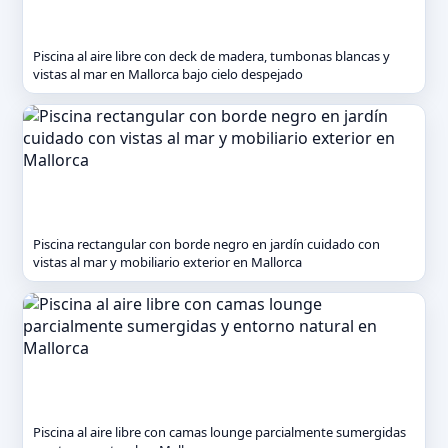
Piscina al aire libre con deck de madera, tumbonas blancas y
vistas al mar en Mallorca bajo cielo despejado
Piscina rectangular con borde negro en jardín cuidado con
vistas al mar y mobiliario exterior en Mallorca
Piscina al aire libre con camas lounge parcialmente sumergidas