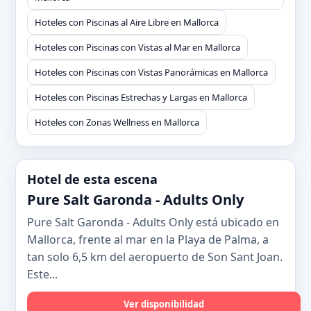
Hoteles con Piscinas al Aire Libre en Mallorca
Hoteles con Piscinas con Vistas al Mar en Mallorca
Hoteles con Piscinas con Vistas Panorámicas en Mallorca
Hoteles con Piscinas Estrechas y Largas en Mallorca
Hoteles con Zonas Wellness en Mallorca
Hotel de esta escena
Pure Salt Garonda - Adults Only
Pure Salt Garonda - Adults Only está ubicado en
Mallorca, frente al mar en la Playa de Palma, a
tan solo 6,5 km del aeropuerto de Son Sant Joan.
Este...
Ver disponibilidad