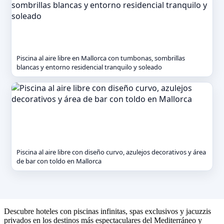
Piscina al aire libre en Mallorca con tumbonas, sombrillas
blancas y entorno residencial tranquilo y soleado
Piscina al aire libre con diseño curvo, azulejos decorativos y área
de bar con toldo en Mallorca
Descubre hoteles con piscinas infinitas, spas exclusivos y jacuzzis
privados en los destinos más espectaculares del Mediterráneo y