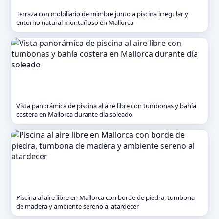
Terraza con mobiliario de mimbre junto a piscina irregular y
entorno natural montañoso en Mallorca
Vista panorámica de piscina al aire libre con tumbonas y bahía
costera en Mallorca durante día soleado
Piscina al aire libre en Mallorca con borde de piedra, tumbona
de madera y ambiente sereno al atardecer