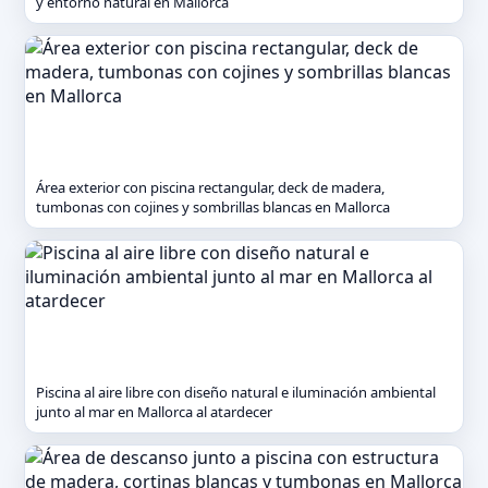
y entorno natural en Mallorca
Área exterior con piscina rectangular, deck de madera,
tumbonas con cojines y sombrillas blancas en Mallorca
Piscina al aire libre con diseño natural e iluminación ambiental
junto al mar en Mallorca al atardecer