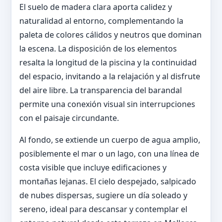
El suelo de madera clara aporta calidez y
naturalidad al entorno, complementando la
paleta de colores cálidos y neutros que dominan
la escena. La disposición de los elementos
resalta la longitud de la piscina y la continuidad
del espacio, invitando a la relajación y al disfrute
del aire libre. La transparencia del barandal
permite una conexión visual sin interrupciones
con el paisaje circundante.
Al fondo, se extiende un cuerpo de agua amplio,
posiblemente el mar o un lago, con una línea de
costa visible que incluye edificaciones y
montañas lejanas. El cielo despejado, salpicado
de nubes dispersas, sugiere un día soleado y
sereno, ideal para descansar y contemplar el