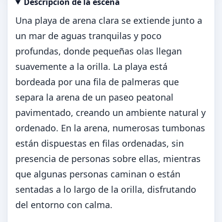
Descripción de la escena
Abrir imagen en tamaño completo
Una playa de arena clara se extiende junto a
un mar de aguas tranquilas y poco
profundas, donde pequeñas olas llegan
suavemente a la orilla. La playa está
bordeada por una fila de palmeras que
separa la arena de un paseo peatonal
pavimentado, creando un ambiente natural y
ordenado. En la arena, numerosas tumbonas
están dispuestas en filas ordenadas, sin
presencia de personas sobre ellas, mientras
que algunas personas caminan o están
sentadas a lo largo de la orilla, disfrutando
del entorno con calma.