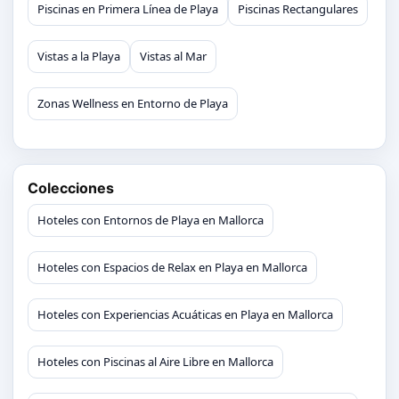
Piscinas en Primera Línea de Playa
Piscinas Rectangulares
Vistas a la Playa
Vistas al Mar
Zonas Wellness en Entorno de Playa
Colecciones
Hoteles con Entornos de Playa en Mallorca
Hoteles con Espacios de Relax en Playa en Mallorca
Hoteles con Experiencias Acuáticas en Playa en Mallorca
Hoteles con Piscinas al Aire Libre en Mallorca