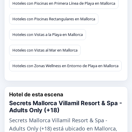
Hoteles con Piscinas en Primera Línea de Playa en Mallorca
Hoteles con Piscinas Rectangulares en Mallorca
Hoteles con Vistas a la Playa en Mallorca
Hoteles con Vistas al Mar en Mallorca
Hoteles con Zonas Wellness en Entorno de Playa en Mallorca
Hotel de esta escena
Secrets Mallorca Villamil Resort & Spa -
Adults Only (+18)
Secrets Mallorca Villamil Resort & Spa -
Adults Only (+18) está ubicado en Mallorca,