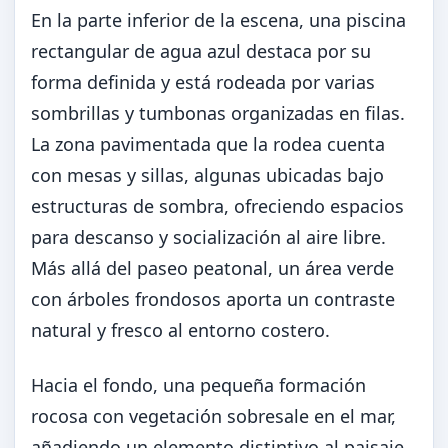
En la parte inferior de la escena, una piscina
rectangular de agua azul destaca por su
forma definida y está rodeada por varias
sombrillas y tumbonas organizadas en filas.
La zona pavimentada que la rodea cuenta
con mesas y sillas, algunas ubicadas bajo
estructuras de sombra, ofreciendo espacios
para descanso y socialización al aire libre.
Más allá del paseo peatonal, un área verde
con árboles frondosos aporta un contraste
natural y fresco al entorno costero.
Hacia el fondo, una pequeña formación
rocosa con vegetación sobresale en el mar,
añadiendo un elemento distintivo al paisaje.