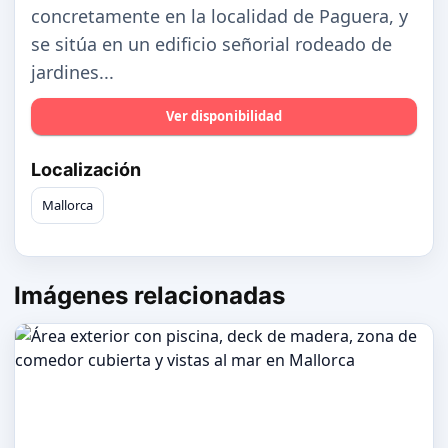
concretamente en la localidad de Paguera, y
se sitúa en un edificio señorial rodeado de
jardines...
Ver disponibilidad
Localización
Mallorca
Imágenes relacionadas