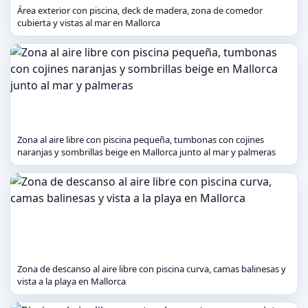
Área exterior con piscina, deck de madera, zona de comedor
cubierta y vistas al mar en Mallorca
Zona al aire libre con piscina pequeña, tumbonas con cojines
naranjas y sombrillas beige en Mallorca junto al mar y palmeras
Zona de descanso al aire libre con piscina curva, camas balinesas y
vista a la playa en Mallorca