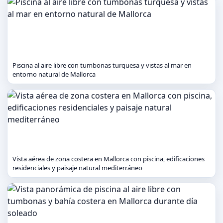
Piscina al aire libre con tumbonas turquesa y vistas al mar en
entorno natural de Mallorca
Vista aérea de zona costera en Mallorca con piscina, edificaciones
residenciales y paisaje natural mediterráneo