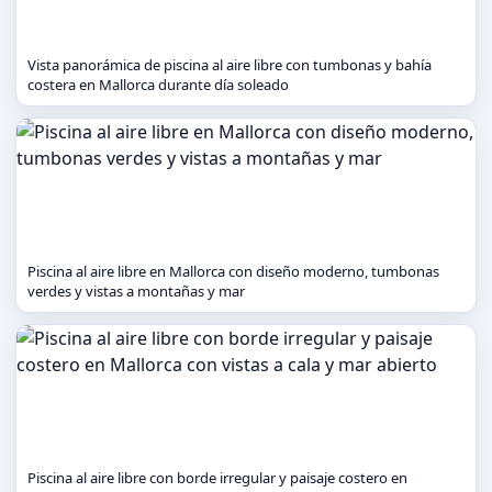
Vista panorámica de piscina al aire libre con tumbonas y bahía
costera en Mallorca durante día soleado
Piscina al aire libre en Mallorca con diseño moderno, tumbonas
verdes y vistas a montañas y mar
Piscina al aire libre con borde irregular y paisaje costero en