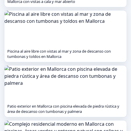
Mallorca con vistas a cala y mar abierto
Piscina al aire libre con vistas al mar y zona de descanso con
tumbonas y toldos en Mallorca
Patio exterior en Mallorca con piscina elevada de piedra rústica y
área de descanso con tumbonas y palmera