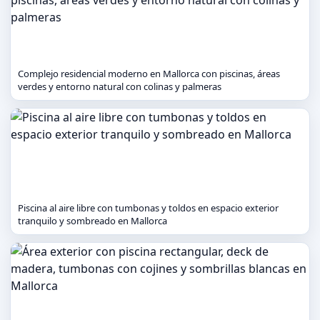
Complejo residencial moderno en Mallorca con piscinas, áreas
verdes y entorno natural con colinas y palmeras
Piscina al aire libre con tumbonas y toldos en espacio exterior
tranquilo y sombreado en Mallorca