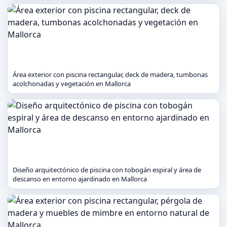
Área exterior con piscina rectangular, deck de madera, tumbonas
acolchonadas y vegetación en Mallorca
Diseño arquitectónico de piscina con tobogán espiral y área de
descanso en entorno ajardinado en Mallorca