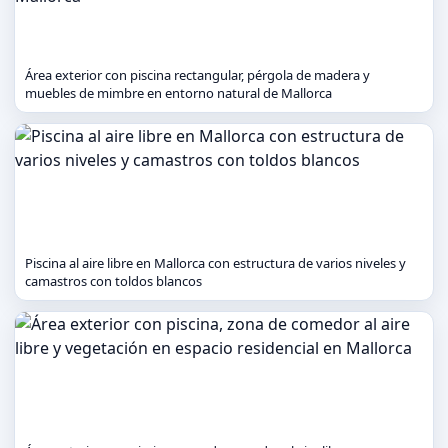
Área exterior con piscina rectangular, pérgola de madera y
muebles de mimbre en entorno natural de Mallorca
Piscina al aire libre en Mallorca con estructura de varios niveles y
camastros con toldos blancos