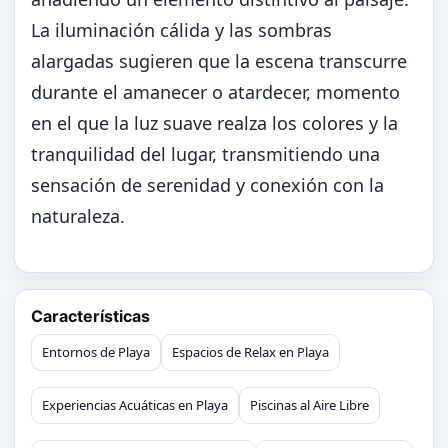
La iluminación cálida y las sombras
alargadas sugieren que la escena transcurre
durante el amanecer o atardecer, momento
en el que la luz suave realza los colores y la
tranquilidad del lugar, transmitiendo una
sensación de serenidad y conexión con la
naturaleza.
Características
Entornos de Playa
Espacios de Relax en Playa
Experiencias Acuáticas en Playa
Piscinas al Aire Libre