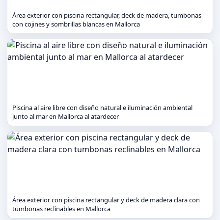
Área exterior con piscina rectangular, deck de madera, tumbonas
con cojines y sombrillas blancas en Mallorca
Piscina al aire libre con diseño natural e iluminación ambiental
junto al mar en Mallorca al atardecer
Área exterior con piscina rectangular y deck de madera clara con
tumbonas reclinables en Mallorca