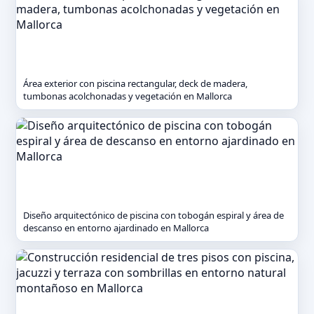
Área exterior con piscina rectangular, deck de madera,
tumbonas acolchonadas y vegetación en Mallorca
Diseño arquitectónico de piscina con tobogán espiral y área de
descanso en entorno ajardinado en Mallorca