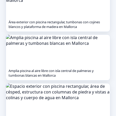
Área exterior con piscina rectangular, tumbonas con cojines
blancos y plataforma de madera en Mallorca
Amplia piscina al aire libre con isla central de palmeras y
tumbonas blancas en Mallorca