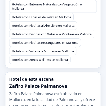
Hoteles con Entornos Naturales con Vegetación en
Mallorca
Hoteles con Espacios de Relax en Mallorca
Hoteles con Piscinas al Aire Libre en Mallorca
Hoteles con Piscinas con Vistas a la Montaña en Mallorca
Hoteles con Piscinas Rectangulares en Mallorca
Hoteles con Vistas a la Montaña en Mallorca
Hoteles con Zonas Wellness en Mallorca
Hotel de esta escena
Zafiro Palace Palmanova
Zafiro Palace Palmanova está ubicado en
Mallorca, en la localidad de Palmanova, y ofrece
un entorno que integra entornos naturales con