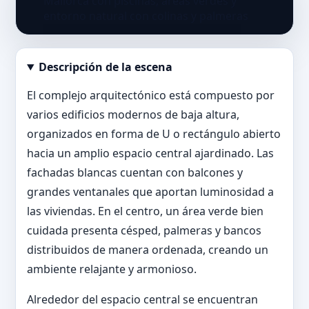
Descripción de la escena
Abrir imagen en tamaño completo
El complejo arquitectónico está compuesto por
varios edificios modernos de baja altura,
organizados en forma de U o rectángulo abierto
hacia un amplio espacio central ajardinado. Las
fachadas blancas cuentan con balcones y
grandes ventanales que aportan luminosidad a
las viviendas. En el centro, un área verde bien
cuidada presenta césped, palmeras y bancos
distribuidos de manera ordenada, creando un
ambiente relajante y armonioso.
Alrededor del espacio central se encuentran