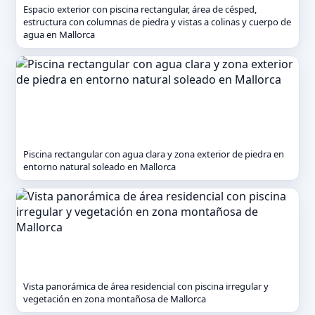
Espacio exterior con piscina rectangular, área de césped,
estructura con columnas de piedra y vistas a colinas y cuerpo de
agua en Mallorca
Piscina rectangular con agua clara y zona exterior de piedra en
entorno natural soleado en Mallorca
Vista panorámica de área residencial con piscina irregular y
vegetación en zona montañosa de Mallorca