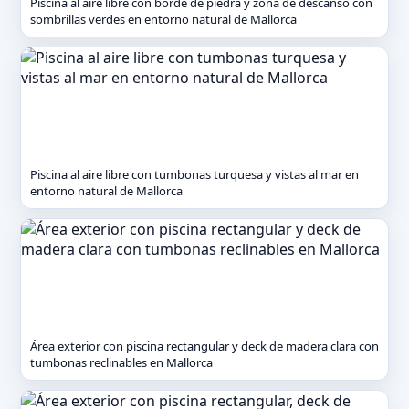
Piscina al aire libre con borde de piedra y zona de descanso con
sombrillas verdes en entorno natural de Mallorca
Piscina al aire libre con tumbonas turquesa y vistas al mar en
entorno natural de Mallorca
Área exterior con piscina rectangular y deck de madera clara con
tumbonas reclinables en Mallorca