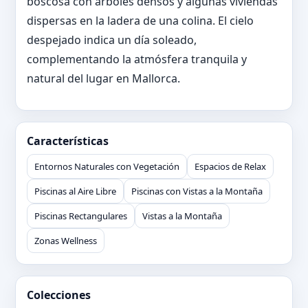
boscosa con árboles densos y algunas viviendas
dispersas en la ladera de una colina. El cielo
despejado indica un día soleado,
complementando la atmósfera tranquila y
natural del lugar en Mallorca.
Características
Entornos Naturales con Vegetación
Espacios de Relax
Piscinas al Aire Libre
Piscinas con Vistas a la Montaña
Piscinas Rectangulares
Vistas a la Montaña
Zonas Wellness
Colecciones