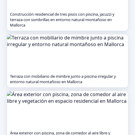
Construcción residencial de tres pisos con piscina, jacuzzi y
terraza con sombrillas en entorno natural montañoso en
Mallorca
Terraza con mobiliario de mimbre junto a piscina irregular y
entorno natural montañoso en Mallorca
Área exterior con piscina, zona de comedor al aire libre y