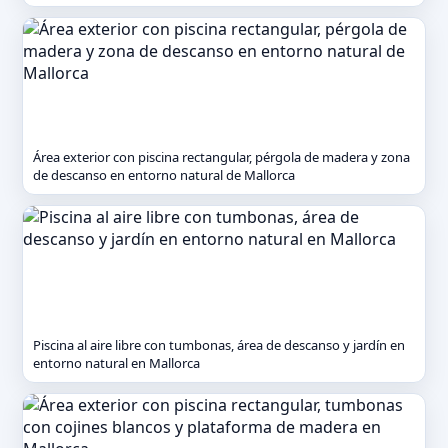
Área exterior con piscina rectangular, pérgola de madera y zona
de descanso en entorno natural de Mallorca
Piscina al aire libre con tumbonas, área de descanso y jardín en
entorno natural en Mallorca