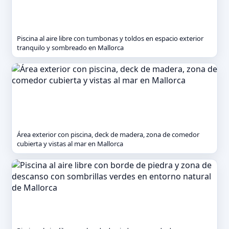
Piscina al aire libre con tumbonas y toldos en espacio exterior
tranquilo y sombreado en Mallorca
Área exterior con piscina, deck de madera, zona de comedor
cubierta y vistas al mar en Mallorca