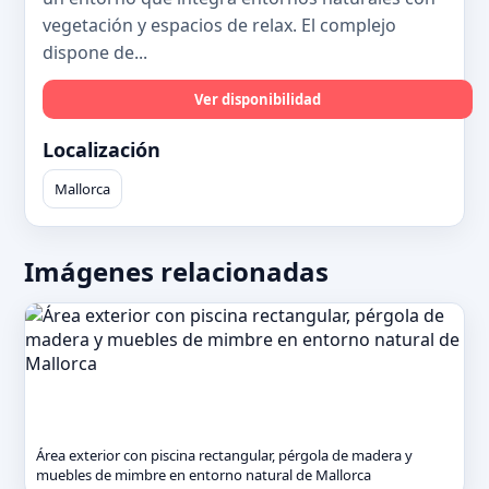
vegetación y espacios de relax. El complejo
dispone de...
Ver disponibilidad
Localización
Mallorca
Imágenes relacionadas
Área exterior con piscina rectangular, pérgola de madera y
muebles de mimbre en entorno natural de Mallorca