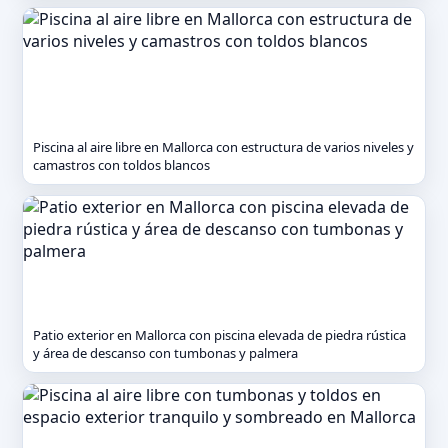
Piscina al aire libre en Mallorca con estructura de varios niveles y
camastros con toldos blancos
Patio exterior en Mallorca con piscina elevada de piedra rústica
y área de descanso con tumbonas y palmera