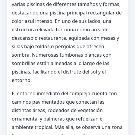
varias piscinas de diferentes tamaños y formas,
destacando una piscina principal rectangular de
color azul intenso. En uno de sus lados, una
estructura elevada funciona como área de
descanso o restaurante, equipada con mesas y
sillas bajo toldos o pérgolas que ofrecen
sombra. Numerosas tumbonas blancas con
sombrillas están alineadas a lo largo de las
piscinas, facilitando el disfrute del sol y el
entorno.
El entorno inmediato del complejo cuenta con
caminos pavimentados que conectan las
distintas áreas, rodeados de vegetación
ornamental y palmeras que refuerzan el
ambiente tropical. Más allá, se observa una zona