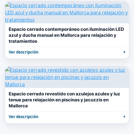
Espacio cerrado contemporáneo con iluminación LED
azul y ducha manual en Mallorca para relajación y
tratamientos
Ver descripción
Espacio cerrado revestido con azulejos azules y luz
tenue para relajación en piscinas y jacuzzis en
Mallorca
Ver descripción