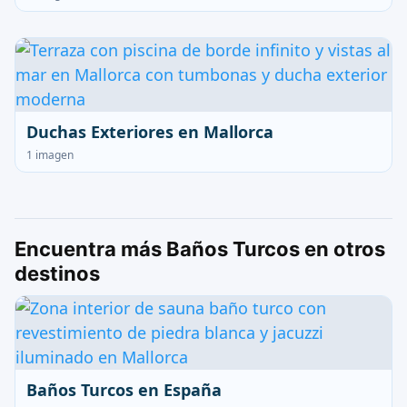
Duchas Exteriores en Mallorca
1 imagen
Encuentra más Baños Turcos en otros
destinos
Baños Turcos en España