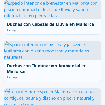
Duchas con Cabezal de Lluvia en Mallorca
1 imagen
Duchas con Iluminación Ambiental en
Mallorca
1 imagen