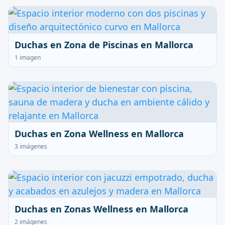
Duchas en Zona de Piscinas en Mallorca
1 imagen
Duchas en Zona Wellness en Mallorca
3 imágenes
Duchas en Zonas Wellness en Mallorca
2 imágenes