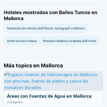
Hoteles mostrados con Baños Turcos en
Mallorca
Hacienda Son Antem Golf Resort, Autograph Collection
Hotel Serrano Palace
Sheraton Mallorca Arabella Golf Hotel
Más topics en Mallorca
Áreas con Fuentes de Agua en Mallorca
2 imágenes