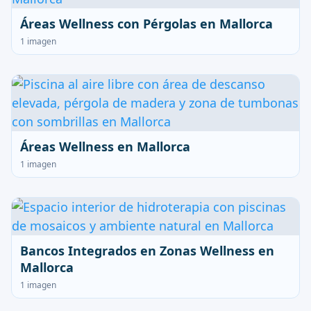
Áreas Wellness con Pérgolas en Mallorca
1 imagen
Áreas Wellness en Mallorca
1 imagen
Bancos Integrados en Zonas Wellness en
Mallorca
1 imagen