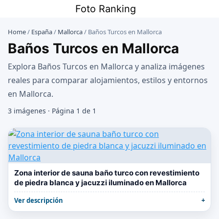
Saltar
Foto Ranking
al
contenido
Home
/
España
/
Mallorca
/
Baños Turcos en Mallorca
Baños Turcos en Mallorca
Explora Baños Turcos en Mallorca y analiza imágenes
reales para comparar alojamientos, estilos y entornos
en Mallorca.
3 imágenes · Página 1 de 1
Zona interior de sauna baño turco con revestimiento
de piedra blanca y jacuzzi iluminado en Mallorca
Ver descripción