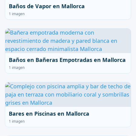
Baños de Vapor en Mallorca
1 imagen
Baños en Bañeras Empotradas en Mallorca
1 imagen
Bares en Piscinas en Mallorca
1 imagen