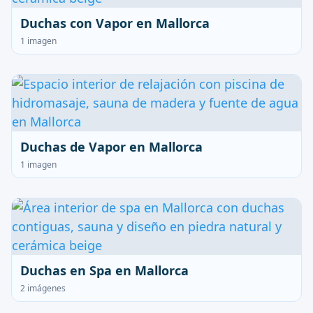
Duchas con Vapor en Mallorca
1 imagen
Duchas de Vapor en Mallorca
1 imagen
Duchas en Spa en Mallorca
2 imágenes