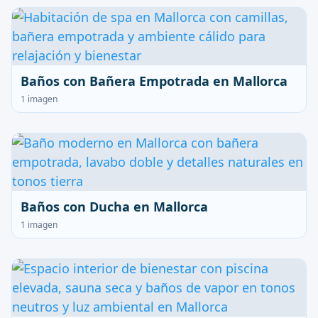
Baños con Bañera Empotrada en Mallorca
1 imagen
Baños con Ducha en Mallorca
1 imagen