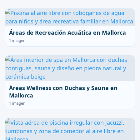
Áreas de Recreación Acuática en Mallorca
1 imagen
Áreas Wellness con Duchas y Sauna en
Mallorca
1 imagen