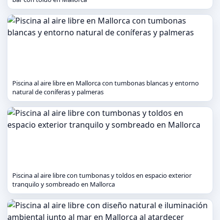
Piscina al aire libre en Mallorca con tumbonas blancas y entorno
natural de coníferas y palmeras
Piscina al aire libre con tumbonas y toldos en espacio exterior
tranquilo y sombreado en Mallorca