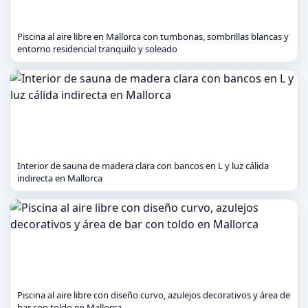
Piscina al aire libre en Mallorca con tumbonas, sombrillas blancas y
entorno residencial tranquilo y soleado
Interior de sauna de madera clara con bancos en L y luz cálida
indirecta en Mallorca
Piscina al aire libre con diseño curvo, azulejos decorativos y área de
bar con toldo en Mallorca