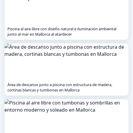
Piscina al aire libre con diseño natural e iluminación ambiental
junto al mar en Mallorca al atardecer
Área de descanso junto a piscina con estructura de madera,
cortinas blancas y tumbonas en Mallorca