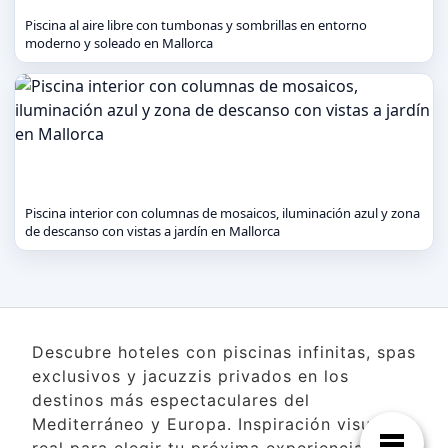
Piscina al aire libre con tumbonas y sombrillas en entorno
moderno y soleado en Mallorca
Piscina interior con columnas de mosaicos, iluminación azul y zona
de descanso con vistas a jardín en Mallorca
Descubre hoteles con piscinas infinitas, spas
exclusivos y jacuzzis privados en los
destinos más espectaculares del
Mediterráneo y Europa. Inspiración visual