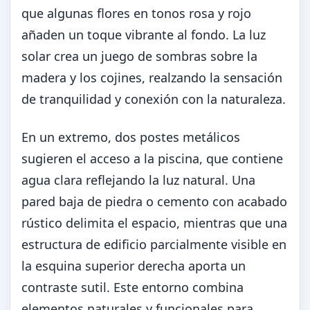
que algunas flores en tonos rosa y rojo
añaden un toque vibrante al fondo. La luz
solar crea un juego de sombras sobre la
madera y los cojines, realzando la sensación
de tranquilidad y conexión con la naturaleza.
En un extremo, dos postes metálicos
sugieren el acceso a la piscina, que contiene
agua clara reflejando la luz natural. Una
pared baja de piedra o cemento con acabado
rústico delimita el espacio, mientras que una
estructura de edificio parcialmente visible en
la esquina superior derecha aporta un
contraste sutil. Este entorno combina
elementos naturales y funcionales para