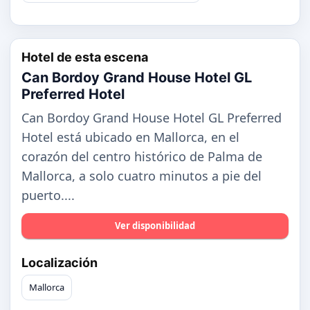
Hotel de esta escena
Can Bordoy Grand House Hotel GL
Preferred Hotel
Can Bordoy Grand House Hotel GL Preferred
Hotel está ubicado en Mallorca, en el
corazón del centro histórico de Palma de
Mallorca, a solo cuatro minutos a pie del
puerto....
Ver disponibilidad
Localización
Mallorca