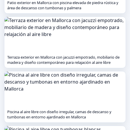
Patio exterior en Mallorca con piscina elevada de piedra rústica y
área de descanso con tumbonas y palmera
Terraza exterior en Mallorca con jacuzzi empotrado, mobiliario de
madera y diseño contemporáneo para relajación al aire libre
Piscina al aire libre con diseño irregular, camas de descanso y
tumbonas en entorno ajardinado en Mallorca