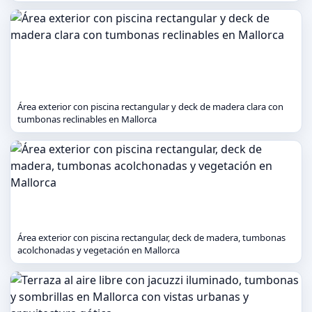
Área exterior con piscina rectangular y deck de madera clara con
tumbonas reclinables en Mallorca
Área exterior con piscina rectangular, deck de madera, tumbonas
acolchonadas y vegetación en Mallorca