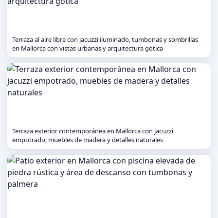
Terraza al aire libre con jacuzzi iluminado, tumbonas y sombrillas
en Mallorca con vistas urbanas y arquitectura gótica
Terraza exterior contemporánea en Mallorca con jacuzzi
empotrado, muebles de madera y detalles naturales