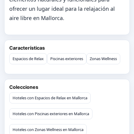
ofrecer un lugar ideal para la relajación al
aire libre en Mallorca.
Características
Espacios de Relax
Piscinas exteriores
Zonas Wellness
Colecciones
Hoteles con Espacios de Relax en Mallorca
Hoteles con Piscinas exteriores en Mallorca
Hoteles con Zonas Wellness en Mallorca