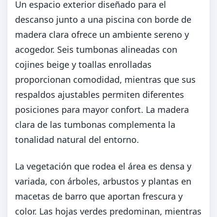
Un espacio exterior diseñado para el
descanso junto a una piscina con borde de
madera clara ofrece un ambiente sereno y
acogedor. Seis tumbonas alineadas con
cojines beige y toallas enrolladas
proporcionan comodidad, mientras que sus
respaldos ajustables permiten diferentes
posiciones para mayor confort. La madera
clara de las tumbonas complementa la
tonalidad natural del entorno.
La vegetación que rodea el área es densa y
variada, con árboles, arbustos y plantas en
macetas de barro que aportan frescura y
color. Las hojas verdes predominan, mientras