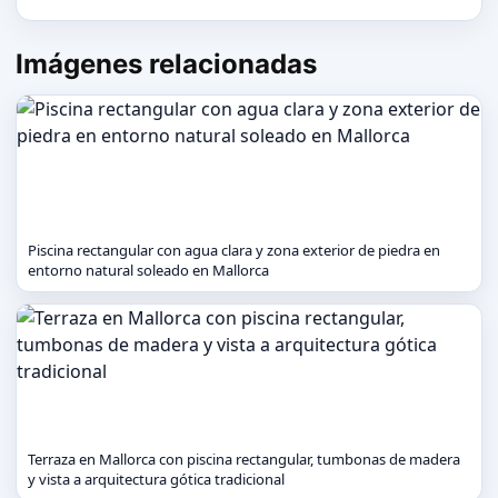
Imágenes relacionadas
Piscina rectangular con agua clara y zona exterior de piedra en
entorno natural soleado en Mallorca
Terraza en Mallorca con piscina rectangular, tumbonas de madera
y vista a arquitectura gótica tradicional