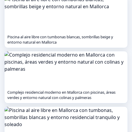
Piscina al aire libre con tumbonas blancas, sombrillas beige y
entorno natural en Mallorca
Complejo residencial moderno en Mallorca con piscinas, áreas
verdes y entorno natural con colinas y palmeras