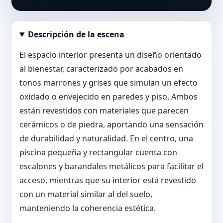
Descripción de la escena
Abrir imagen en tamaño completo
El espacio interior presenta un diseño orientado
al bienestar, caracterizado por acabados en
tonos marrones y grises que simulan un efecto
oxidado o envejecido en paredes y piso. Ambos
están revestidos con materiales que parecen
cerámicos o de piedra, aportando una sensación
de durabilidad y naturalidad. En el centro, una
piscina pequeña y rectangular cuenta con
escalones y barandales metálicos para facilitar el
acceso, mientras que su interior está revestido
con un material similar al del suelo,
manteniendo la coherencia estética.