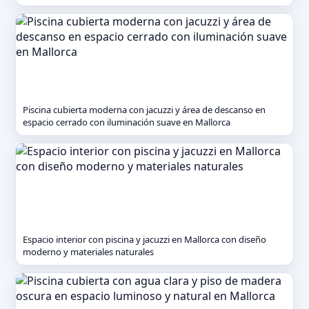
Piscina cubierta moderna con jacuzzi y área de descanso en
espacio cerrado con iluminación suave en Mallorca
Espacio interior con piscina y jacuzzi en Mallorca con diseño
moderno y materiales naturales