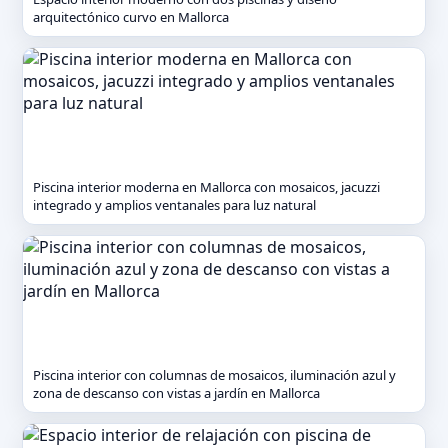
arquitectónico curvo en Mallorca
Piscina interior moderna en Mallorca con mosaicos, jacuzzi
integrado y amplios ventanales para luz natural
Piscina interior con columnas de mosaicos, iluminación azul y
zona de descanso con vistas a jardín en Mallorca