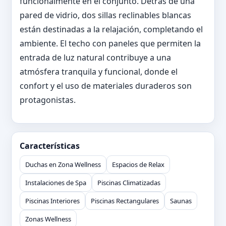
funcionalmente en el conjunto. Detrás de una
pared de vidrio, dos sillas reclinables blancas
están destinadas a la relajación, completando el
ambiente. El techo con paneles que permiten la
entrada de luz natural contribuye a una
atmósfera tranquila y funcional, donde el
confort y el uso de materiales duraderos son
protagonistas.
Características
Duchas en Zona Wellness
Espacios de Relax
Instalaciones de Spa
Piscinas Climatizadas
Piscinas Interiores
Piscinas Rectangulares
Saunas
Zonas Wellness