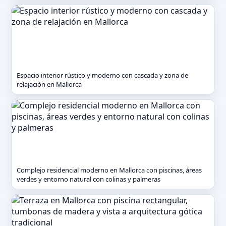
Espacio interior rústico y moderno con cascada y zona de
relajación en Mallorca
Complejo residencial moderno en Mallorca con piscinas, áreas
verdes y entorno natural con colinas y palmeras