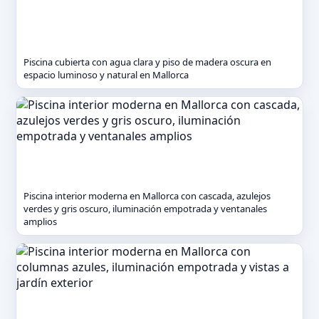
Piscina cubierta con agua clara y piso de madera oscura en
espacio luminoso y natural en Mallorca
Piscina interior moderna en Mallorca con cascada, azulejos
verdes y gris oscuro, iluminación empotrada y ventanales
amplios