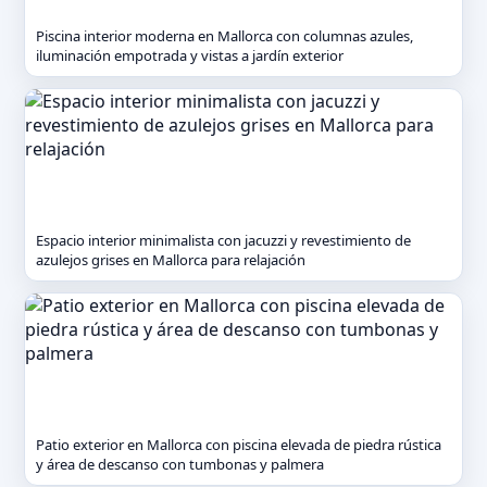
Piscina interior moderna en Mallorca con columnas azules,
iluminación empotrada y vistas a jardín exterior
Espacio interior minimalista con jacuzzi y revestimiento de
azulejos grises en Mallorca para relajación
Patio exterior en Mallorca con piscina elevada de piedra rústica
y área de descanso con tumbonas y palmera