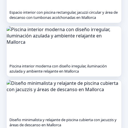
Espacio interior con piscina rectangular, jacuzzi circular y área de
descanso con tumbonas acolchonadas en Mallorca
Piscina interior moderna con diseño irregular, iluminación
azulada y ambiente relajante en Mallorca
Diseño minimalista y relajante de piscina cubierta con jacuzzis y
áreas de descanso en Mallorca