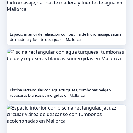
Espacio interior de relajación con piscina de hidromasaje, sauna
de madera y fuente de agua en Mallorca
Piscina rectangular con agua turquesa, tumbonas beige y
reposeras blancas sumergidas en Mallorca