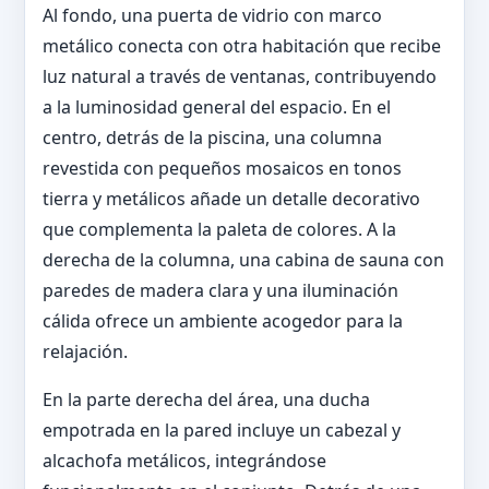
Al fondo, una puerta de vidrio con marco
metálico conecta con otra habitación que recibe
luz natural a través de ventanas, contribuyendo
a la luminosidad general del espacio. En el
centro, detrás de la piscina, una columna
revestida con pequeños mosaicos en tonos
tierra y metálicos añade un detalle decorativo
que complementa la paleta de colores. A la
derecha de la columna, una cabina de sauna con
paredes de madera clara y una iluminación
cálida ofrece un ambiente acogedor para la
relajación.
En la parte derecha del área, una ducha
empotrada en la pared incluye un cabezal y
alcachofa metálicos, integrándose