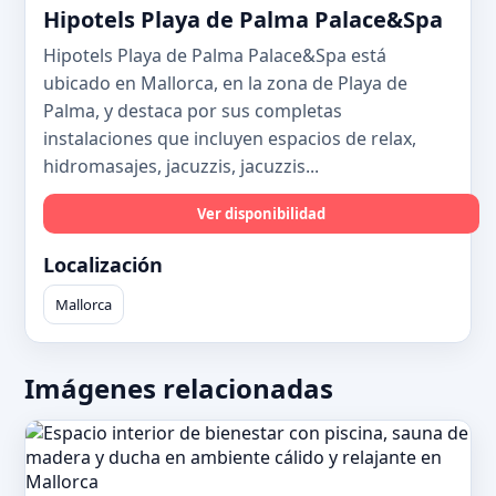
Hipotels Playa de Palma Palace&Spa
Hipotels Playa de Palma Palace&Spa está
ubicado en Mallorca, en la zona de Playa de
Palma, y destaca por sus completas
instalaciones que incluyen espacios de relax,
hidromasajes, jacuzzis, jacuzzis...
Ver disponibilidad
Localización
Mallorca
Imágenes relacionadas