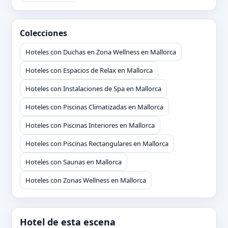
Colecciones
Hoteles con Duchas en Zona Wellness en Mallorca
Hoteles con Espacios de Relax en Mallorca
Hoteles con Instalaciones de Spa en Mallorca
Hoteles con Piscinas Climatizadas en Mallorca
Hoteles con Piscinas Interiores en Mallorca
Hoteles con Piscinas Rectangulares en Mallorca
Hoteles con Saunas en Mallorca
Hoteles con Zonas Wellness en Mallorca
Hotel de esta escena