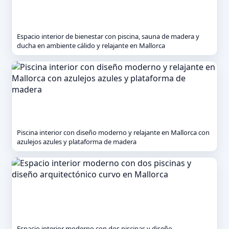
Espacio interior de bienestar con piscina, sauna de madera y
ducha en ambiente cálido y relajante en Mallorca
Piscina interior con diseño moderno y relajante en Mallorca con
azulejos azules y plataforma de madera
Espacio interior moderno con dos piscinas y diseño