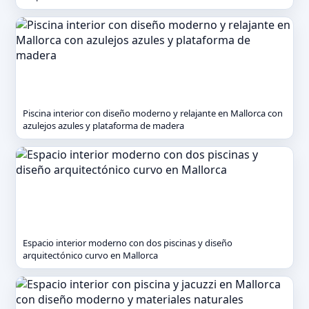
Piscina interior con diseño moderno y relajante en Mallorca con
azulejos azules y plataforma de madera
Espacio interior moderno con dos piscinas y diseño
arquitectónico curvo en Mallorca