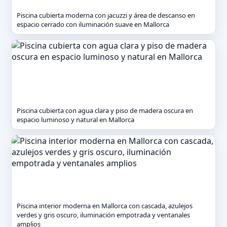
Piscina cubierta moderna con jacuzzi y área de descanso en
espacio cerrado con iluminación suave en Mallorca
Piscina cubierta con agua clara y piso de madera oscura en
espacio luminoso y natural en Mallorca
Piscina interior moderna en Mallorca con cascada, azulejos
verdes y gris oscuro, iluminación empotrada y ventanales
amplios