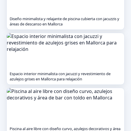
Diseño minimalista y relajante de piscina cubierta con jacuzzis y
áreas de descanso en Mallorca
Espacio interior minimalista con jacuzzi y revestimiento de
azulejos grises en Mallorca para relajación
Piscina al aire libre con diseño curvo, azulejos decorativos y área