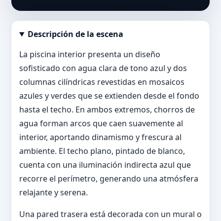
Descripción de la escena
Abrir imagen en tamaño completo
La piscina interior presenta un diseño
sofisticado con agua clara de tono azul y dos
columnas cilíndricas revestidas en mosaicos
azules y verdes que se extienden desde el fondo
hasta el techo. En ambos extremos, chorros de
agua forman arcos que caen suavemente al
interior, aportando dinamismo y frescura al
ambiente. El techo plano, pintado de blanco,
cuenta con una iluminación indirecta azul que
recorre el perímetro, generando una atmósfera
relajante y serena.
Una pared trasera está decorada con un mural o