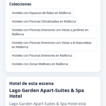
Colecciones
Hoteles con Espacios de Relax en Mallorca
Hoteles con Piscinas Climatizadas en Mallorca
Hoteles con Piscinas Interiores con Vistas a Jardines en
Mallorca
Hoteles con Piscinas Interiores con Vistas a la Naturaleza
en Mallorca
Hoteles con Piscinas Interiores en Mallorca
Hoteles con Zonas Wellness en Mallorca
Hotel de esta escena
Lago Garden Apart-Suites & Spa
Hotel
Lago Garden Apart-Suites & Spa Hotel está