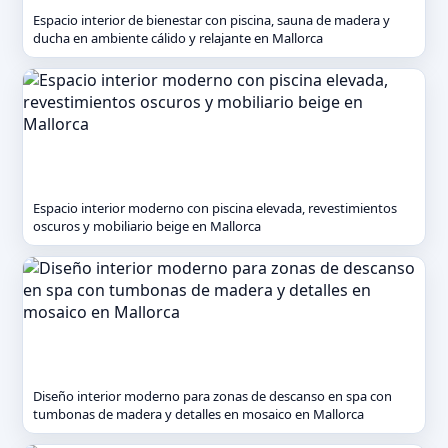
Espacio interior de bienestar con piscina, sauna de madera y
ducha en ambiente cálido y relajante en Mallorca
Espacio interior moderno con piscina elevada, revestimientos
oscuros y mobiliario beige en Mallorca
Diseño interior moderno para zonas de descanso en spa con
tumbonas de madera y detalles en mosaico en Mallorca