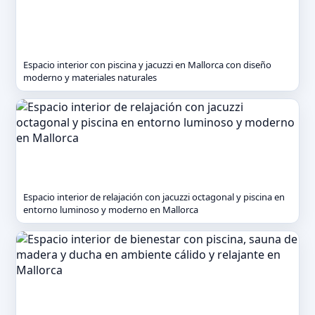
Espacio interior con piscina y jacuzzi en Mallorca con diseño
moderno y materiales naturales
Espacio interior de relajación con jacuzzi octagonal y piscina en
entorno luminoso y moderno en Mallorca