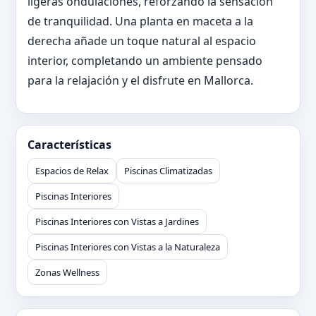
ligeras ondulaciones, reforzando la sensación
de tranquilidad. Una planta en maceta a la
derecha añade un toque natural al espacio
interior, completando un ambiente pensado
para la relajación y el disfrute en Mallorca.
Características
Espacios de Relax
Piscinas Climatizadas
Piscinas Interiores
Piscinas Interiores con Vistas a Jardines
Piscinas Interiores con Vistas a la Naturaleza
Zonas Wellness