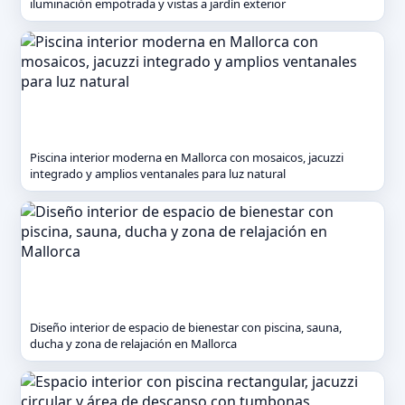
iluminación empotrada y vistas a jardín exterior
Piscina interior moderna en Mallorca con mosaicos, jacuzzi
integrado y amplios ventanales para luz natural
Diseño interior de espacio de bienestar con piscina, sauna,
ducha y zona de relajación en Mallorca