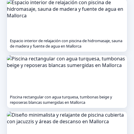
Espacio interior de relajación con piscina de hidromasaje, sauna
de madera y fuente de agua en Mallorca
Piscina rectangular con agua turquesa, tumbonas beige y
reposeras blancas sumergidas en Mallorca