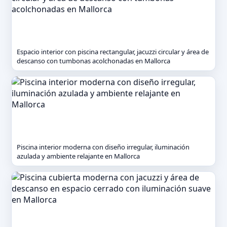
Espacio interior con piscina rectangular, jacuzzi circular y área de
descanso con tumbonas acolchonadas en Mallorca
Piscina interior moderna con diseño irregular, iluminación
azulada y ambiente relajante en Mallorca