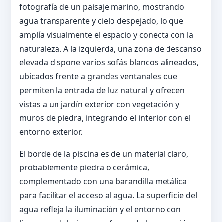
fotografía de un paisaje marino, mostrando
agua transparente y cielo despejado, lo que
amplía visualmente el espacio y conecta con la
naturaleza. A la izquierda, una zona de descanso
elevada dispone varios sofás blancos alineados,
ubicados frente a grandes ventanales que
permiten la entrada de luz natural y ofrecen
vistas a un jardín exterior con vegetación y
muros de piedra, integrando el interior con el
entorno exterior.
El borde de la piscina es de un material claro,
probablemente piedra o cerámica,
complementado con una barandilla metálica
para facilitar el acceso al agua. La superficie del
agua refleja la iluminación y el entorno con