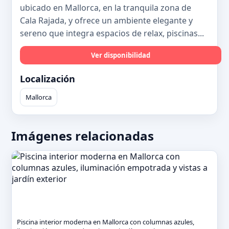
ubicado en Mallorca, en la tranquila zona de
Cala Rajada, y ofrece un ambiente elegante y
sereno que integra espacios de relax, piscinas...
Ver disponibilidad
Localización
Mallorca
Imágenes relacionadas
Piscina interior moderna en Mallorca con columnas azules,