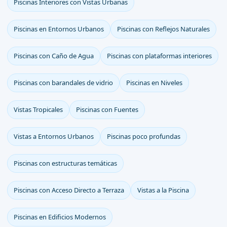
Piscinas Interiores con Vistas Urbanas
Piscinas en Entornos Urbanos
Piscinas con Reflejos Naturales
Piscinas con Caño de Agua
Piscinas con plataformas interiores
Piscinas con barandales de vidrio
Piscinas en Niveles
Vistas Tropicales
Piscinas con Fuentes
Vistas a Entornos Urbanos
Piscinas poco profundas
Piscinas con estructuras temáticas
Piscinas con Acceso Directo a Terraza
Vistas a la Piscina
Piscinas en Edificios Modernos