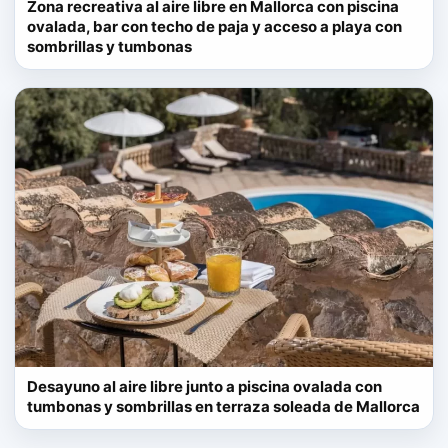
Zona recreativa al aire libre en Mallorca con piscina
ovalada, bar con techo de paja y acceso a playa con
sombrillas y tumbonas
Desayuno al aire libre junto a piscina ovalada con
tumbonas y sombrillas en terraza soleada de Mallorca