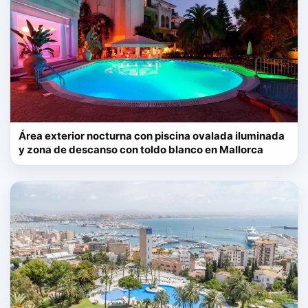
Área exterior nocturna con piscina ovalada iluminada
y zona de descanso con toldo blanco en Mallorca