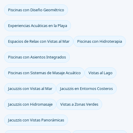
Piscinas con Diseño Geométrico
Experiencias Acuáticas en la Playa
Espacios de Relax con Vistas al Mar
Piscinas con Hidroterapia
Piscinas con Asientos Integrados
Piscinas con Sistemas de Masaje Acuático
Vistas al Lago
Jacuzzis con Vistas al Mar
Jacuzzis en Entornos Costeros
Jacuzzis con Hidromasaje
Vistas a Zonas Verdes
Jacuzzis con Vistas Panorámicas