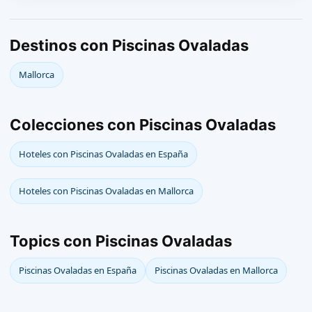
Destinos con Piscinas Ovaladas
Mallorca
Colecciones con Piscinas Ovaladas
Hoteles con Piscinas Ovaladas en España
Hoteles con Piscinas Ovaladas en Mallorca
Topics con Piscinas Ovaladas
Piscinas Ovaladas en España
Piscinas Ovaladas en Mallorca