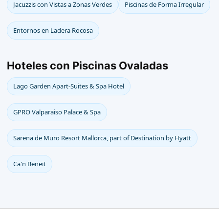
Jacuzzis con Vistas a Zonas Verdes
Piscinas de Forma Irregular
Entornos en Ladera Rocosa
Hoteles con Piscinas Ovaladas
Lago Garden Apart-Suites & Spa Hotel
GPRO Valparaiso Palace & Spa
Sarena de Muro Resort Mallorca, part of Destination by Hyatt
Ca'n Beneït