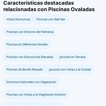
Características destacadas
relacionadas con Piscinas Ovaladas
Vistas Nocturnas
Piscinas con Wet Bar
Piscinas con Entorno de Palmeras
Piscinas en Diferentes Niveles
Piscinas con Estructuras Elevadas
Jacuzzis en Terraza
Piscinas de Borde Elevado
Jacuzzis con Vistas a la Ciudad
Entornos Naturales con Vegetación
Piscinas con Vistas a la Vegetación Exterior