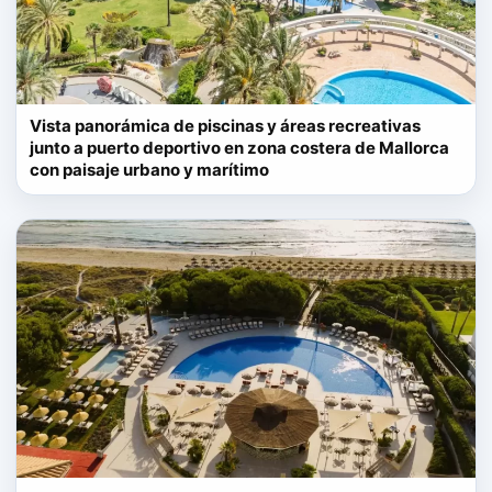
Vista panorámica de piscinas y áreas recreativas
junto a puerto deportivo en zona costera de Mallorca
con paisaje urbano y marítimo