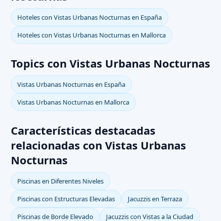
Hoteles con Vistas Urbanas Nocturnas en España
Hoteles con Vistas Urbanas Nocturnas en Mallorca
Topics con Vistas Urbanas Nocturnas
Vistas Urbanas Nocturnas en España
Vistas Urbanas Nocturnas en Mallorca
Características destacadas
relacionadas con Vistas Urbanas
Nocturnas
Piscinas en Diferentes Niveles
Piscinas con Estructuras Elevadas
Jacuzzis en Terraza
Piscinas de Borde Elevado
Jacuzzis con Vistas a la Ciudad