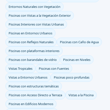
Entornos Naturales con Vegetación
Piscinas con Vistas a la Vegetación Exterior
Piscinas Interiores con Vistas Urbanas
Piscinas en Entornos Urbanos
Piscinas con Reflejos Naturales
Piscinas con Caño de Agua
Piscinas con plataformas interiores
Piscinas con barandales de vidrio
Piscinas en Niveles
Vistas Tropicales
Piscinas con Fuentes
Vistas a Entornos Urbanos
Piscinas poco profundas
Piscinas con estructuras temáticas
Piscinas con Acceso Directo a Terraza
Vistas a la Piscina
Piscinas en Edificios Modernos