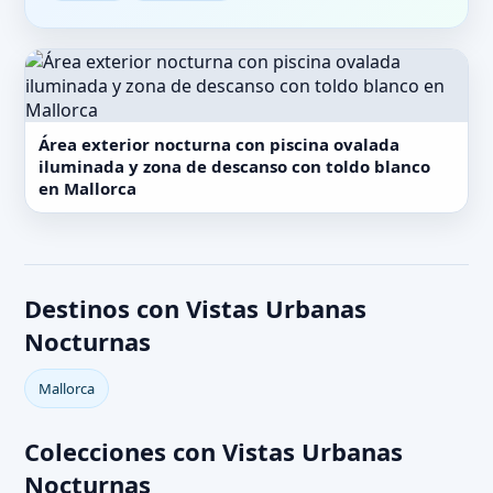
Área exterior nocturna con piscina ovalada
iluminada y zona de descanso con toldo blanco
en Mallorca
Destinos con Vistas Urbanas
Nocturnas
Mallorca
Colecciones con Vistas Urbanas
Nocturnas