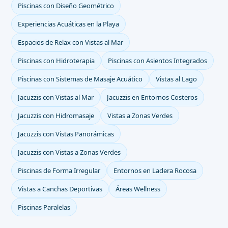
Piscinas con Diseño Geométrico
Experiencias Acuáticas en la Playa
Espacios de Relax con Vistas al Mar
Piscinas con Hidroterapia
Piscinas con Asientos Integrados
Piscinas con Sistemas de Masaje Acuático
Vistas al Lago
Jacuzzis con Vistas al Mar
Jacuzzis en Entornos Costeros
Jacuzzis con Hidromasaje
Vistas a Zonas Verdes
Jacuzzis con Vistas Panorámicas
Jacuzzis con Vistas a Zonas Verdes
Piscinas de Forma Irregular
Entornos en Ladera Rocosa
Vistas a Canchas Deportivas
Áreas Wellness
Piscinas Paralelas