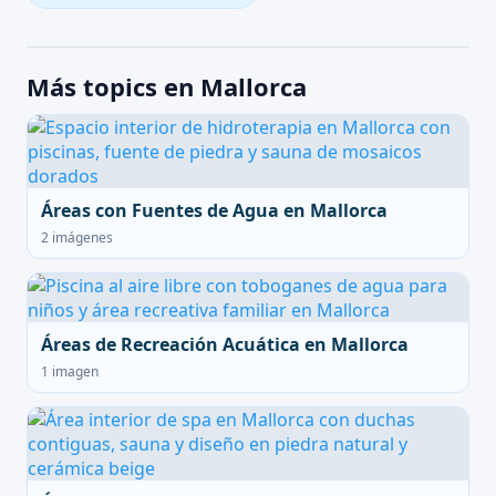
Más topics en Mallorca
Áreas con Fuentes de Agua en Mallorca
2 imágenes
Áreas de Recreación Acuática en Mallorca
1 imagen