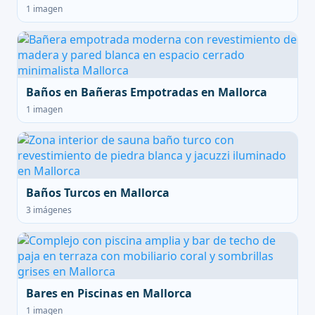
1 imagen
Baños en Bañeras Empotradas en Mallorca
1 imagen
Baños Turcos en Mallorca
3 imágenes
Bares en Piscinas en Mallorca
1 imagen