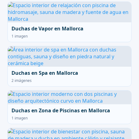
Duchas de Vapor en Mallorca
1 imagen
Duchas en Spa en Mallorca
2 imágenes
Duchas en Zona de Piscinas en Mallorca
1 imagen