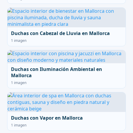
Duchas con Cabezal de Lluvia en Mallorca
1 imagen
Duchas con Iluminación Ambiental en
Mallorca
1 imagen
Duchas con Vapor en Mallorca
1 imagen