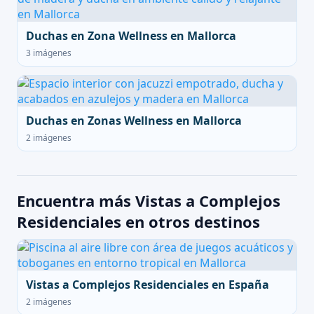
Duchas en Zona Wellness en Mallorca
3 imágenes
Duchas en Zonas Wellness en Mallorca
2 imágenes
Encuentra más Vistas a Complejos
Residenciales en otros destinos
Vistas a Complejos Residenciales en España
2 imágenes