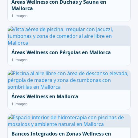
Áreas Wellness con Duchas y Sauna en
Mallorca
1 imagen
Áreas Wellness con Pérgolas en Mallorca
1 imagen
Áreas Wellness en Mallorca
1 imagen
Bancos Integrados en Zonas Wellness en