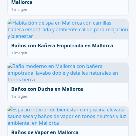
Mallorca
1 imagen
Baños con Bañera Empotrada en Mallorca
1 imagen
Baños con Ducha en Mallorca
1 imagen
Baños de Vapor en Mallorca