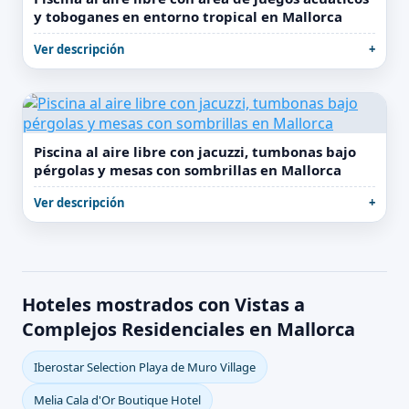
y toboganes en entorno tropical en Mallorca
Ver descripción
Piscina al aire libre con jacuzzi, tumbonas bajo
pérgolas y mesas con sombrillas en Mallorca
Ver descripción
Hoteles mostrados con Vistas a
Complejos Residenciales en Mallorca
Iberostar Selection Playa de Muro Village
Melia Cala d'Or Boutique Hotel