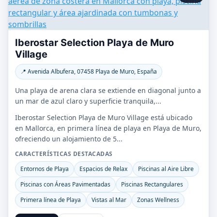
Iberostar Selection Playa de Muro
Village
📍 Avenida Albufera, 07458 Playa de Muro, España
Una playa de arena clara se extiende en diagonal junto a
un mar de azul claro y superficie tranquila,...
Iberostar Selection Playa de Muro Village está ubicado
en Mallorca, en primera línea de playa en Playa de Muro,
ofreciendo un alojamiento de 5...
CARACTERÍSTICAS DESTACADAS
Entornos de Playa
Espacios de Relax
Piscinas al Aire Libre
Piscinas con Áreas Pavimentadas
Piscinas Rectangulares
Primera línea de Playa
Vistas al Mar
Zonas Wellness