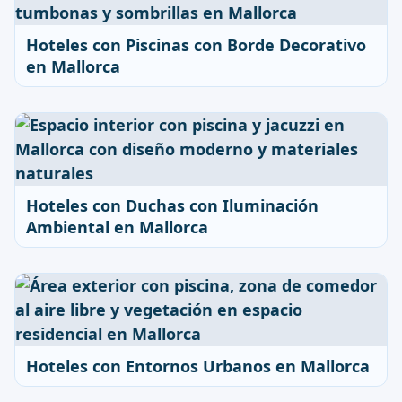
Hoteles con Piscinas con Borde Decorativo
en Mallorca
Hoteles con Duchas con Iluminación
Ambiental en Mallorca
Hoteles con Entornos Urbanos en Mallorca