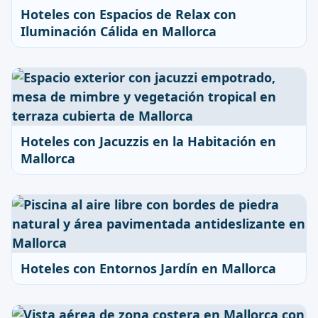
Hoteles con Espacios de Relax con
Iluminación Cálida en Mallorca
Hoteles con Jacuzzis en la Habitación en
Mallorca
Hoteles con Entornos Jardín en Mallorca