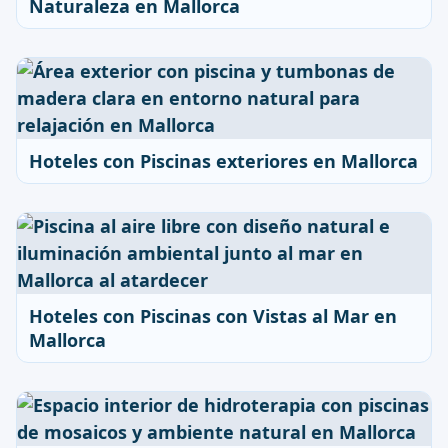
Naturaleza en Mallorca
Hoteles con Piscinas exteriores en Mallorca
Hoteles con Piscinas con Vistas al Mar en
Mallorca