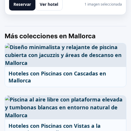
Reservar
Ver hotel
1 imagen seleccionada
Más colecciones en Mallorca
Hoteles con Piscinas con Cascadas en
Mallorca
Hoteles con Piscinas con Vistas a la