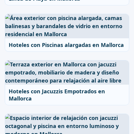
Hoteles con Piscinas alargadas en Mallorca
Hoteles con Jacuzzis Empotrados en
Mallorca