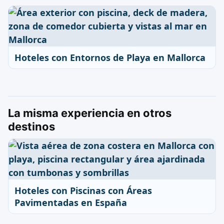
Hoteles con Entornos de Playa en Mallorca
La misma experiencia en otros
destinos
Hoteles con Piscinas con Áreas
Pavimentadas en España