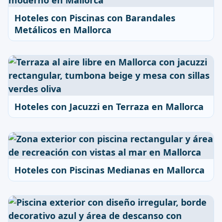
Hoteles con Piscinas con Barandales
Metálicos en Mallorca
Hoteles con Jacuzzi en Terraza en Mallorca
Hoteles con Piscinas Medianas en Mallorca