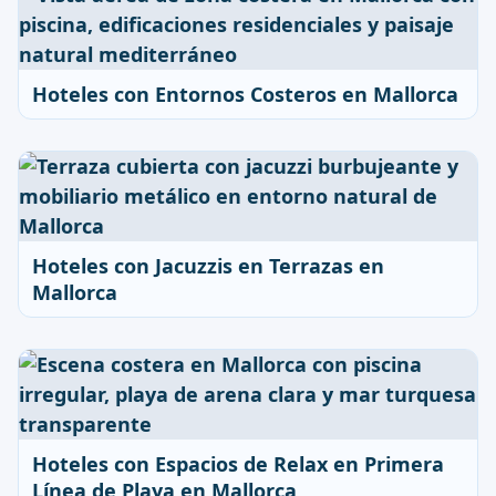
Hoteles con Entornos Costeros en Mallorca
Hoteles con Jacuzzis en Terrazas en
Mallorca
Hoteles con Espacios de Relax en Primera
Línea de Playa en Mallorca