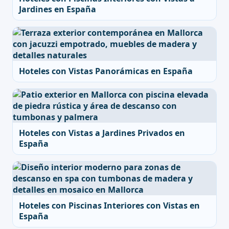
Jardines en España
Hoteles con Vistas Panorámicas en España
Hoteles con Vistas a Jardines Privados en
España
Hoteles con Piscinas Interiores con Vistas en
España