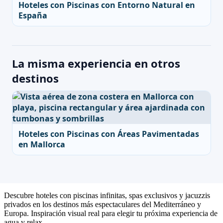
Hoteles con Piscinas con Entorno Natural en
España
La misma experiencia en otros
destinos
Hoteles con Piscinas con Áreas Pavimentadas
en Mallorca
Descubre hoteles con piscinas infinitas, spas exclusivos y jacuzzis
privados en los destinos más espectaculares del Mediterráneo y
Europa. Inspiración visual real para elegir tu próxima experiencia de
agua y relax.