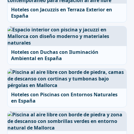
Hoteles con Jacuzzis en Terraza Exterior en
España
Hoteles con Duchas con Iluminación
Ambiental en España
Hoteles con Piscinas con Entornos Naturales
en España