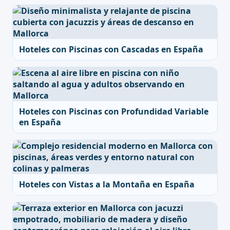
Hoteles con Piscinas con Cascadas en España
Hoteles con Piscinas con Profundidad Variable
en España
Hoteles con Vistas a la Montaña en España