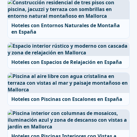
Hoteles con Entornos Naturales de Montaña
en España
Hoteles con Espacios de Relajación en España
Hoteles con Piscinas con Escalones en España
Hoteles con Piscinas Interiores con Vistas a