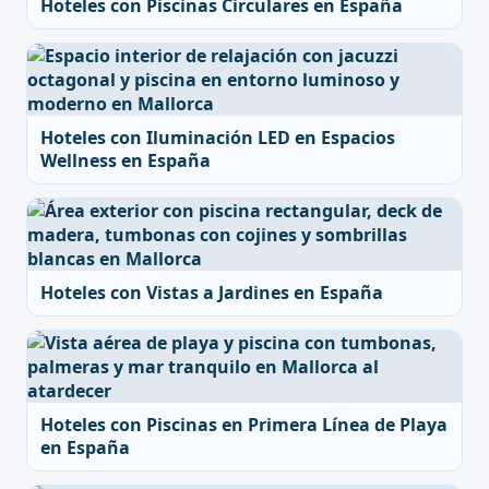
Hoteles con Piscinas Circulares en España
Hoteles con Iluminación LED en Espacios
Wellness en España
Hoteles con Vistas a Jardines en España
Hoteles con Piscinas en Primera Línea de Playa
en España