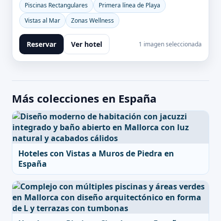
Piscinas Rectangulares
Primera línea de Playa
Vistas al Mar
Zonas Wellness
Reservar
Ver hotel
1 imagen seleccionada
Más colecciones en España
Hoteles con Vistas a Muros de Piedra en
España