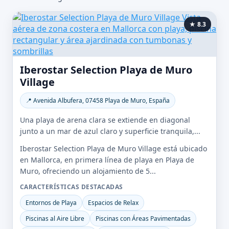
★ 8.3
Iberostar Selection Playa de Muro
Village
📍 Avenida Albufera, 07458 Playa de Muro, España
Una playa de arena clara se extiende en diagonal
junto a un mar de azul claro y superficie tranquila,...
Iberostar Selection Playa de Muro Village está ubicado
en Mallorca, en primera línea de playa en Playa de
Muro, ofreciendo un alojamiento de 5...
CARACTERÍSTICAS DESTACADAS
Entornos de Playa
Espacios de Relax
Piscinas al Aire Libre
Piscinas con Áreas Pavimentadas