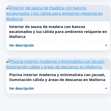
Interior de sauna de madera con bancos
escalonados y luz cálida para ambiente relajante en
Mallorca
Ver descripción
Piscina interior moderna y minimalista con jacuzzi,
iluminación cálida y áreas de descanso en Mallorca
Ver descripción