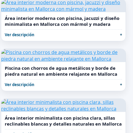
Área interior moderna con piscina, jacuzzi y diseño
minimalista en Mallorca con mármol y madera
Ver descripción
Piscina con chorros de agua metálicos y borde de
piedra natural en ambiente relajante en Mallorca
Ver descripción
Área interior minimalista con piscina clara, sillas
reclinables blancas y detalles naturales en Mallorca