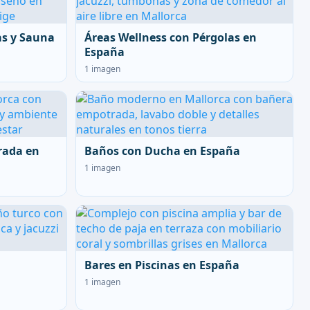
as y Sauna
Áreas Wellness con Pérgolas en
España
1 imagen
rada en
Baños con Ducha en España
1 imagen
Bares en Piscinas en España
1 imagen