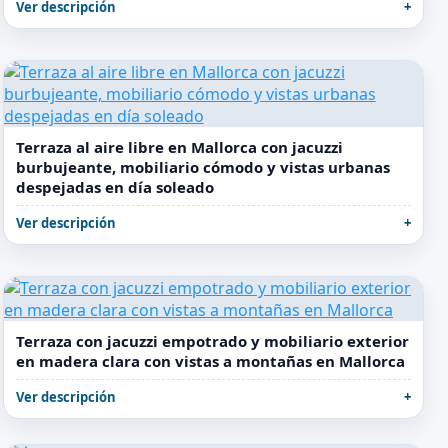
Ver descripción
Terraza al aire libre en Mallorca con jacuzzi
burbujeante, mobiliario cómodo y vistas urbanas
despejadas en día soleado
Ver descripción
Terraza con jacuzzi empotrado y mobiliario exterior
en madera clara con vistas a montañas en Mallorca
Ver descripción