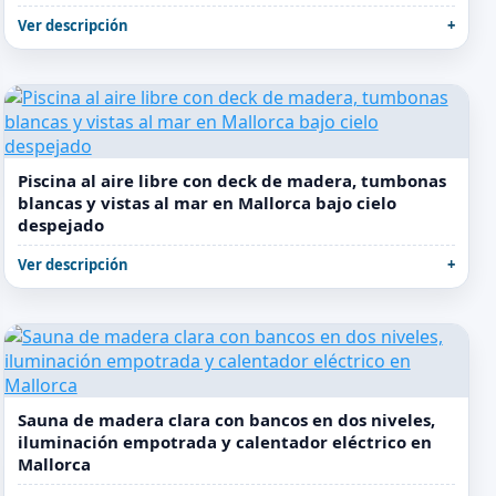
Ver descripción
Piscina al aire libre con deck de madera, tumbonas
blancas y vistas al mar en Mallorca bajo cielo
despejado
Ver descripción
Sauna de madera clara con bancos en dos niveles,
iluminación empotrada y calentador eléctrico en
Mallorca