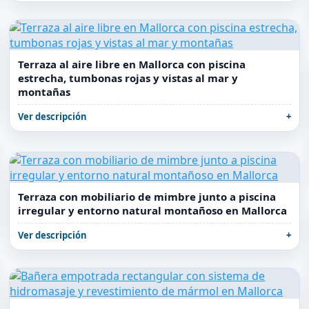
Terraza al aire libre en Mallorca con piscina
estrecha, tumbonas rojas y vistas al mar y
montañas
Ver descripción
Terraza con mobiliario de mimbre junto a piscina
irregular y entorno natural montañoso en Mallorca
Ver descripción