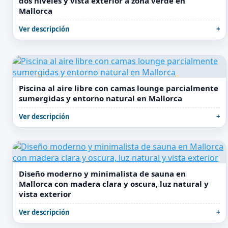
dos niveles y vista exterior a zona verde en
Mallorca
Ver descripción
Piscina al aire libre con camas lounge parcialmente
sumergidas y entorno natural en Mallorca
Ver descripción
Diseño moderno y minimalista de sauna en
Mallorca con madera clara y oscura, luz natural y
vista exterior
Ver descripción