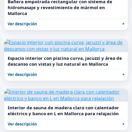
Bañera empotrada rectangular con sistema de
hidromasaje y revestimiento de mármol en
Mallorca
Ver descripción
Espacio interior con piscina curva, jacuzzi y área de
descanso con vistas y luz natural en Mallorca
Ver descripción
Interior de sauna de madera clara con calentador
eléctrico y banco en L en Mallorca para relajación
Ver descripción