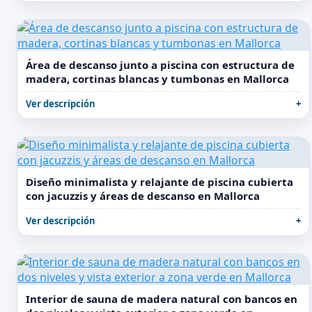
Área de descanso junto a piscina con estructura de
madera, cortinas blancas y tumbonas en Mallorca
Ver descripción
Diseño minimalista y relajante de piscina cubierta
con jacuzzis y áreas de descanso en Mallorca
Ver descripción
Interior de sauna de madera natural con bancos en