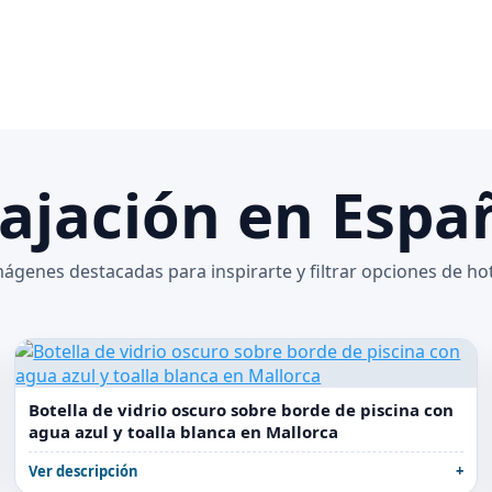
lajación en Espa
ágenes destacadas para inspirarte y filtrar opciones de ho
Botella de vidrio oscuro sobre borde de piscina con
agua azul y toalla blanca en Mallorca
Ver descripción