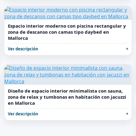
Espacio interior moderno con piscina rectangular y
zona de descanso con camas tipo daybed en
Mallorca
Ver descripción
Diseño de espacio interior minimalista con sauna,
zona de relax y tumbonas en habitación con jacuzzi
en Mallorca
Ver descripción