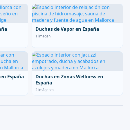
aña
Duchas de Vapor en España
1 imagen
 en España
Duchas en Zonas Wellness en
España
2 imágenes